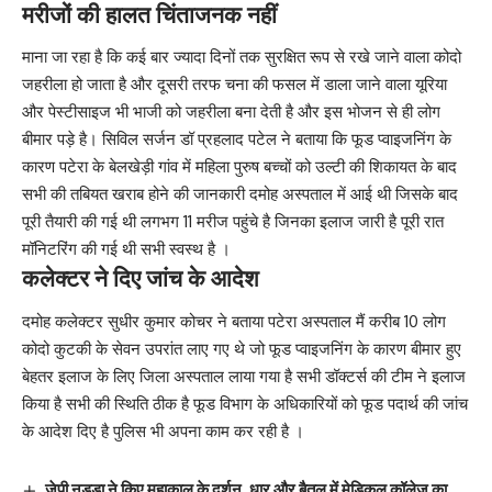
मरीजों की हालत चिंताजनक नहीं
माना जा रहा है कि कई बार ज्यादा दिनों तक सुरक्षित रूप से रखे जाने वाला कोदो
जहरीला हो जाता है और दूसरी तरफ चना की फसल में डाला जाने वाला यूरिया
और पेस्टीसाइज भी भाजी को जहरीला बना देती है और इस भोजन से ही लोग
बीमार पड़े है। सिविल सर्जन डॉ प्रहलाद पटेल ने बताया कि फूड प्वाइजनिंग के
कारण पटेरा के बेलखेड़ी गांव में महिला पुरुष बच्चों को उल्टी की शिकायत के बाद
सभी की तबियत खराब होने की जानकारी दमोह अस्पताल में आई थी जिसके बाद
पूरी तैयारी की गई थी लगभग 11 मरीज पहुंचे है जिनका इलाज जारी है पूरी रात
मॉनिटरिंग की गई थी सभी स्वस्थ है ।
कलेक्टर ने दिए जांच के आदेश
दमोह कलेक्टर सुधीर कुमार कोचर ने बताया पटेरा अस्पताल मैं करीब 10 लोग
कोदो कुटकी के सेवन उपरांत लाए गए थे जो फूड प्वाइजनिंग के कारण बीमार हुए
बेहतर इलाज के लिए जिला अस्पताल लाया गया है सभी डॉक्टर्स की टीम ने इलाज
किया है सभी की स्थिति ठीक है फूड विभाग के अधिकारियों को फूड पदार्थ की जांच
के आदेश दिए है पुलिस भी अपना काम कर रही है ।
जेपी नड्डा ने किए महाकाल के दर्शन, धार और बैतूल में मेडिकल कॉलेज का