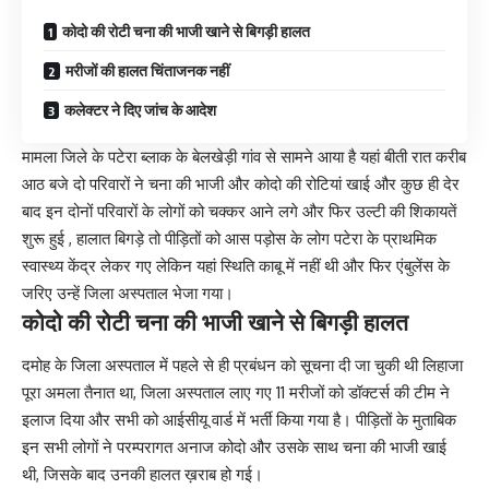
कोदो की रोटी चना की भाजी खाने से बिगड़ी हालत
मरीजों की हालत चिंताजनक नहीं
कलेक्टर ने दिए जांच के आदेश
मामला जिले के पटेरा ब्लाक के बेलखेड़ी गांव से सामने आया है यहां बीती रात करीब
आठ बजे दो परिवारों ने चना की भाजी और कोदो की रोटियां खाई और कुछ ही देर
बाद इन दोनों परिवारों के लोगों को चक्कर आने लगे और फिर उल्टी की शिकायतें
शुरू हुई , हालात बिगड़े तो पीड़ितों को आस पड़ोस के लोग पटेरा के प्राथमिक
स्वास्थ्य केंद्र लेकर गए लेकिन यहां स्थिति काबू में नहीं थी और फिर एंबुलेंस के
जरिए उन्हें जिला अस्पताल भेजा गया।
कोदो की रोटी चना की भाजी खाने से बिगड़ी हालत
दमोह के जिला अस्पताल में पहले से ही प्रबंधन को सूचना दी जा चुकी थी लिहाजा
पूरा अमला तैनात था, जिला अस्पताल लाए गए 11 मरीजों को डॉक्टर्स की टीम ने
इलाज दिया और सभी को आईसीयू वार्ड में भर्ती किया गया है। पीड़ितों के मुताबिक
इन सभी लोगों ने परम्परागत अनाज कोदो और उसके साथ चना की भाजी खाई
थी, जिसके बाद उनकी हालत ख़राब हो गई।