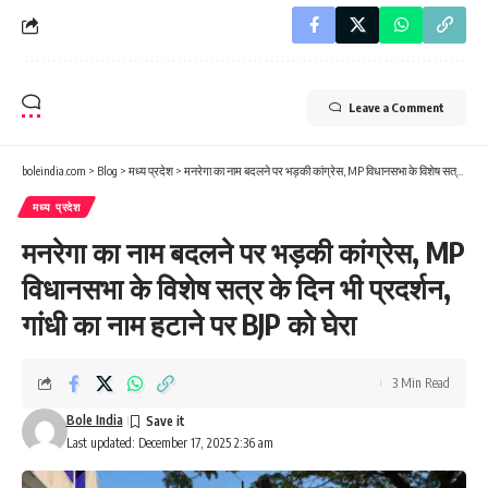
Leave a Comment
boleindia.com
>
Blog
>
मध्य प्रदेश
>
मनरेगा का नाम बदलने पर भड़की कांग्रेस, MP विधानसभा के विशेष सत्र के दिन भी प्रदर्शन, गांधी का नाम हटाने पर BJP को घेरा
मध्य प्रदेश
मनरेगा का नाम बदलने पर भड़की कांग्रेस, MP
विधानसभा के विशेष सत्र के दिन भी प्रदर्शन,
गांधी का नाम हटाने पर BJP को घेरा
3 Min Read
Bole India
Last updated: December 17, 2025 2:36 am