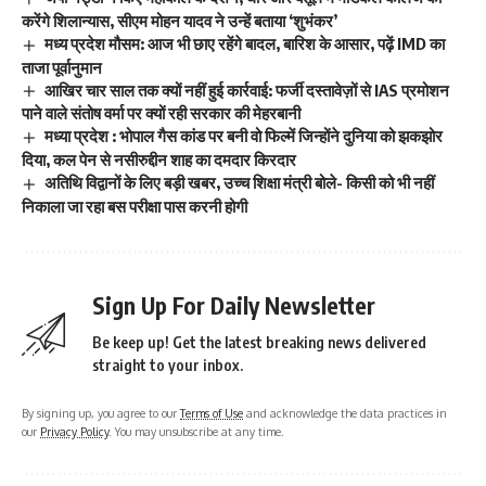
करेंगे शिलान्यास, सीएम मोहन यादव ने उन्हें बताया ‘शुभंकर’
मध्य प्रदेश मौसम: आज भी छाए रहेंगे बादल, बारिश के आसार, पढ़ें IMD का
ताजा पूर्वानुमान
आखिर चार साल तक क्यों नहीं हुई कार्रवाई: फर्जी दस्तावेज़ों से IAS प्रमोशन
पाने वाले संतोष वर्मा पर क्यों रही सरकार की मेहरबानी
मध्या प्रदेश : भोपाल गैस कांड पर बनी वो फिल्में जिन्होंने दुनिया को झकझोर
दिया, कल पेन से नसीरुद्दीन शाह का दमदार किरदार
अतिथि विद्वानों के लिए बड़ी खबर, उच्च शिक्षा मंत्री बोले- किसी को भी नहीं
निकाला जा रहा बस परीक्षा पास करनी होगी
Sign Up For Daily Newsletter
Be keep up! Get the latest breaking news delivered
straight to your inbox.
By signing up, you agree to our
Terms of Use
and acknowledge the data practices in
our
Privacy Policy
. You may unsubscribe at any time.