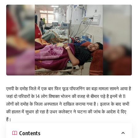
एमपी के दमोह जिले में एक बार फिर फूड पॉयजनिंग का बड़ा मामला सामने आया है
जहां दो परिवारों के 14 लोग विषाक्त भोजन की वजह से बीमार पड़े है इनमें से 11
लोगों को दमोह के जिला अस्पताल ने दाखिल कराया गया है। इलाज के बाद सभी
की हालत में सुधार हो रहा है उधर कलेक्टर ने घटना की जांच के आदेश दे दिए
हैं।
Contents