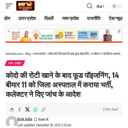
Aa
Font
Resizer
होम
उत्तर प्रदेश
दिल्ली
मध्य प्रदेश
राजनीति
टेक न्यूज़
boleindia.com
>
Blog
>
मध्य प्रदेश
>
कोदो की रोटी खाने के बाद फूड पॉइजनिंग, 14 बीमार 11 को जिला अस्पताल में कराया भर्ती, कलेक्टर ने दिए जांच के आदेश
मध्य प्रदेश
कोदो की रोटी खाने के बाद फूड पॉइजनिंग, 14
बीमार 11 को जिला अस्पताल में कराया भर्ती,
कलेक्टर ने दिए जांच के आदेश
3 Min Read
Bole India
Last updated: December 18, 2025 5:33 am