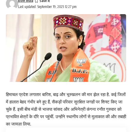
Bole India
Last updated: September 19, 2025 12:27 pm
हिमाचल प्रदेश लगातार बारिश, बाढ़ और भूस्खलन की मार झेल रहा है. कई जिलों
में हालात बेहद गंभीर बने हुए हैं, सैकड़ों परिवार सुरक्षित जगहों पर शिफ्ट किए जा
चुके हैं. इसी बीच मंडी से भाजपा सांसद और अभिनेत्री कंगना रनौत गुरुवार को
प्रभावित क्षेत्रों के दौरे पर पहुंचीं. उन्होंने स्थानीय लोगों से मुलाकात की और तबाही
का जायज़ा लिया.