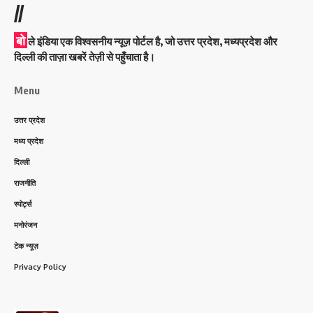
//
बो
ले इंडिया एक विश्वसनीय न्यूज़ पोर्टल है, जो उत्तर प्रदेश, मध्यप्रदेश और
दिल्ली की ताज़ा खबरें तेज़ी से पहुँचाता है।
Menu
उत्तर प्रदेश
मध्य प्रदेश
दिल्ली
राजनीति
स्पोर्ट्स
मनोरंजन
टेक न्यूज़
Privacy Policy