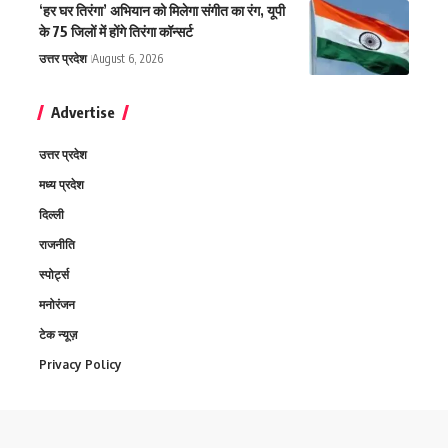
‘हर घर तिरंगा’ अभियान को मिलेगा संगीत का रंग, यूपी
के 75 जिलों में होंगे तिरंगा कॉन्सर्ट
उत्तर प्रदेश
August 6, 2026
Advertise
उत्तर प्रदेश
मध्य प्रदेश
दिल्ली
राजनीति
स्पोर्ट्स
मनोरंजन
टेक न्यूज़
Privacy Policy