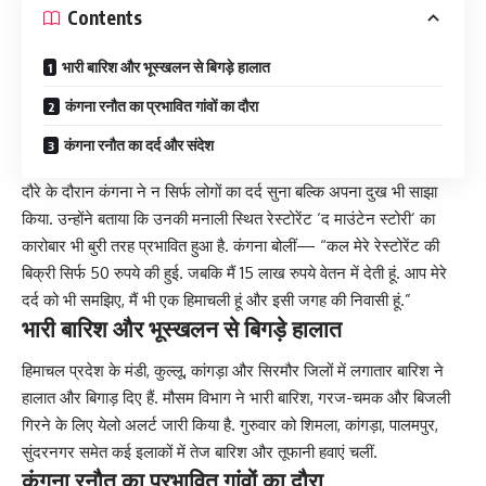
Contents
भारी बारिश और भूस्खलन से बिगड़े हालात
कंगना रनौत का प्रभावित गांवों का दौरा
कंगना रनौत का दर्द और संदेश
दौरे के दौरान कंगना ने न सिर्फ लोगों का दर्द सुना बल्कि अपना दुख भी साझा
किया. उन्होंने बताया कि उनकी मनाली स्थित रेस्टोरेंट ‘द माउंटेन स्टोरी’ का
कारोबार भी बुरी तरह प्रभावित हुआ है. कंगना बोलीं— “कल मेरे रेस्टोरेंट की
बिक्री सिर्फ 50 रुपये की हुई. जबकि मैं 15 लाख रुपये वेतन में देती हूं. आप मेरे
दर्द को भी समझिए, मैं भी एक हिमाचली हूं और इसी जगह की निवासी हूं.”
भारी बारिश और भूस्खलन से बिगड़े हालात
हिमाचल प्रदेश के मंडी, कुल्लू, कांगड़ा और सिरमौर जिलों में लगातार बारिश ने
हालात और बिगाड़ दिए हैं. मौसम विभाग ने भारी बारिश, गरज-चमक और बिजली
गिरने के लिए येलो अलर्ट जारी किया है. गुरुवार को शिमला, कांगड़ा, पालमपुर,
सुंदरनगर समेत कई इलाकों में तेज बारिश और तूफानी हवाएं चलीं.
कंगना रनौत का प्रभावित गांवों का दौरा