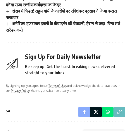
बनेगा राज्य स्तरीय कार्यक्रम का केंद्र
संसद में भिड़ंत! राहुल गांधी के आरोपों पर रविशंकर प्रसाद ने किया करारा
पलटवार
अमेरिका-इजरायल हमलों के बीच ट्रंप की चेतावनी, ईरान से कहा– बिना शर्त
सरेंडर करो
Sign Up For Daily Newsletter
Be keep up! Get the latest breaking news delivered
straight to your inbox.
By signing up, you agree to our
Terms of Use
and acknowledge the data practices in
our
Privacy Policy
. You may unsubscribe at any time.