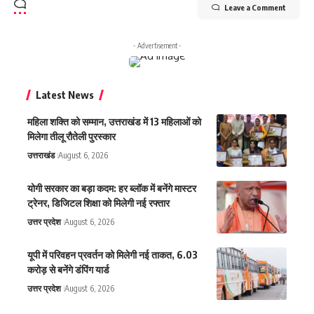
Leave a Comment
- Advertisement -
Latest News
महिला शक्ति को सम्मान, उत्तराखंड में 13 महिलाओं को
मिलेगा तीलू रौतेली पुरस्कार
उत्तराखंड
August 6, 2026
योगी सरकार का बड़ा कदम: हर ब्लॉक में बनेंगे मास्टर
ट्रेनर, डिजिटल शिक्षा को मिलेगी नई रफ्तार
उत्तर प्रदेश
August 6, 2026
यूपी में परिवहन प्रवर्तन को मिलेगी नई ताकत, 6.03
करोड़ से बनेंगे डंपिंग यार्ड
उत्तर प्रदेश
August 6, 2026