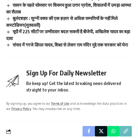
सावन के पहले सोमवार पर शिवमय हुआ उत्तर प्रदेश, शिवालयों में उमड़ा आस्था
का सैलाब
बुलंदशहर : सुन्नी वक्फ की एक हज़ार से अधिक सम्पत्तियों के नहीं मिले
कस्टोडियन(मुतवल्ली)
यूपी में 225 सीटों पर उम्मीदवार बदल सकती है बीजेपी, अखिलेश यादव का बड़ा
दावा
संसद में गरजे डिंपल यादव, शिक्षा से लेकर राम मंदिर मुद्दे तक सरकार को घेरा
Sign Up For Daily Newsletter
Be keep up! Get the latest breaking news delivered
straight to your inbox.
By signing up, you agree to our
Terms of Use
and acknowledge the data practices in
our
Privacy Policy
. You may unsubscribe at any time.