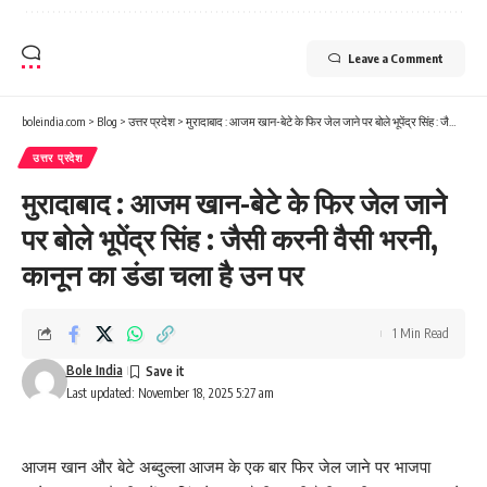
Leave a Comment
boleindia.com
>
Blog
>
उत्तर प्रदेश
>
मुरादाबाद : आजम खान-बेटे के फिर जेल जाने पर बोले भूपेंद्र सिंह : जैसी करनी वैसी भरनी, कानून का डंडा चला है उन पर
उत्तर प्रदेश
मुरादाबाद : आजम खान-बेटे के फिर जेल जाने
पर बोले भूपेंद्र सिंह : जैसी करनी वैसी भरनी,
कानून का डंडा चला है उन पर
1 Min Read
Bole India
Last updated: November 18, 2025 5:27 am
आजम खान और बेटे अब्दुल्ला आजम के एक बार फिर जेल जाने पर भाजपा