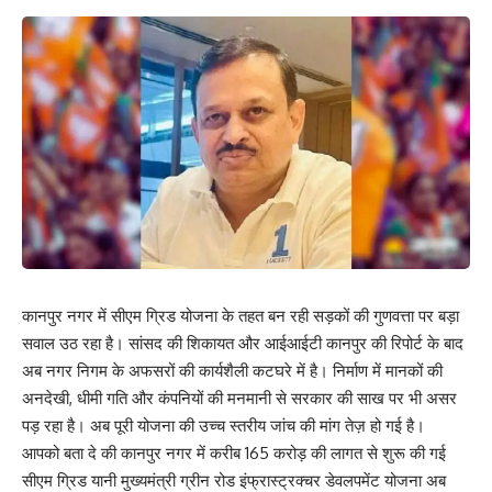
कानपुर नगर में सीएम ग्रिड योजना के तहत बन रही सड़कों की गुणवत्ता पर बड़ा
सवाल उठ रहा है। सांसद की शिकायत और आईआईटी कानपुर की रिपोर्ट के बाद
अब नगर निगम के अफसरों की कार्यशैली कटघरे में है। निर्माण में मानकों की
अनदेखी, धीमी गति और कंपनियों की मनमानी से सरकार की साख पर भी असर
पड़ रहा है। अब पूरी योजना की उच्च स्तरीय जांच की मांग तेज़ हो गई है।
आपको बता दे की कानपुर नगर में करीब 165 करोड़ की लागत से शुरू की गई
सीएम ग्रिड यानी मुख्यमंत्री ग्रीन रोड इंफ्रास्ट्रक्चर डेवलपमेंट योजना अब