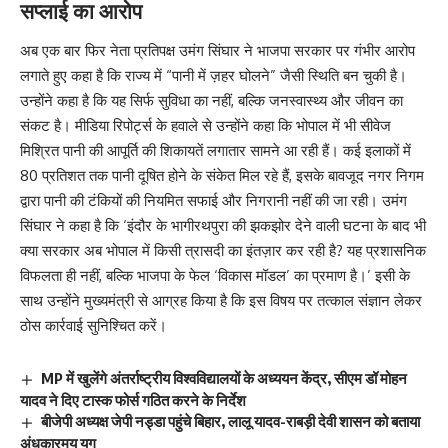
सप्लाई का आरोप
अब एक बार फिर नेता प्रतिपक्ष उमंग सिंघार ने भाजपा सरकार पर गंभीर आरोप
लगाते हुए कहा है कि राज्य में “पानी में ज़हर घोलने” जैसी स्थिति बन चुकी है।
उन्होंने कहा है कि यह सिर्फ सुविधा का नहीं, बल्कि जनस्वास्थ्य और जीवन का
संकट है। मीडिया रिपोर्ट्स के हवाले से उन्होंने कहा कि भोपाल में भी सीवेज
मिश्रित पानी की आपूर्ति की शिकायतें लगातार सामने आ रही हैं। कई इलाकों में
80 प्रतिशत तक पानी दूषित होने के संकेत मिल रहे हैं, इसके बावजूद नगर निगम
द्वारा पानी की टंकियों की नियमित सफाई और निगरानी नहीं की जा रही। उमंग
सिंघार ने कहा है कि ‘इंदौर के भागीरथपुरा की झकझोर देने वाली घटना के बाद भी
क्या सरकार अब भोपाल में किसी त्रासदी का इंतज़ार कर रही है? यह प्रशासनिक
विफलता ही नहीं, बल्कि भाजपा के फेल ‘विकास मॉडल’ का प्रमाण है।’ इसी के
साथ उन्होंने मुख्यमंत्री से आग्रह किया है कि इस विषय पर तत्काल संज्ञान लेकर
ठोस कार्रवाई सुनिश्चित करें।
MP में खुलेंगे अंतर्राष्ट्रीय विश्वविद्यालयों के अध्ययन केंद्र, सीएम डॉ मोहन
यादव ने दिए टास्क फोर्स गठित करने के निर्देश
बीजेपी अध्यक्ष जेपी नड्डा पहुंचे बिहार, लालू यादव-राबड़ी देवी शासन को बताया
अंधकारमय युग