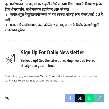
मनरेगा का नाम बदलने पर भड़की कांग्रेस, MP विधानसभा के विशेष सत्र के
दिन भी प्रदर्शन, गांधी का नाम हटाने पर BJP को घेरा
भागीरथपुरा में दूषित पानी बनता जा रहा आफत, सैकड़ों लोग बीमार, कई ICU में
भर्ती
मनासा में फर्जी NDPS केस को लेकर हंगामा, जनता के विरोध के आगे झुकी
राजस्थान पुलिस
Sign Up For Daily Newsletter
Be keep up! Get the latest breaking news delivered
straight to your inbox.
By signing up, you agree to our
Terms of Use
and acknowledge the data practices in
our
Privacy Policy
. You may unsubscribe at any time.