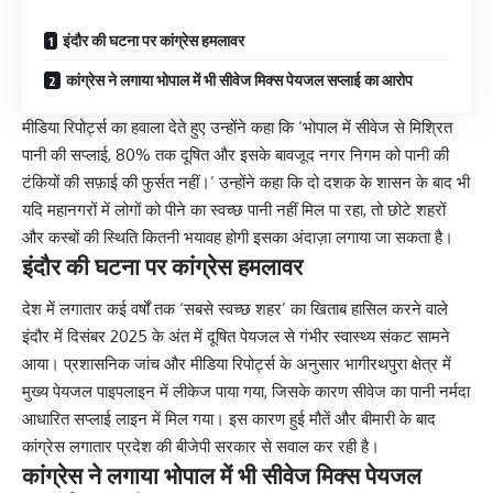
इंदौर की घटना पर कांग्रेस हमलावर
कांग्रेस ने लगाया भोपाल में भी सीवेज मिक्स पेयजल सप्लाई का आरोप
मीडिया रिपोर्ट्स का हवाला देते हुए उन्होंने कहा कि ‘भोपाल में सीवेज से मिश्रित
पानी की सप्लाई, 80% तक दूषित और इसके बावजूद नगर निगम को पानी की
टंकियों की सफ़ाई की फुर्सत नहीं।’ उन्होंने कहा कि दो दशक के शासन के बाद भी
यदि महानगरों में लोगों को पीने का स्वच्छ पानी नहीं मिल पा रहा, तो छोटे शहरों
और कस्बों की स्थिति कितनी भयावह होगी इसका अंदाज़ा लगाया जा सकता है।
इंदौर की घटना पर कांग्रेस हमलावर
देश में लगातार कई वर्षों तक ‘सबसे स्वच्छ शहर’ का खिताब हासिल करने वाले
इंदौर में दिसंबर 2025 के अंत में दूषित पेयजल से गंभीर स्वास्थ्य संकट सामने
आया। प्रशासनिक जांच और मीडिया रिपोर्ट्स के अनुसार भागीरथपुरा क्षेत्र में
मुख्य पेयजल पाइपलाइन में लीकेज पाया गया, जिसके कारण सीवेज का पानी नर्मदा
आधारित सप्लाई लाइन में मिल गया। इस कारण हुई मौतें और बीमारी के बाद
कांग्रेस लगातार प्रदेश की बीजेपी सरकार से सवाल कर रही है।
कांग्रेस ने लगाया भोपाल में भी सीवेज मिक्स पेयजल