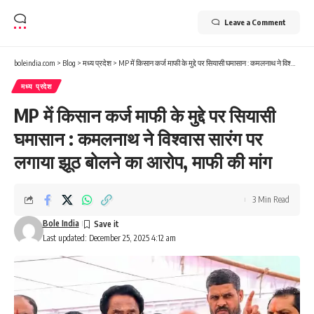
Leave a Comment
boleindia.com
>
Blog
>
मध्य प्रदेश
>
MP में किसान कर्ज माफी के मुद्दे पर सियासी घमासान : कमलनाथ ने विश्वास सारंग पर लगाया झूठ बोलने का आरोप, माफी की मांग
मध्य प्रदेश
MP में किसान कर्ज माफी के मुद्दे पर सियासी
घमासान : कमलनाथ ने विश्वास सारंग पर
लगाया झूठ बोलने का आरोप, माफी की मांग
3 Min Read
Bole India
Last updated: December 25, 2025 4:12 am