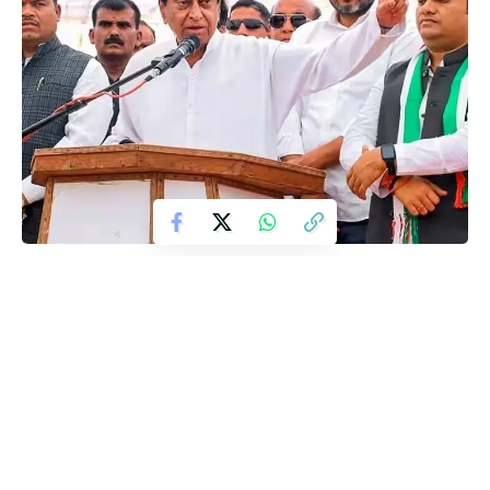
मध्यप्रदेश में किसान कर्ज माफी को लेकर कांग्रेस और भाजपा के बीच एक बार
फिर राजनीतिक बहस छिड़ गई है। पूर्व मुख्यमंत्री कमलनाथ ने खेल-युवा कल्याण
एवं सहकारिता मंत्री विश्वास सारंग पर झूठ बोलने का आरोप लगाते हुए माफी
मांगने की मांग की है।
Contents
कमलनाथ ने विश्वास सारंग से की माफी मांगने की मांग