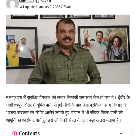
Bole India
Last updated: January 2, 2026 2:33 am
मध्यप्रदेश में सुरक्षित पेयजल को लेकर सियासी घमासान तेज हो गया है। इंदौर के
भागीरथपुरा क्षेत्र में दूषित पानी से हुई मौतों के बाद नेता प्रतिपक्ष उमंग सिंघार ने
भाजपा सरकार पर गंभीर आरोप लगाते हुए भोपाल में भी सीवेज मिक्स पानी की
आपूर्ति का आरोप लगाते हुए इसे लोगों की सेहत के लिए बड़ा खतरा बताया है।
Contents