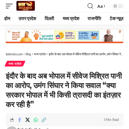
Aa
Font
Resizer
होम
उत्तर प्रदेश
दिल्ली
मध्य प्रदेश
राजनीति
टेक न्यूज़
boleindia.com
>
Blog
>
मध्य प्रदेश
>
इंदौर के बाद अब भोपाल में सीवेज मिश्रित पानी का आरोप, उमंग सिंघार ने किया सवाल “क्या सरकार भोपाल में भी किसी त्रासदी का इंतज़ार कर रही है”
मध्य प्रदेश
इंदौर के बाद अब भोपाल में सीवेज मिश्रित पानी
का आरोप, उमंग सिंघार ने किया सवाल “क्या
सरकार भोपाल में भी किसी त्रासदी का इंतज़ार
कर रही है”
3 Min Read