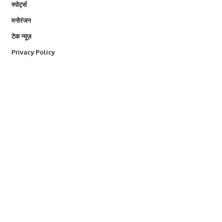
स्पोर्ट्स
मनोरंजन
टेक न्यूज़
Privacy Policy