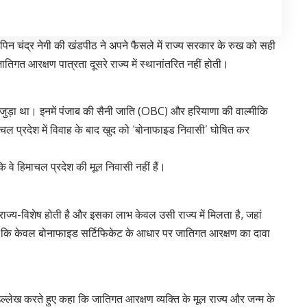
िपिन चंद्र नेगी की खंडपीठ ने अपने फैसले में राज्य सरकार के रुख को सही
िगत आरक्षण पात्रता दूसरे राज्य में स्थानांतरित नहीं होती।
ड़ा था। इनमें पंजाब की सैनी जाति (OBC) और हरियाणा की वाल्मीकि
माचल प्रदेश में विवाह के बाद खुद को ‘बोनाफाइड निवासी’ घोषित कर
 वे हिमाचल प्रदेश की मूल निवासी नहीं हैं।
्य-विशेष होती है और इसका लाभ केवल उसी राज्य में मिलता है, जहां
ा कि केवल बोनाफाइड सर्टिफिकेट के आधार पर जातिगत आरक्षण का दावा
 का उल्लेख करते हुए कहा कि जातिगत आरक्षण व्यक्ति के मूल राज्य और जन्म के