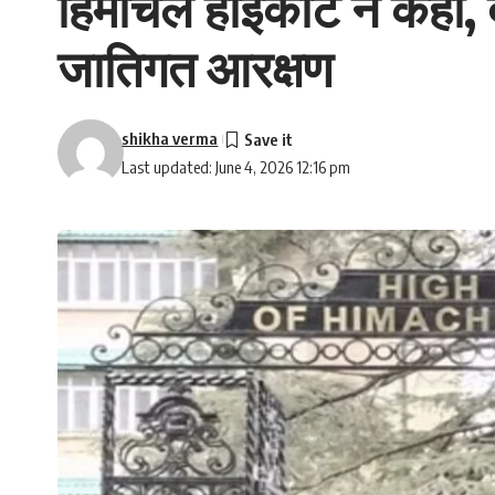
हिमाचल हाईकोर्ट ने कहा,
जातिगत आरक्षण
shikha verma
Last updated: June 4, 2026 12:16 pm