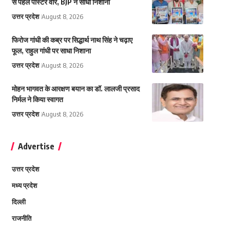
से पहले पोस्टर वार, BJP ने साधा निशाना
उत्तर प्रदेश
August 8, 2026
फिरोज गांधी की कब्र पर सिद्धार्थ नाथ सिंह ने चढ़ाए
फूल, राहुल गांधी पर साधा निशाना
उत्तर प्रदेश
August 8, 2026
मोहन भागवत के आरक्षण बयान का डॉ. लालजी प्रसाद
निर्मल ने किया स्वागत
उत्तर प्रदेश
August 8, 2026
Advertise
उत्तर प्रदेश
मध्य प्रदेश
दिल्ली
राजनीति