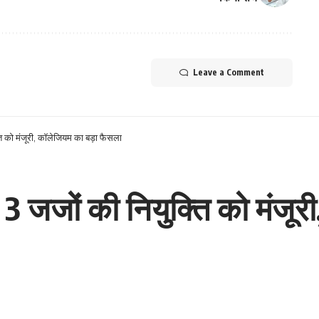
Leave a Comment
्ति को मंजूरी, कॉलेजियम का बड़ा फैसला
ं 3 जजों की नियुक्ति को मंजू