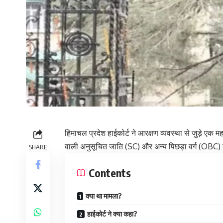
हिमाचल प्रदेश हाईकोर्ट ने आरक्षण व्यवस्था से जुड़े एक महत्
वाली अनुसूचित जाति (SC) और अन्य पिछड़ा वर्ग (OBC) 
SHARE
Contents
क्या था मामला?
हाईकोर्ट ने क्या कहा?