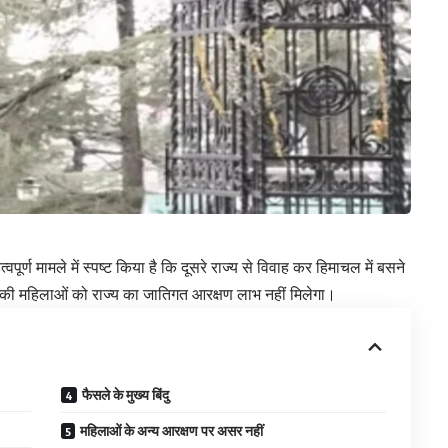
वपूर्ण मामले में स्पष्ट किया है कि दूसरे राज्य से विवाह कर हिमाचल में बसने
की महिलाओं को राज्य का जातिगत आरक्षण लाभ नहीं मिलेगा।
फैसले के मुख्य बिंदु
महिलाओं के अन्य आरक्षण पर असर नहीं