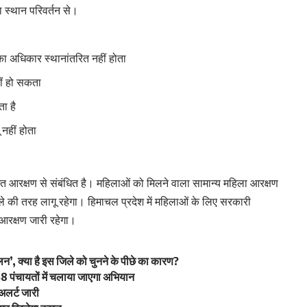
 स्थान परिवर्तन से।
 का अधिकार स्थानांतरित नहीं होता
ीं हो सकता
ा है
 नहीं होता
 आरक्षण से संबंधित है। महिलाओं को मिलने वाला सामान्य महिला आरक्षण
ले की तरह लागू रहेगा। हिमाचल प्रदेश में महिलाओं के लिए सरकारी
 आरक्षण जारी रहेगा।
लन’, क्या है इस जिले को चुनने के पीछे का कारण?
 पंचायतों में चलाया जाएगा अभियान
 अलर्ट जारी