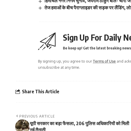
हिमाचल नगर निगम चुनाव, जयराम ठाकुर बोले- चारों
तेज हवाओं के बीच पैराग्लाइडर की सड़क पर लैंडिंग, ल
Sign Up For Daily N
Be keep up! Get the latest breaking news 
By signing up, you agree to our
Terms of Use
and ackn
unsubscribe at any time.
Share This Article
PREVIOUS ARTICLE
यूपी सरकार का बड़ा फैसला, 206 पुलिस अधिकारियों को मिली
नई तैनाती