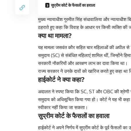
सुप्रीम कोर्ट के फैसलों का हवाला
मुख्य न्यायाधीश गुरमीत सिंह संधावालिया और न्यायाधीश ब
ठहराते हुए कहा कि विवाह के आधार पर किसी व्यक्ति की जात
क्या था मामला?
यह मामला जसवंत कौर सहित चार महिलाओं की अपील से जु
समुदाय (SC) से संबंधित महिलाएं शामिल थीं, जिन्होंने हि
सरकारी नौकरियों और आरक्षण लाभ का दावा किया था।
राज्य सरकार ने उनके दावों को खारिज करते हुए कहा था कि
हाईकोर्ट ने क्या कहा?
अदालत ने स्पष्ट किया कि SC, ST और OBC की श्रेणी राज
समुदाय को अधिसूचित किया गया हो। कोर्ट ने यह भी कह
स्वीकार नहीं किया जा सकता।
सुप्रीम कोर्ट के फैसलों का हवाला
हाईकोर्ट ने अपने निर्णय में सुप्रीम कोर्ट के पूर्व फैसलों