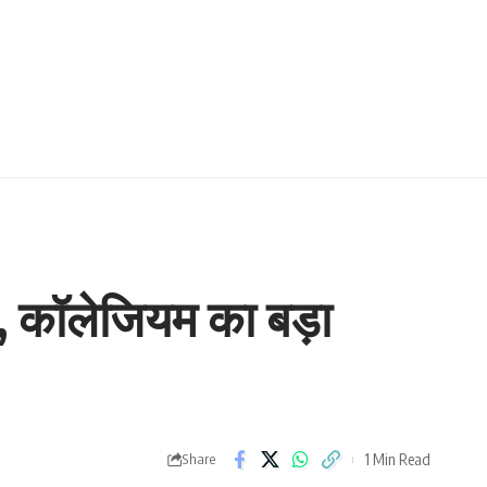
री, कॉलेजियम का बड़ा
1 Min Read
Share