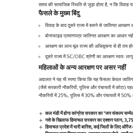
समय की सामाजिक स्थिति से जुड़ा होता है, न कि विवाह या
फैसले के मुख्य बिंदु
विवाह के बाद दूसरे राज्य में बसने से जातिगत आरक्षण
बोनाफाइड प्रमाणपत्र जातिगत आरक्षण का आधार नह
आरक्षण का लाभ मूल राज्य की अधिसूचना से ही तय होत
दूसरे राज्य में SC/OBC श्रेणी का आरक्षण स्वतः लागू
महिलाओं के अन्य आरक्षण पर असर नहीं
अदालत ने यह भी स्पष्ट किया कि यह फैसला केवल जातिगत
(जैसे सरकारी नौकरियों, पुलिस और पंचायतों में कोटा) पह
नौकरियों में 25%, पुलिस में 30% और पंचायतों में 50%
कल मंडी में होगा कांग्रेस सरकार का ‘जन संकल्प सम्मे
नशे के खिलाफ हिमाचल सरकार का एक्शन प्लान, 3,758
हिमाचल प्रदेश में भारी बारिश, कई जिलों के लिए ऑरेंज