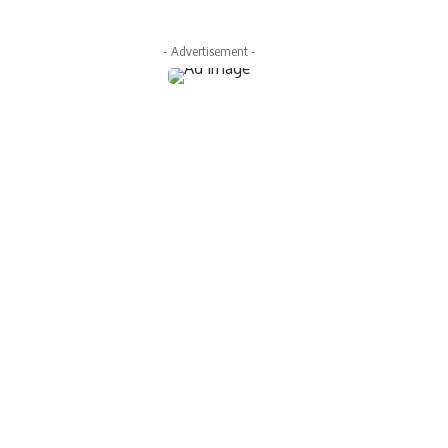
- Advertisement -