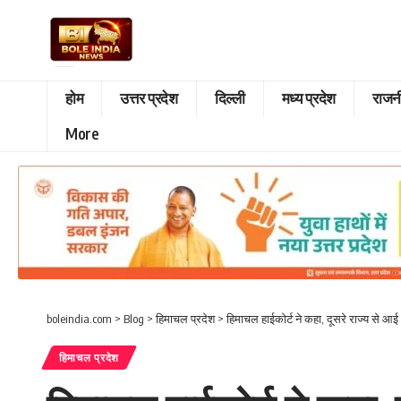
होम
उत्तर प्रदेश
दिल्ली
मध्य प्रदेश
राजन
More
boleindia.com
>
Blog
>
हिमाचल प्रदेश
>
हिमाचल हाईकोर्ट ने कहा, दूसरे राज्य से 
हिमाचल प्रदेश