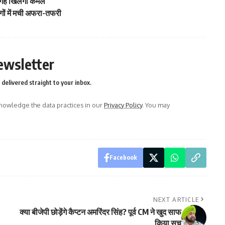
 जगह खिलेगा कमल
ोगों में मची अफरा-तफरी
ewsletter
delivered straight to your inbox.
owledge the data practices in our
Privacy Policy
. You may
Facebook
NEXT ARTICLE
क्या बीजेपी छोड़ेंगे कैप्टन अमरिंदर सिंह? पूर्व CM ने खुद साफ
किया सच