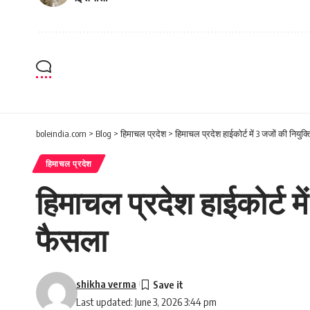
boleindia.com
>
Blog
>
हिमाचल प्रदेश
>
हिमाचल प्रदेश हाईकोर्ट में 3 जजों की नियुक
हिमाचल प्रदेश
हिमाचल प्रदेश हाईकोर्ट मे
फैसला
shikha verma
Last updated: June 3, 2026 3:44 pm