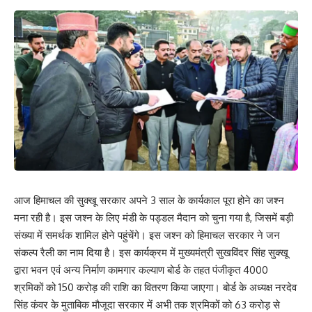
आज हिमाचल की सुक्खू सरकार अपने 3 साल के कार्यकाल पूरा होने का जश्न
मना रही है। इस जश्न के लिए मंडी के पड्डल मैदान को चुना गया है, जिसमें बड़ी
संख्या में समर्थक शामिल होने पहुंचेंगे। इस जश्न को हिमाचल सरकार ने जन
संकल्प रैली का नाम दिया है। इस कार्यक्रम में मुख्यमंत्री सुखविंदर सिंह सुक्खू
द्वारा भवन एवं अन्य निर्माण कामगार कल्याण बोर्ड के तहत पंजीकृत 4000
श्रमिकों को 150 करोड़ की राशि का वितरण किया जाएगा। बोर्ड के अध्यक्ष नरदेव
सिंह कंवर के मुताबिक मौजूदा सरकार में अभी तक श्रमिकों को 63 करोड़ से