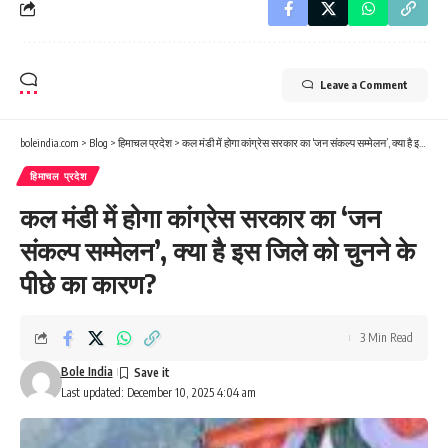
Leave a Comment
boleindia.com
>
Blog
>
हिमाचल प्रदेश
>
कल मंडी में होगा कांग्रेस सरकार का ‘जन संकल्प सम्मेलन’, क्या है इस जिले को चुनने के पीछे का कारण?
हिमाचल प्रदेश
कल मंडी में होगा कांग्रेस सरकार का ‘जन
संकल्प सम्मेलन’, क्या है इस जिले को चुनने के
पीछे का कारण?
3 Min Read
Bole India
Last updated: December 10, 2025 4:04 am