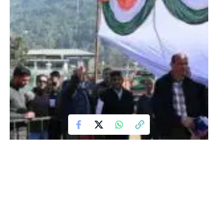
अपने 3 साल के कार्यकाल को पूरा होने पर हिमाचल प्रदेश की सरकार मंडी में
कल जन संकल्प सम्मेलन आयोजित करने जा रही है। गुरुवार को होने वाले