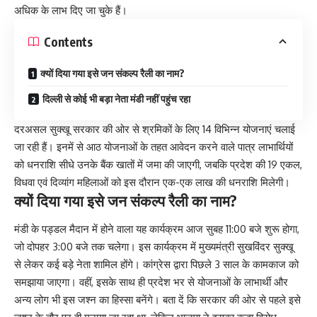
अधिक के लाभ दिए जा चुके हैं।
Contents
क्यों दिया गया इसे जन संकल्प रैली का नाम?
दिल्ली से कोई भी बड़ा नेता मंडी नहीं पहुंच रहा
दरअसल सुक्खू सरकार की ओर से श्रमिकों के लिए 14 विभिन्न योजनाएं चलाई
जा रही हैं। इनमें से आठ योजनाओं के तहत आवेदन करने वाले पात्र लाभार्थियों
को धनराशि सीधे उनके बैंक खातों में जमा की जाएगी, जबकि प्रदेश की 19 एकल,
विधवा एवं दिव्यांग महिलाओं को इस दौरान एक-एक लाख की धनराशि मिलेगी।
क्यों दिया गया इसे जन संकल्प रैली का नाम?
मंडी के पड्डल मैदान में होने वाला यह कार्यक्रम आज सुबह 11:00 बजे शुरू होगा,
जो दोपहर 3:00 बजे तक चलेगा। इस कार्यक्रम में मुख्यमंत्री सुखविंदर सुक्खू
से लेकर कई बड़े नेता शामिल होंगे। कांग्रेस द्वारा पिछले 3 साल के कामकाज को
समझाया जाएगा। वहीं, इसके साथ ही प्रदेश भर से योजनाओं के लाभार्थी और
अन्य लोग भी इस जश्न का हिस्सा बनेंगे। बता दें कि सरकार की ओर से पहले इसे