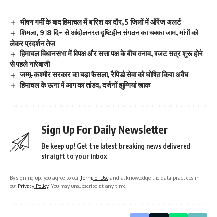
भीषण गर्मी के बाद हिमाचल में बारिश का दौर, 5 जिलों में ऑरेंज अलर्ट
शिमला, 918 दिन से आंदोलनरत दृष्टिहीन संगठन का चक्का जाम, मांगों को
लेकर प्रदर्शन तेज
हिमाचल विधानसभा में विपक्ष और सत्ता पक्ष के बीच तनाव, बजट सत्र शुरू होने
से पहले नारेबाजी
जम्मू-कश्मीर सरकार का बड़ा फैसला, रैपिडो सेवा को घोषित किया अवैध
हिमाचल के ऊना में आग का तांडव, दर्जनों झुग्गियां खाक
Sign Up For Daily Newsletter
Be keep up! Get the latest breaking news delivered
straight to your inbox.
By signing up, you agree to our
Terms of Use
and acknowledge the data practices in
our
Privacy Policy
. You may unsubscribe at any time.