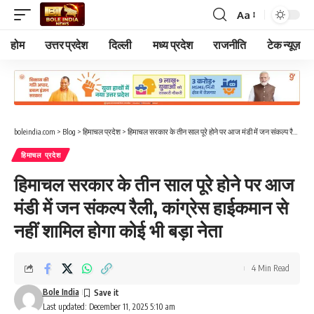
Aa
Font
Resizer
होम
उत्तर प्रदेश
दिल्ली
मध्य प्रदेश
राजनीति
टेक न्यूज़
boleindia.com
>
Blog
>
हिमाचल प्रदेश
>
हिमाचल सरकार के तीन साल पूरे होने पर आज मंडी में जन संकल्प रैली, कांग्रेस हाईकमान से नहीं शामिल होगा कोई भी बड़ा नेता
हिमाचल प्रदेश
हिमाचल सरकार के तीन साल पूरे होने पर आज
मंडी में जन संकल्प रैली, कांग्रेस हाईकमान से
नहीं शामिल होगा कोई भी बड़ा नेता
4 Min Read
Bole India
Last updated: December 11, 2025 5:10 am