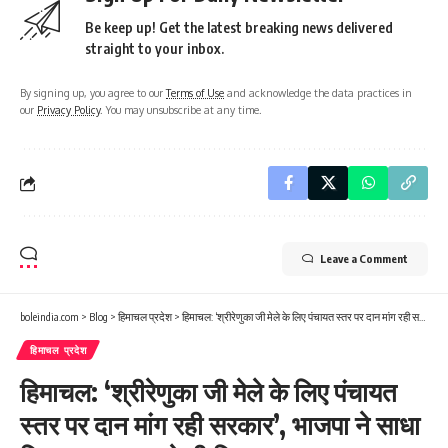
Be keep up! Get the latest breaking news delivered
straight to your inbox.
By signing up, you agree to our
Terms of Use
and acknowledge the data practices in
our
Privacy Policy
. You may unsubscribe at any time.
Leave a Comment
boleindia.com
>
Blog
>
हिमाचल प्रदेश
>
हिमाचल: ‘श्रीरेणुका जी मेले के लिए पंचायत स्तर पर दान मांग रही सरकार’, भाजपा ने साधा निशाना; आस्था से भी खिलवाड़
हिमाचल प्रदेश
हिमाचल: ‘श्रीरेणुका जी मेले के लिए पंचायत
स्तर पर दान मांग रही सरकार’, भाजपा ने साधा