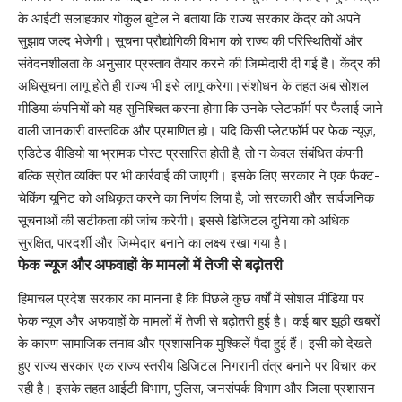
के आईटी सलाहकार गोकुल बुटेल ने बताया कि राज्य सरकार केंद्र को अपने
सुझाव जल्द भेजेगी। सूचना प्रौद्योगिकी विभाग को राज्य की परिस्थितियों और
संवेदनशीलता के अनुसार प्रस्ताव तैयार करने की जिम्मेदारी दी गई है। केंद्र की
अधिसूचना लागू होते ही राज्य भी इसे लागू करेगा।संशोधन के तहत अब सोशल
मीडिया कंपनियों को यह सुनिश्चित करना होगा कि उनके प्लेटफॉर्म पर फैलाई जाने
वाली जानकारी वास्तविक और प्रमाणित हो। यदि किसी प्लेटफॉर्म पर फेक न्यूज़,
एडिटेड वीडियो या भ्रामक पोस्ट प्रसारित होती है, तो न केवल संबंधित कंपनी
बल्कि स्रोत व्यक्ति पर भी कार्रवाई की जाएगी। इसके लिए सरकार ने एक फैक्ट-
चेकिंग यूनिट को अधिकृत करने का निर्णय लिया है, जो सरकारी और सार्वजनिक
सूचनाओं की सटीकता की जांच करेगी। इससे डिजिटल दुनिया को अधिक
सुरक्षित, पारदर्शी और जिम्मेदार बनाने का लक्ष्य रखा गया है।
फेक न्यूज और अफवाहों के मामलों में तेजी से बढ़ोतरी
हिमाचल प्रदेश सरकार का मानना है कि पिछले कुछ वर्षों में सोशल मीडिया पर
फेक न्यूज और अफवाहों के मामलों में तेजी से बढ़ोतरी हुई है। कई बार झूठी खबरों
के कारण सामाजिक तनाव और प्रशासनिक मुश्किलें पैदा हुई हैं। इसी को देखते
हुए राज्य सरकार एक राज्य स्तरीय डिजिटल निगरानी तंत्र बनाने पर विचार कर
रही है। इसके तहत आईटी विभाग, पुलिस, जनसंपर्क विभाग और जिला प्रशासन