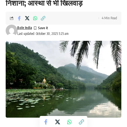
निशाना; आस्था से भी खिलवाड़
4 Min Read
Bole India
Last updated: October 30, 2025 5:25 am