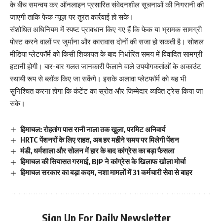
के बीच समन्वय कर ऑनलाइन प्रसारित संवेदनशील सूचनाओं की निगरानी की
जाएगी ताकि फेक न्यूज़ पर तुरंत कार्रवाई हो सके।
संशोधित अधिनियम में स्पष्ट प्रावधान किए गए हैं कि फेक या भ्रामक सामग्री
पोस्ट करने वालों पर जुर्माना और कारावास दोनों की सजा हो सकती है। सोशल
मीडिया प्लेटफॉर्म को किसी शिकायत के बाद निर्धारित समय में विवादित सामग्री
हटानी होगी। बार-बार गलत जानकारी फैलाने वाले उपयोगकर्ताओं के अकाउंट
स्थायी रूप से ब्लॉक किए जा सकेंगे। इसके अलावा प्लेटफॉर्म को यह भी
सुनिश्चित करना होगा कि कंटेंट का स्रोत और जिम्मेदार व्यक्ति ट्रेस किया जा
सके।
हिमाचल: रोहतांग पास रानी नाला तक खुला, परमिट अनिवार्य
HRTC पेंशनरों के लिए राहत, अब हर महीने समय पर मिलेगी पेंशन
मंडी, धर्मशाला और सोलन में हार के बाद कांग्रेस का बड़ा फैसला
हिमाचल की सियासत गरमाई, BJP ने कांग्रेस के खिलाफ खोला मोर्चा
हिमाचल सरकार का बड़ा कदम, नशा मामलों में 31 कर्मचारी सेवा से बाहर
Sign Up For Daily Newsletter