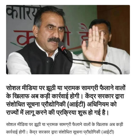
सोशल मीडिया पर झूठी या भ्रामक सामग्री फैलाने वालों
के खिलाफ अब कड़ी कार्रवाई होगी। केंद्र सरकार द्वारा
संशोधित सूचना प्रौद्योगिकी (आईटी) अधिनियम को
राज्यों में लागू करने की प्रक्रिया शुरू हो गई है।
सोशल मीडिया पर झूठी या भ्रामक सामग्री फैलाने वालों के खिलाफ अब कड़ी
कार्रवाई होगी। केंद्र सरकार द्वारा संशोधित सूचना प्रौद्योगिकी (आईटी)