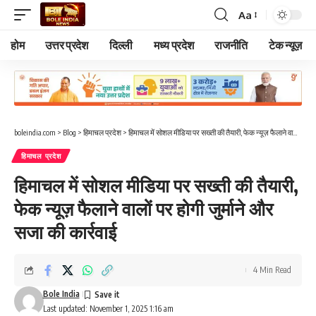
Aa
Font
Resizer
होम
उत्तर प्रदेश
दिल्ली
मध्य प्रदेश
राजनीति
टेक न्यूज़
boleindia.com
>
Blog
>
हिमाचल प्रदेश
>
हिमाचल में सोशल मीडिया पर सख्ती की तैयारी, फेक न्यूज़ फैलाने वालों पर होगी जुर्माने और सजा की कार्रवाई
हिमाचल प्रदेश
हिमाचल में सोशल मीडिया पर सख्ती की तैयारी,
फेक न्यूज़ फैलाने वालों पर होगी जुर्माने और
सजा की कार्रवाई
4 Min Read
Bole India
Last updated: November 1, 2025 1:16 am