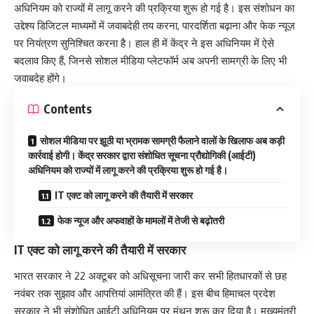
अधिनियम को राज्यों में लागू करने की प्रक्रिया शुरू हो गई है। इस संशोधन का
उद्देश्य डिजिटल माध्यमों में जवाबदेही तय करना, पारदर्शिता बढ़ाना और फेक न्यूज़
पर नियंत्रण सुनिश्चित करना है। हाल ही में केंद्र ने इस अधिनियम में ऐसे
बदलाव किए हैं, जिनसे सोशल मीडिया प्लेटफॉर्म अब अपनी सामग्री के लिए भी
जवाबदेह होंगे।
Contents
सोशल मीडिया पर झूठी या भ्रामक सामग्री फैलाने वालों के खिलाफ अब कड़ी
कार्रवाई होगी। केंद्र सरकार द्वारा संशोधित सूचना प्रौद्योगिकी (आईटी)
अधिनियम को राज्यों में लागू करने की प्रक्रिया शुरू हो गई है।
IT एक्ट को लागू करने की तैयारी में सरकार
फेक न्यूज और अफवाहों के मामलों में तेजी से बढ़ोतरी
IT एक्ट को लागू करने की तैयारी में सरकार
भारत सरकार ने 22 अक्टूबर को अधिसूचना जारी कर सभी हितधारकों से छह
नवंबर तक सुझाव और आपत्तियां आमंत्रित की हैं। इस बीच हिमाचल प्रदेश
सरकार ने भी संशोधित आईटी अधिनियम पर मंथन शुरू कर दिया है। मुख्यमंत्री