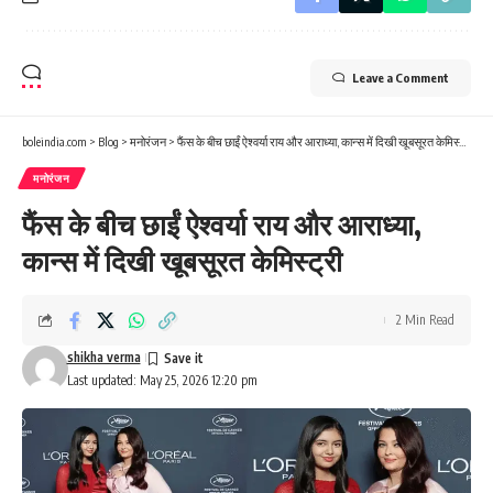
Leave a Comment
boleindia.com
>
Blog
>
मनोरंजन
>
फैंस के बीच छाईं ऐश्वर्या राय और आराध्या, कान्स में दिखी खूबसूरत केमिस्ट्री
मनोरंजन
फैंस के बीच छाईं ऐश्वर्या राय और आराध्या,
कान्स में दिखी खूबसूरत केमिस्ट्री
2 Min Read
shikha verma
Last updated: May 25, 2026 12:20 pm