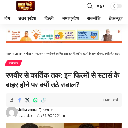
Aa
Font
Resizer
होम
उत्तर प्रदेश
दिल्ली
मध्य प्रदेश
राजनीति
टेक न्यूज़
boleindia.com
>
Blog
>
मनोरंजन
>
रणवीर से कार्तिक तक: इन फिल्मों से स्टार्स के बाहर होने पर क्यों उठे सवाल?
मनोरंजन
रणवीर से कार्तिक तक: इन फिल्मों से स्टार्स के
बाहर होने पर क्यों उठे सवाल?
2 Min Read
shikha verma
Last updated: May 26, 2026 2:24 pm