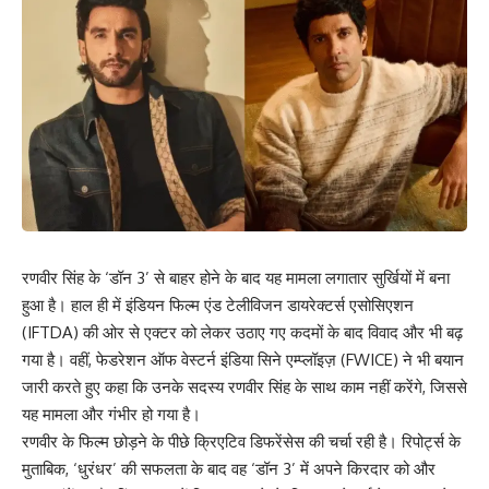
रणवीर सिंह के ‘डॉन 3’ से बाहर होने के बाद यह मामला लगातार सुर्खियों में बना
हुआ है। हाल ही में इंडियन फिल्म एंड टेलीविजन डायरेक्टर्स एसोसिएशन
(IFTDA) की ओर से एक्टर को लेकर उठाए गए कदमों के बाद विवाद और भी बढ़
गया है। वहीं, फेडरेशन ऑफ वेस्टर्न इंडिया सिने एम्प्लॉइज़ (FWICE) ने भी बयान
जारी करते हुए कहा कि उनके सदस्य रणवीर सिंह के साथ काम नहीं करेंगे, जिससे
यह मामला और गंभीर हो गया है।
रणवीर के फिल्म छोड़ने के पीछे क्रिएटिव डिफरेंसेस की चर्चा रही है। रिपोर्ट्स के
मुताबिक, ‘धुरंधर’ की सफलता के बाद वह ‘डॉन 3’ में अपने किरदार को और