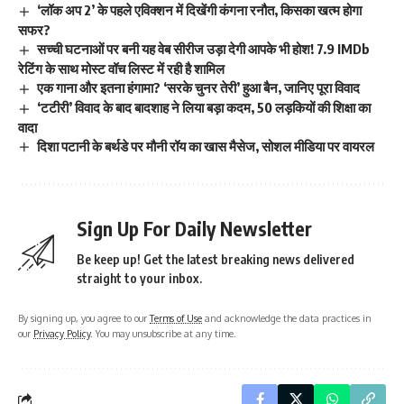
‘लॉक अप 2’ के पहले एविक्शन में दिखेंगी कंगना रनौत, किसका खत्म होगा
सफर?
सच्ची घटनाओं पर बनी यह वेब सीरीज उड़ा देगी आपके भी होश! 7.9 IMDb
रेटिंग के साथ मोस्ट वॉच लिस्ट में रही है शामिल
एक गाना और इतना हंगामा? ‘सरके चुनर तेरी’ हुआ बैन, जानिए पूरा विवाद
‘टटीरी’ विवाद के बाद बादशाह ने लिया बड़ा कदम, 50 लड़कियों की शिक्षा का
वादा
दिशा पटानी के बर्थडे पर मौनी रॉय का खास मैसेज, सोशल मीडिया पर वायरल
Sign Up For Daily Newsletter
Be keep up! Get the latest breaking news delivered
straight to your inbox.
By signing up, you agree to our
Terms of Use
and acknowledge the data practices in
our
Privacy Policy
. You may unsubscribe at any time.