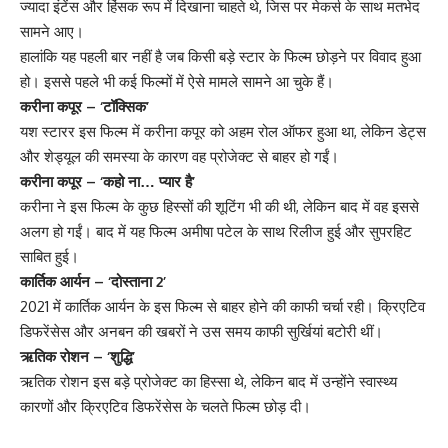
ज्यादा इंटेंस और हिंसक रूप में दिखाना चाहते थे, जिस पर मेकर्स के साथ मतभेद
सामने आए।
हालांकि यह पहली बार नहीं है जब किसी बड़े स्टार के फिल्म छोड़ने पर विवाद हुआ
हो। इससे पहले भी कई फिल्मों में ऐसे मामले सामने आ चुके हैं।
करीना कपूर – ‘टॉक्सिक’
यश स्टारर इस फिल्म में करीना कपूर को अहम रोल ऑफर हुआ था, लेकिन डेट्स
और शेड्यूल की समस्या के कारण वह प्रोजेक्ट से बाहर हो गईं।
करीना कपूर – ‘कहो ना… प्यार है’
करीना ने इस फिल्म के कुछ हिस्सों की शूटिंग भी की थी, लेकिन बाद में वह इससे
अलग हो गईं। बाद में यह फिल्म अमीषा पटेल के साथ रिलीज हुई और सुपरहिट
साबित हुई।
कार्तिक आर्यन – ‘दोस्ताना 2’
2021 में कार्तिक आर्यन के इस फिल्म से बाहर होने की काफी चर्चा रही। क्रिएटिव
डिफरेंसेस और अनबन की खबरों ने उस समय काफी सुर्खियां बटोरी थीं।
ऋतिक रोशन – ‘शुद्धि’
ऋतिक रोशन इस बड़े प्रोजेक्ट का हिस्सा थे, लेकिन बाद में उन्होंने स्वास्थ्य
कारणों और क्रिएटिव डिफरेंसेस के चलते फिल्म छोड़ दी।