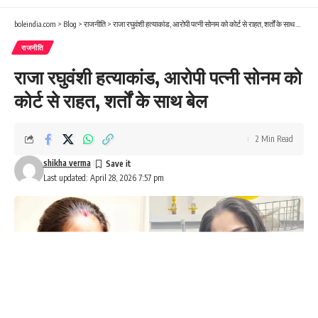
boleindia.com
>
Blog
>
राजनीति
>
राजा रघुवंशी हत्याकांड, आरोपी पत्नी सोनम को कोर्ट से राहत, शर्तों के साथ बेल
राजनीति
राजा रघुवंशी हत्याकांड, आरोपी पत्नी सोनम को
कोर्ट से राहत, शर्तों के साथ बेल
2 Min Read
shikha verma
Last updated: April 28, 2026 7:57 pm