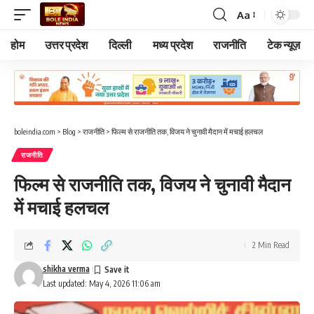
Aa
Font
Resizer
होम
उत्तर प्रदेश
दिल्ली
मध्य प्रदेश
राजनीति
टेक न्यूज़
boleindia.com
>
Blog
>
राजनीति
>
फिल्म से राजनीति तक, विजय ने चुनावी मैदान में मचाई हलचल
राजनीति
फिल्म से राजनीति तक, विजय ने चुनावी मैदान
में मचाई हलचल
2 Min Read
shikha verma
Last updated: May 4, 2026 11:06 am