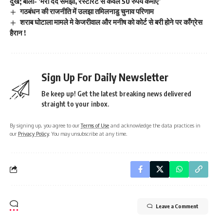
दुख; बोलीं- ‘मेरा दर्द समझों, रेस्टोरेंट से केवल 50 रुपये कमाए’
गठबंधन की राजनीति में उलझा तमिलनाडु चुनाव परिणाम
शराब घोटाला मामले मे केजरीवाल और मनीष को कोर्ट से बरी होने पर काँग्रेस
हैरान !
Sign Up For Daily Newsletter
Be keep up! Get the latest breaking news delivered
straight to your inbox.
By signing up, you agree to our
Terms of Use
and acknowledge the data practices in
our
Privacy Policy
. You may unsubscribe at any time.
Leave a Comment