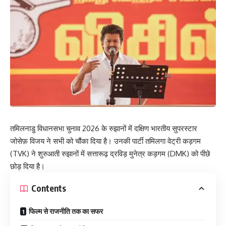
तमिलनाडु विधानसभा चुनाव 2026 के रुझानों में दक्षिण भारतीय सुपरस्टार
जोसेफ़ विजय ने सभी को चौंका दिया है। उनकी पार्टी तमिलगा वेट्री कड़गम
(TVK) ने शुरुआती रुझानों में सत्तारूढ़ द्रविड़ मुनेत्र कड़गम (DMK) को पीछे
छोड़ दिया है।
Contents
फिल्म से राजनीति तक का सफर