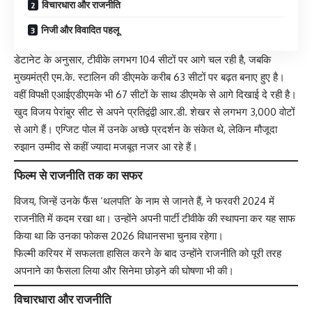
विचारधारा और राजनीति
निजी और विवादित पहलू
डेटानेट के अनुसार, टीवीके लगभग 104 सीटों पर आगे चल रही है, जबकि
मुख्यमंत्री एम.के. स्टालिन की डीएमके करीब 63 सीटों पर बढ़त बनाए हुए है।
वहीं विपक्षी एआईएडीएमके भी 67 सीटों के साथ डीएमके से आगे दिखाई दे रही है।
खुद विजय पेरांबुर सीट से अपने प्रतिद्वंद्वी आर.डी. शेखर से लगभग 3,000 वोटों
से आगे हैं। एग्जिट पोल में उनके अच्छे प्रदर्शन के संकेत थे, लेकिन मौजूदा
रुझान उम्मीद से कहीं ज्यादा मजबूत नजर आ रहे हैं।
फिल्म से राजनीति तक का सफर
विजय, जिन्हें उनके फैंस ‘थलपति’ के नाम से जानते हैं, ने फरवरी 2024 में
राजनीति में कदम रखा था। उन्होंने अपनी पार्टी टीवीके की स्थापना कर यह साफ
किया था कि उनका फोकस 2026 विधानसभा चुनाव रहेगा।
फिल्मी करियर में सफलता हासिल करने के बाद उन्होंने राजनीति को पूरी तरह
अपनाने का फैसला लिया और सिनेमा छोड़ने की घोषणा भी की।
विचारधारा और राजनीति