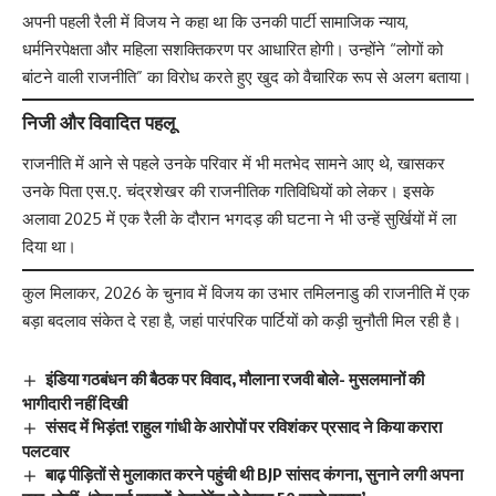
अपनी पहली रैली में विजय ने कहा था कि उनकी पार्टी सामाजिक न्याय,
धर्मनिरपेक्षता और महिला सशक्तिकरण पर आधारित होगी। उन्होंने “लोगों को
बांटने वाली राजनीति” का विरोध करते हुए खुद को वैचारिक रूप से अलग बताया।
निजी और विवादित पहलू
राजनीति में आने से पहले उनके परिवार में भी मतभेद सामने आए थे, खासकर
उनके पिता एस.ए. चंद्रशेखर की राजनीतिक गतिविधियों को लेकर। इसके
अलावा 2025 में एक रैली के दौरान भगदड़ की घटना ने भी उन्हें सुर्खियों में ला
दिया था।
कुल मिलाकर, 2026 के चुनाव में विजय का उभार तमिलनाडु की राजनीति में एक
बड़ा बदलाव संकेत दे रहा है, जहां पारंपरिक पार्टियों को कड़ी चुनौती मिल रही है।
इंडिया गठबंधन की बैठक पर विवाद, मौलाना रजवी बोले- मुसलमानों की
भागीदारी नहीं दिखी
संसद में भिड़ंत! राहुल गांधी के आरोपों पर रविशंकर प्रसाद ने किया करारा
पलटवार
बाढ़ पीड़ितों से मुलाकात करने पहुंची थी BJP सांसद कंगना, सुनाने लगी अपना