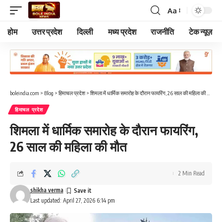
Aa
Font
Resizer
होम
उत्तर प्रदेश
दिल्ली
मध्य प्रदेश
राजनीति
टेक न्यूज़
boleindia.com
>
Blog
>
हिमाचल प्रदेश
>
शिमला में धार्मिक समारोह के दौरान फायरिंग, 26 साल की महिला की मौत
हिमाचल प्रदेश
शिमला में धार्मिक समारोह के दौरान फायरिंग,
26 साल की महिला की मौत
2 Min Read
shikha verma
Last updated: April 27, 2026 6:14 pm