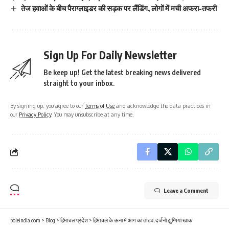
तेज हवाओं के बीच पैराग्लाइडर की सड़क पर लैंडिंग, लोगों में मची अफरा-तफरी
Sign Up For Daily Newsletter
Be keep up! Get the latest breaking news delivered
straight to your inbox.
By signing up, you agree to our
Terms of Use
and acknowledge the data practices in
our
Privacy Policy
. You may unsubscribe at any time.
Leave a Comment
boleindia.com
>
Blog
>
हिमाचल प्रदेश
>
हिमाचल के ऊना में आग का तांडव, दर्जनों झुग्गियां खाक