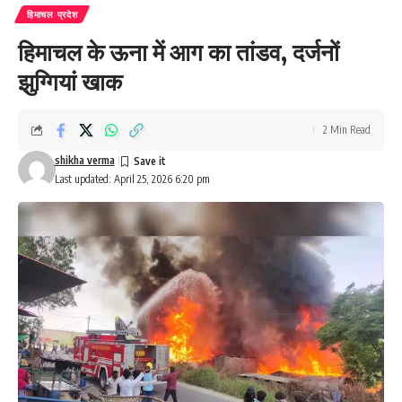
हिमाचल प्रदेश
हिमाचल के ऊना में आग का तांडव, दर्जनों
झुग्गियां खाक
2 Min Read
shikha verma
Last updated: April 25, 2026 6:20 pm