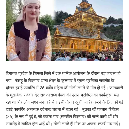
हिमाचल प्रदेश के शिमला जिले में एक धार्मिक आयोजन के दौरान बड़ा हादसा हो
गया। रोहड़ू के चिड़गांव थाना क्षेत्र के कुलगांव में प्राण-प्रतिष्ठा समारोह के
दौरान हवाई फायरिंग में 26 वर्षीय महिला की गोली लगने से मौत हो गई। जानकारी
के मुताबिक, रविवार देर रात आराध्य देवता की प्राण-प्रतिष्ठा का कार्यक्रम चल
रहा था और लोग जश्न मना रहे थे। इसी दौरान खुशी जाहिर करने के लिए की गई
हवाई फायरिंग अचानक दर्दनाक घटना में बदल गई। मृतका की पहचान रितिका
(26) के रूप में हुई है, जो बकोरा गांव (तहसील चिड़गांव) की रहने वाली थीं और
समारोह में शामिल होने आई थीं। गोली लगते ही मौके पर अफरा-तफरी मच गई।