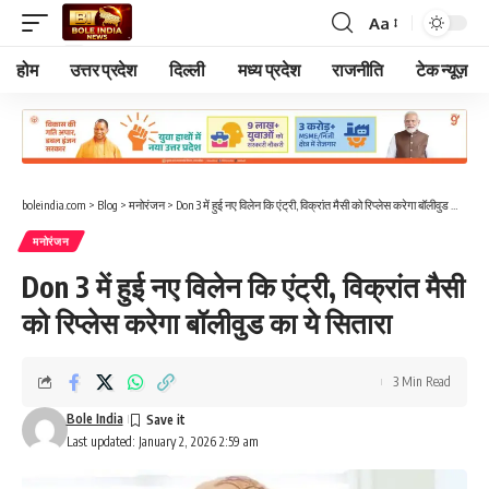
Aa
Font
Resizer
होम
उत्तर प्रदेश
दिल्ली
मध्य प्रदेश
राजनीति
टेक न्यूज़
boleindia.com
>
Blog
>
मनोरंजन
>
Don 3 में हुई नए विलेन कि एंट्री, विक्रांत मैसी को रिप्लेस करेगा बॉलीवुड का ये सितारा
मनोरंजन
Don 3 में हुई नए विलेन कि एंट्री, विक्रांत मैसी
को रिप्लेस करेगा बॉलीवुड का ये सितारा
3 Min Read
Bole India
Last updated: January 2, 2026 2:59 am