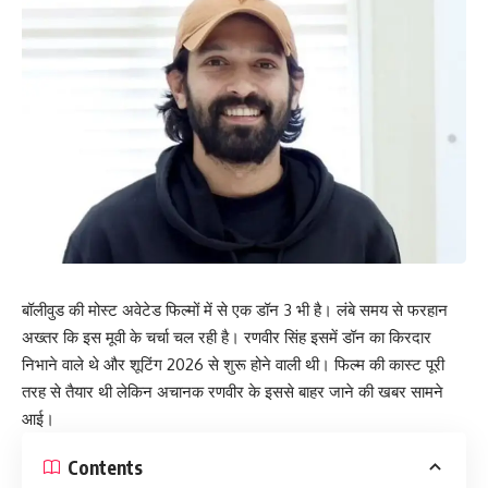
बॉलीवुड की मोस्ट अवेटेड फिल्मों में से एक डॉन 3 भी है। लंबे समय से फरहान
अख्तर कि इस मूवी के चर्चा चल रही है। रणवीर सिंह इसमें डॉन का किरदार
निभाने वाले थे और शूटिंग 2026 से शुरू होने वाली थी। फिल्म की कास्ट पूरी
तरह से तैयार थी लेकिन अचानक रणवीर के इससे बाहर जाने की खबर सामने
आई।
Contents