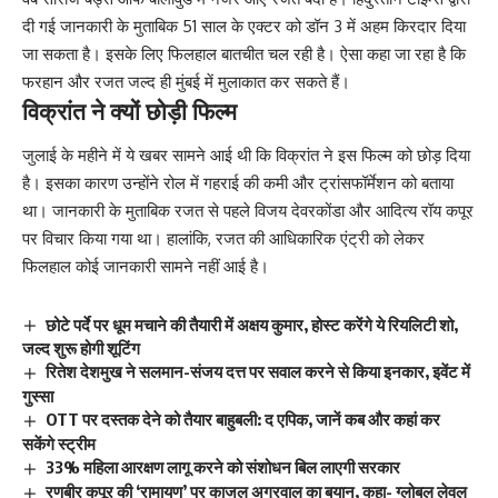
दी गई जानकारी के मुताबिक 51 साल के एक्टर को डॉन 3 में अहम किरदार दिया
जा सकता है। इसके लिए फिलहाल बातचीत चल रही है। ऐसा कहा जा रहा है कि
फरहान और रजत जल्द ही मुंबई में मुलाकात कर सकते हैं।
विक्रांत ने क्यों छोड़ी फिल्म
जुलाई के महीने में ये खबर सामने आई थी कि विक्रांत ने इस फिल्म को छोड़ दिया
है। इसका कारण उन्होंने रोल में गहराई की कमी और ट्रांसफॉर्मेशन को बताया
था। जानकारी के मुताबिक रजत से पहले विजय देवरकोंडा और आदित्य रॉय कपूर
पर विचार किया गया था। हालांकि, रजत की आधिकारिक एंट्री को लेकर
फिलहाल कोई जानकारी सामने नहीं आई है।
छोटे पर्दे पर धूम मचाने की तैयारी में अक्षय कुमार, होस्ट करेंगे ये रियलिटी शो,
जल्द शुरू होगी शूटिंग
रितेश देशमुख ने सलमान-संजय दत्त पर सवाल करने से किया इनकार, इवेंट में
गुस्सा
OTT पर दस्तक देने को तैयार बाहुबली: द एपिक, जानें कब और कहां कर
सकेंगे स्ट्रीम
33% महिला आरक्षण लागू करने को संशोधन बिल लाएगी सरकार
रणबीर कपूर की ‘रामायण’ पर काजल अग्रवाल का बयान, कहा- ग्लोबल लेवल