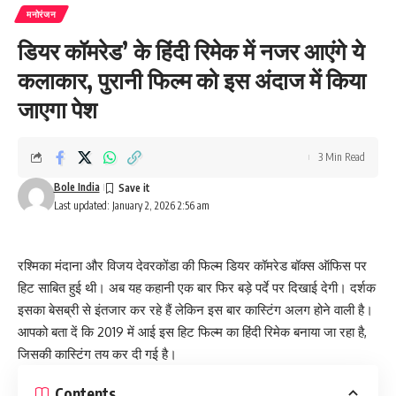
मनोरंजन
डियर कॉमरेड’ के हिंदी रिमेक में नजर आएंगे ये
कलाकार, पुरानी फिल्म को इस अंदाज में किया
जाएगा पेश
3 Min Read
Bole India
Last updated: January 2, 2026 2:56 am
रश्मिका मंदाना और विजय देवरकोंडा की फिल्म डियर कॉमरेड बॉक्स ऑफिस पर
हिट साबित हुई थी। अब यह कहानी एक बार फिर बड़े पर्दे पर दिखाई देगी। दर्शक
इसका बेसब्री से इंतजार कर रहे हैं लेकिन इस बार कास्टिंग अलग होने वाली है।
आपको बता दें कि 2019 में आई इस हिट फिल्म का हिंदी रिमेक बनाया जा रहा है,
जिसकी कास्टिंग तय कर दी गई है।
Contents