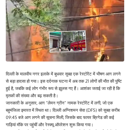
दिल्ली के मालवीय नगर इलाके में बुधवार सुबह एक रेस्टोरेंट में भीषण आग लगने
से बड़ा हादसा हो गया। इस दर्दनाक घटना में अब तक 21 लोगों की मौत की पुष्टि
हुई है, जबकि कई लोग गंभीर रूप से झुलस गए हैं। आशंका जताई जा रही है कि
मृतकों की संख्या और बढ़ सकती है।
जानकारी के अनुसार, आग “लेमन ग्रीन” नामक रेस्टोरेंट में लगी, जो एक
बहुमंजिला इमारत में स्थित था। दिल्ली अग्निशमन सेवा (DFS) को सुबह करीब
09:45 बजे आग लगने की सूचना मिली, जिसके बाद फायर ब्रिगेड की कई
गाड़ियां मौके पर पहुंचीं और रेस्क्यू ऑपरेशन शुरू किया गया।