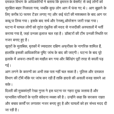
दमकल विभाग के अधिकारियों ने बताया कि इमारत के बेसमेंट से कई लोगों को
सुरक्षित बाहर निकाला गया, जबकि कुछ लोग आग में फंस गए थे। आग बुझाने के
लिए करीब 10 फायर टेंडर लगाए गए और कई घंटों की मशक्कत के बाद आग पर
काबू पा लिया गया। इसके बाद सर्च और रेस्क्यू ऑपरेशन जारी रखा गया।
घटना में घायल लोगों को तुरंत एंबुलेंस की मदद से नजदीकी अस्पतालों में भर्ती
कराया गया है, जहां उनका इलाज चल रहा है। डॉक्टरों की टीम उनकी स्थिति पर
नजर बनाए हुए है।
सूत्रों के मुताबिक, मृतकों में ज्यादातर दक्षिण अफ्रीका के नागरिक शामिल हैं,
हालांकि इसकी आधिकारिक पुष्टि जांच के बाद की जाएगी। घटना के बाद पूरे
इलाके में अफरा-तफरी का माहौल बन गया और बिल्डिंग पूरी तरह से काली पड़
गई।
आग लगने के कारणों का अभी तक पता नहीं चल सका है। पुलिस और दमकल
विभाग की टीमें मौके पर जांच कर रही हैं ताकि हादसे की असली वजह सामने आ
सके।
दिल्ली की मुख्यमंत्री रेखा गुप्ता ने इस घटना पर गहरा दुख जताया है और
प्रभावित परिवारों के प्रति संवेदना व्यक्त की है। उन्होंने कहा कि सरकार राहत
और बचाव कार्यों पर लगातार नजर बनाए हुए है और घायलों को हर संभव मदद दी
जा रही है।