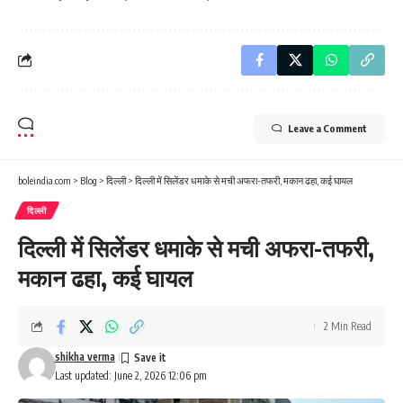
Leave a Comment
boleindia.com
>
Blog
>
दिल्ली
>
दिल्ली में सिलेंडर धमाके से मची अफरा-तफरी, मकान ढहा, कई घायल
दिल्ली
दिल्ली में सिलेंडर धमाके से मची अफरा-तफरी,
मकान ढहा, कई घायल
2 Min Read
shikha verma
Last updated: June 2, 2026 12:06 pm