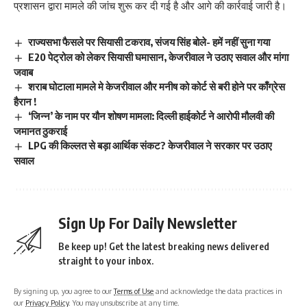
प्रशासन द्वारा मामले की जांच शुरू कर दी गई है और आगे की कार्रवाई जारी है।
राज्यसभा फैसले पर सियासी टकराव, संजय सिंह बोले- हमें नहीं सुना गया
E20 पेट्रोल को लेकर सियासी घमासान, केजरीवाल ने उठाए सवाल और मांगा
जवाब
शराब घोटाला मामले मे केजरीवाल और मनीष को कोर्ट से बरी होने पर काँग्रेस
हैरान !
‘जिन्न’ के नाम पर यौन शोषण मामला: दिल्ली हाईकोर्ट ने आरोपी मौलवी की
जमानत ठुकराई
LPG की किल्लत से बड़ा आर्थिक संकट? केजरीवाल ने सरकार पर उठाए
सवाल
Sign Up For Daily Newsletter
Be keep up! Get the latest breaking news delivered
straight to your inbox.
By signing up, you agree to our
Terms of Use
and acknowledge the data practices in
our
Privacy Policy
. You may unsubscribe at any time.