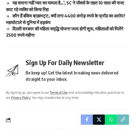
यह वासना नहीं प्यार का मामला है…’, SC ने पॉक्सो के तहत 10 साल की सजा
काट रहे व्यक्ति को किया रिहा
कौन हैं बंकिम ब्रह्मभट्ट, क्यों लगा 4400 करोड़ रुपये के फ्रॉड का आरोप?
महाघोटाले से दुनिया में हड़कंप
दिल्ली सरकार की महिला समृद्धि योजना जल्द होगी शुरू, महिलाओं को मिलेंगे
2500 रुपये महीना
Sign Up For Daily Newsletter
Be keep up! Get the latest breaking news delivered
straight to your inbox.
By signing up, you agree to our
Terms of Use
and acknowledge the data practices in
our
Privacy Policy
. You may unsubscribe at any time.