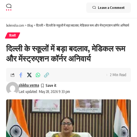
Leave a Comment
boleindia.com
>
Blog
>
दिल्ली
>
दिल्ली के स्कूलों में बड़ा बदलाव, मेडिकल रूम और मेंस्ट्रुएशन कॉर्नर अनिवार्य
दिल्ली
दिल्ली के स्कूलों में बड़ा बदलाव, मेडिकल रूम
और मेंस्ट्रुएशन कॉर्नर अनिवार्य
2 Min Read
shikha verma
Last updated: May 28, 2026 9:33 pm