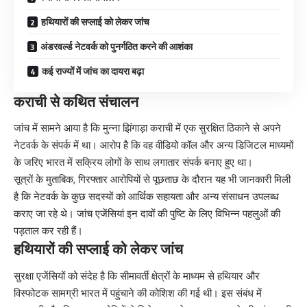
हथियारों की सप्लाई को लेकर जांच
अंडरवर्ल्ड नेटवर्क को पुनर्गठित करने की आशंका
कई राज्यों में जांच का दायरा बढ़ा
कराची से कथित संचालन
जांच में सामने आया है कि मुन्ना झिंगाड़ा कराची में एक सुरक्षित ठिकाने से अपने
नेटवर्क के संपर्क में था। आरोप है कि वह वीडियो कॉल और अन्य डिजिटल माध्यमों
के जरिए भारत में सक्रिय लोगों के साथ लगातार संपर्क बनाए हुए था।
सूत्रों के मुताबिक, गिरफ्तार आरोपियों से पूछताछ के दौरान यह भी जानकारी मिली
है कि नेटवर्क के कुछ सदस्यों को आर्थिक सहायता और अन्य संसाधन उपलब्ध
कराए जा रहे थे। जांच एजेंसियां इन दावों की पुष्टि के लिए विभिन्न पहलुओं की
पड़ताल कर रही हैं।
हथियारों की सप्लाई को लेकर जांच
सुरक्षा एजेंसियों को संदेह है कि सीमावर्ती क्षेत्रों के माध्यम से हथियार और
विस्फोटक सामग्री भारत में पहुंचाने की कोशिश की गई थी। इस संबंध में