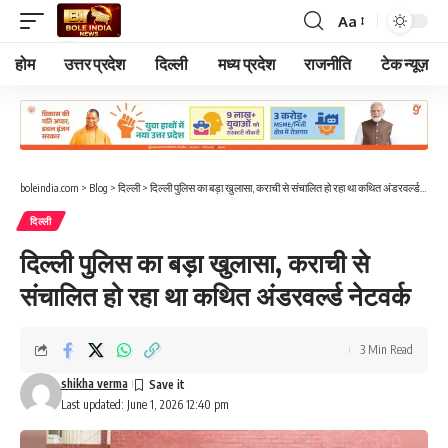
Aa
Font
Resizer
होम
उत्तर प्रदेश
दिल्ली
मध्य प्रदेश
राजनीति
टेक न्यूज़
boleindia.com
>
Blog
>
दिल्ली
>
दिल्ली पुलिस का बड़ा खुलासा, कराची से संचालित हो रहा था कथित अंडरवर्ल्ड नेटवर्क
दिल्ली
दिल्ली पुलिस का बड़ा खुलासा, कराची से
संचालित हो रहा था कथित अंडरवर्ल्ड नेटवर्क
3 Min Read
shikha verma
Last updated: June 1, 2026 12:40 pm