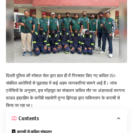
दिल्ली पुलिस की स्पेशल सेल द्वारा हाल ही में गिरफ्तार किए गए कथित ISI-
संबंधित आरोपियों से पूछताछ में कई अहम जानकारियां सामने आई हैं। जांच
एजेंसियों के अनुसार, इस मॉड्यूल का संचालन कथित तौर पर अंडरवर्ल्ड सरगना
दाऊद इब्राहिम के करीबी सहयोगी मुन्ना झिंगाड़ा द्वारा पाकिस्तान के कराची से
किया जा रहा था।
Contents
कराची से कथित संचालन