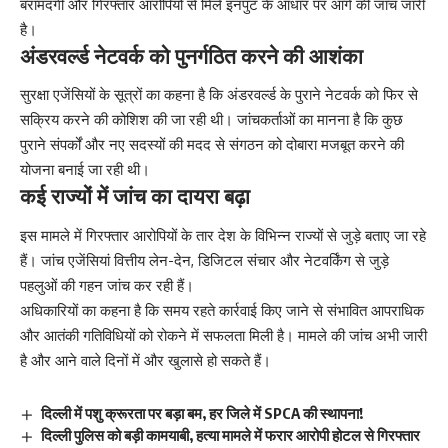
बरामदगी और गिरफ्तार आरोपियों से मिले इनपुट के आधार पर आगे की जांच जारी
है।
अंडरवर्ल्ड नेटवर्क को पुनर्गठित करने की आशंका
सुरक्षा एजेंसियों के सूत्रों का कहना है कि अंडरवर्ल्ड के पुराने नेटवर्क को फिर से
सक्रिय करने की कोशिश की जा रही थी। जांचकर्ताओं का मानना है कि कुछ
पुराने संपर्कों और नए सदस्यों की मदद से संगठन को दोबारा मजबूत करने की
योजना बनाई जा रही थी।
कई राज्यों में जांच का दायरा बढ़ा
इस मामले में गिरफ्तार आरोपियों के तार देश के विभिन्न राज्यों से जुड़े बताए जा रहे
हैं। जांच एजेंसियां वित्तीय लेन-देन, डिजिटल संचार और नेटवर्किंग से जुड़े
पहलुओं की गहन जांच कर रही हैं।
अधिकारियों का कहना है कि समय रहते कार्रवाई किए जाने से संभावित आपराधिक
और आतंकी गतिविधियों को रोकने में सफलता मिली है। मामले की जांच अभी जारी
है और आने वाले दिनों में और खुलासे हो सकते हैं।
दिल्ली में पशु क्रूरता पर बड़ा बम, हर जिले में SPCA की स्थापना!
दिल्ली पुलिस को बड़ी कामयाबी, हत्या मामले में फरार आरोपी होटल से गिरफ्तार