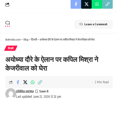
Leave a Comment
boleindia.com
>
Blog
>
दिल्ली
>
अयोध्या दौरे के ऐलान पर कपिल मिश्रा ने केजरीवाल को घेरा
दिल्ली
अयोध्या दौरे के ऐलान पर कपिल मिश्रा ने
केजरीवाल को घेरा
2 Min Read
shikha verma
Last updated: June 22, 2026 12:52 pm