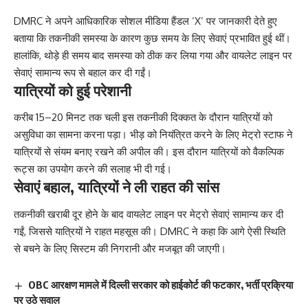
DMRC ने अपने आधिकारिक सोशल मीडिया हैंडल ‘X’ पर जानकारी देते हुए
बताया कि तकनीकी समस्या के कारण कुछ समय के लिए सेवाएं प्रभावित हुई थीं।
हालांकि, थोड़े ही समय बाद समस्या को ठीक कर लिया गया और वायलेट लाइन पर
सेवाएं सामान्य रूप से बहाल कर दी गईं।
यात्रियों को हुई परेशानी
करीब 15–20 मिनट तक चली इस तकनीकी दिक्कत के दौरान यात्रियों को
असुविधा का सामना करना पड़ा। भीड़ को नियंत्रित करने के लिए मेट्रो स्टाफ ने
यात्रियों से संयम बनाए रखने की अपील की। इस दौरान यात्रियों को वैकल्पिक
रूट्स का उपयोग करने की सलाह भी दी गई।
सेवाएं बहाल, यात्रियों ने ली राहत की सांस
तकनीकी खराबी दूर होने के बाद वायलेट लाइन पर मेट्रो सेवाएं सामान्य कर दी
गईं, जिससे यात्रियों ने राहत महसूस की। DMRC ने कहा कि आगे ऐसी स्थिति
से बचने के लिए सिस्टम की निगरानी और मजबूत की जाएगी।
OBC आरक्षण मामले में दिल्ली सरकार को हाईकोर्ट की फटकार, भर्ती प्रक्रिया
पर उठे सवाल