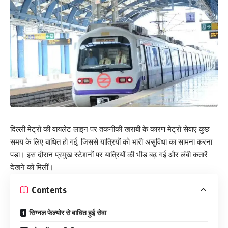
दिल्ली मेट्रो की वायलेट लाइन पर तकनीकी खराबी के कारण मेट्रो सेवाएं कुछ
समय के लिए बाधित हो गईं, जिससे यात्रियों को भारी असुविधा का सामना करना
पड़ा। इस दौरान प्रमुख स्टेशनों पर यात्रियों की भीड़ बढ़ गई और लंबी कतारें
देखने को मिलीं।
Contents
सिग्नल फेल्योर से बाधित हुई सेवा