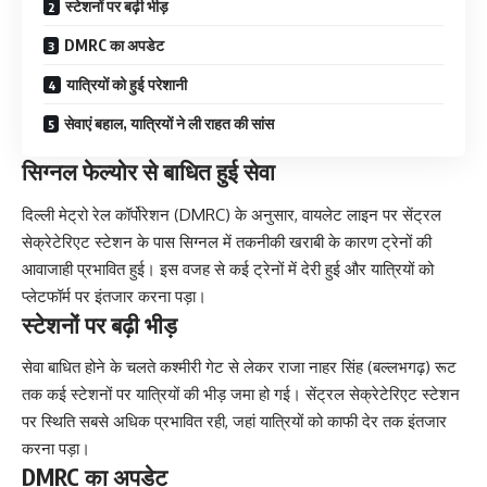
स्टेशनों पर बढ़ी भीड़
DMRC का अपडेट
यात्रियों को हुई परेशानी
सेवाएं बहाल, यात्रियों ने ली राहत की सांस
सिग्नल फेल्योर से बाधित हुई सेवा
दिल्ली मेट्रो रेल कॉर्पोरेशन (DMRC) के अनुसार, वायलेट लाइन पर सेंट्रल
सेक्रेटेरिएट स्टेशन के पास सिग्नल में तकनीकी खराबी के कारण ट्रेनों की
आवाजाही प्रभावित हुई। इस वजह से कई ट्रेनों में देरी हुई और यात्रियों को
प्लेटफॉर्म पर इंतजार करना पड़ा।
स्टेशनों पर बढ़ी भीड़
सेवा बाधित होने के चलते कश्मीरी गेट से लेकर राजा नाहर सिंह (बल्लभगढ़) रूट
तक कई स्टेशनों पर यात्रियों की भीड़ जमा हो गई। सेंट्रल सेक्रेटेरिएट स्टेशन
पर स्थिति सबसे अधिक प्रभावित रही, जहां यात्रियों को काफी देर तक इंतजार
करना पड़ा।
DMRC का अपडेट