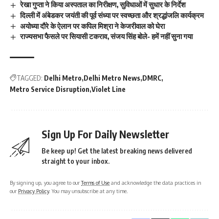
रेखा गुप्ता ने किया अस्पताल का निरीक्षण, सुविधाओं में सुधार के निर्देश
दिल्ली में अंबेडकर जयंती की पूर्व संध्या पर स्वच्छता और श्रद्धांजलि कार्यक्रम
अयोध्या दौरे के ऐलान पर कपिल मिश्रा ने केजरीवाल को घेरा
राज्यसभा फैसले पर सियासी टकराव, संजय सिंह बोले- हमें नहीं सुना गया
TAGGED:
Delhi Metro
Delhi Metro News
DMRC
Metro Service Disruption
Violet Line
Sign Up For Daily Newsletter
Be keep up! Get the latest breaking news delivered
straight to your inbox.
By signing up, you agree to our
Terms of Use
and acknowledge the data practices in
our
Privacy Policy
. You may unsubscribe at any time.