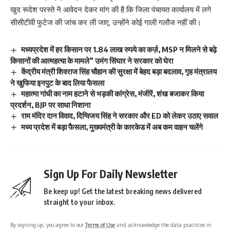
खुद रूदेश परस्ते ने आवेदन देकर मांग की है कि जिला पंचायत कार्यालय में लगे
सीसीटीवी फुटेज की जांच कर ली जाए, उन्होंने कोई गाली गलौज नहीं की।
मध्यप्रदेश में हर किसान पर 1.84 लाख रुपये का कर्ज़, MSP न मिलने से बढ़े
किसानों की आत्महत्या के मामले” उमंग सिंघार ने सरकार को घेरा
केंद्रीय मंत्री शिवराज सिंह चौहान की सुरक्षा में बेहद बड़ा बदलाव, गृह मंत्रालय
ने खुफिया इनपुट के बाद लिया फैसला
महात्मा गांधी का नाम हटाने से भड़की कांग्रेस, मंजीरें, शंख बजाकर किया
प्रदर्शन, BJP पर साधा निशाना
राम मंदिर दान विवाद, दिग्विजय सिंह ने सरकार और ED को लेकर उठाए सवाल
मध्य प्रदेश में बड़ा फैसला, मुख्यमंत्री के कारकेड में अब कम वाहन चलेंगे
Sign Up For Daily Newsletter
Be keep up! Get the latest breaking news delivered
straight to your inbox.
By signing up, you agree to our
Terms of Use
and acknowledge the data practices in