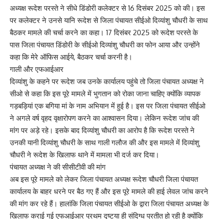
अध्यक्ष रूदेश परस्ते ने सीधे डिंडोरी कलेक्टर से 16 दिसंबर 2025 को की। इस
पर कलेक्टर ने उनसे यानि रूदेश से जिला पंचायत सीईओ दिव्यांशु चौधरी के साथ
बैठकर मामले की चर्चा करने का कहा। 17 दिसंबर 2025 को रूदेश परस्ते के
पास जिला पंचायत डिंडोरी के सीईओ दिव्यांशु चौधरी का फोन आया और उन्होंने
कहा कि मेरे ऑफिस आईये, बैठकर चर्चा करनी है।
गाली और एफआईआर
दिव्यांशु के कहने पर रूदेश जब उनके कार्यालय पहुंचे तो जिला पंचायत अध्यक्ष ने
सीओ से कहा कि इस पूरे मामले में भुगतान को रोका जाना चाहिए क्योंकि व्यापक
गड़बड़ियां एक बगिया मां के नाम अभियान में हुई है। इस पर जिला पंचायत सीईओ
ने अगले वर्ष वृहद वृक्षारोपण करने का आश्वासन दिया। लेकिन रूदेश जांच की
मांग पर अड़े रहे। इसके बाद दिव्यांशु चौधरी का आरोप है कि रूदेश परस्ते ने
उनकी यानी दिव्यांशु चौधरी के साथ गाली गलौज की और इस मामले में दिव्यांशु
चौधरी ने रूदेश के खिलाफ‌ थाने में मामला भी दर्ज कर दिया।
पंचायत अध्यक्ष ने की सीसीटीवी की मांग
अब इस पूरे मामले को लेकर जिला पंचायत अध्यक्ष रूदेश चौधरी जिला पंचायत
कार्यालय के बाहर धरने पर बैठ गए हैं और इस पूरे मामले की हाई लेवल जांच करने
की मांग कर रहे हैं। हालांकि जिला पंचायत सीईओ के द्वारा जिला पंचायत अध्यक्ष के
खिलाफ कराई गई एफआईआर प्रथम दृष्टया ही संदिग्ध प्रतीत हो रही है क्योंकि