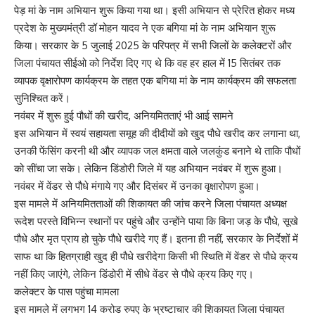
पेड़ मां के नाम अभियान शुरू किया गया था। इसी अभियान से प्रेरित होकर मध्य
प्रदेश के मुख्यमंत्री डॉ मोहन यादव ने एक बगिया मां के नाम अभियान शुरू
किया। सरकार के 5 जुलाई 2025 के परिपत्र में सभी जिलों के कलेक्टरों और
जिला पंचायत सीईओ को निर्देश दिए गए थे कि वह हर हाल में 15 सितंबर तक
व्यापक वृक्षारोपण कार्यक्रम के तहत एक बगिया मां के नाम कार्यक्रम की सफलता
सुनिश्चित करें।
नवंबर में शुरू हुई पौधों की खरीद, अनियमितताएं भी आई सामने
इस अभियान में स्वयं सहायता समूह की दीदीयों को खुद पौधे खरीद कर लगाना था,
उनकी फेंसिंग करनी थी और व्यापक जल क्षमता वाले जलकुंड बनाने थे ताकि पौधों
को सींचा जा सके। लेकिन डिंडोरी जिले में यह अभियान नवंबर में शुरू हुआ।
नवंबर में वेंडर से पौधे मंगाये गए और दिसंबर में उनका वृक्षारोपण हुआ।
इस मामले में अनियमितताओं की शिकायत की जांच करने जिला पंचायत अध्यक्ष
रूदेश परस्ते विभिन्न स्थानों पर पहुंचे और उन्होंने पाया कि बिना जड़ के पौधे, सूखे
पौधे और मृत प्राय हो चुके पौधे खरीदे गए हैं। इतना ही नहीं, सरकार के निर्देशों में
साफ था कि हितग्राही खुद ही पौधे खरीदेगा किसी भी स्थिति में वेंडर से पौधे क्रय
नहीं किए जाएंगे, लेकिन डिंडोरी में सीधे वेंडर से पौधे क्रय किए गए।
कलेक्टर के पास पहुंचा मामला
इस मामले में लगभग 14 करोड रुपए के भ्रष्टाचार की शिकायत जिला पंचायत