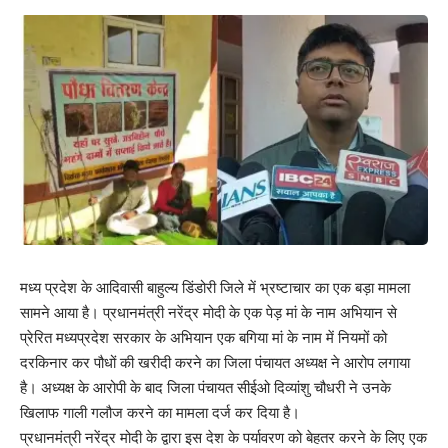
मध्य प्रदेश के आदिवासी बाहुल्य डिंडोरी जिले में भ्रष्टाचार का एक बड़ा मामला
सामने आया है। प्रधानमंत्री नरेंद्र मोदी के एक पेड़ मां के नाम अभियान से
प्रेरित मध्यप्रदेश सरकार के अभियान एक बगिया मां के नाम में नियमों को
दरकिनार कर पौधों की खरीदी करने का जिला पंचायत अध्यक्ष ने आरोप लगाया
है। अध्यक्ष के आरोपी के बाद जिला पंचायत सीईओ दिव्यांशु चौधरी ने उनके
खिलाफ गाली गलौज करने का मामला दर्ज कर दिया है।
प्रधानमंत्री नरेंद्र मोदी के द्वारा इस देश के पर्यावरण को बेहतर करने के लिए एक