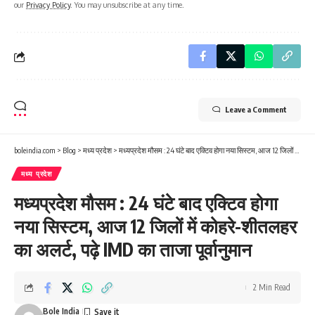
our
Privacy Policy
. You may unsubscribe at any time.
Leave a Comment
boleindia.com
>
Blog
>
मध्य प्रदेश
>
मध्यप्रदेश मौसम : 24 घंटे बाद एक्टिव होगा नया सिस्टम, आज 12 जिलों में कोहरे-शीतलहर का अलर्ट, पढ़े IMD का ताजा पूर्वानुमान
मध्य प्रदेश
मध्यप्रदेश मौसम : 24 घंटे बाद एक्टिव होगा
नया सिस्टम, आज 12 जिलों में कोहरे-शीतलहर
का अलर्ट, पढ़े IMD का ताजा पूर्वानुमान
2 Min Read
Bole India