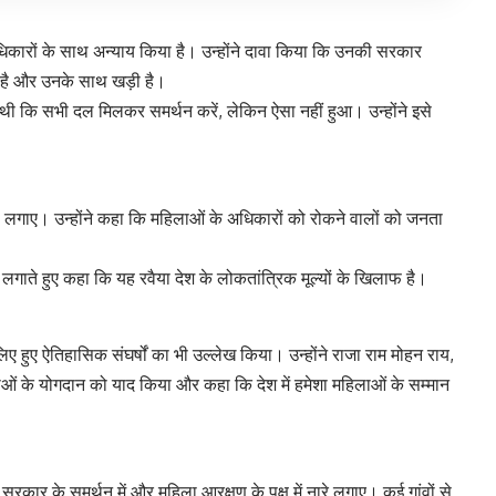
अधिकारों के साथ अन्याय किया है। उन्होंने दावा किया कि उनकी सरकार
ध है और उनके साथ खड़ी है।
 कि सभी दल मिलकर समर्थन करें, लेकिन ऐसा नहीं हुआ। उन्होंने इसे
ोप लगाए। उन्होंने कहा कि महिलाओं के अधिकारों को रोकने वालों को जनता
 लगाते हुए कहा कि यह रवैया देश के लोकतांत्रिक मूल्यों के खिलाफ है।
िए हुए ऐतिहासिक संघर्षों का भी उल्लेख किया। उन्होंने राजा राम मोहन राय,
ेताओं के योगदान को याद किया और कहा कि देश में हमेशा महिलाओं के सम्मान
ोंने सरकार के समर्थन में और महिला आरक्षण के पक्ष में नारे लगाए। कई गांवों से