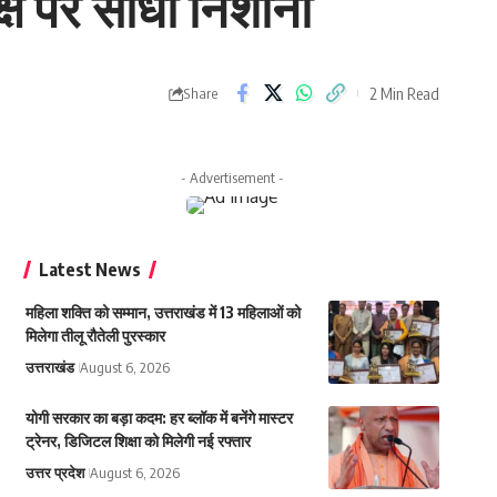
क्ष पर साधा निशाना
2 Min Read
Share
- Advertisement -
Latest News
महिला शक्ति को सम्मान, उत्तराखंड में 13 महिलाओं को
मिलेगा तीलू रौतेली पुरस्कार
उत्तराखंड
August 6, 2026
योगी सरकार का बड़ा कदम: हर ब्लॉक में बनेंगे मास्टर
ट्रेनर, डिजिटल शिक्षा को मिलेगी नई रफ्तार
उत्तर प्रदेश
August 6, 2026