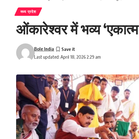
मध्य प्रदेश
ओंकारेश्वर में भव्य ‘एकात
Bole India
Last updated: April 18, 2026 2:29 am