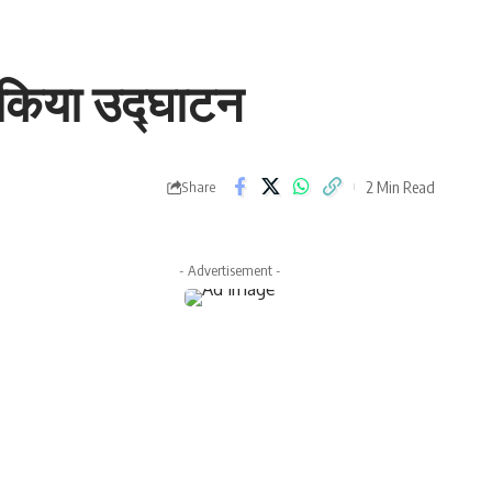
ने किया उद्घाटन
2 Min Read
Share
- Advertisement -