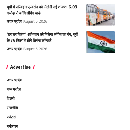
यूपी में परिवहन प्रवर्तन को मिलेगी नई ताकत, 6.03
करोड़ से बनेंगे डंपिंग यार्ड
उत्तर प्रदेश
August 6, 2026
‘हर घर तिरंगा’ अभियान को मिलेगा संगीत का रंग, यूपी
के 75 जिलों में होंगे तिरंगा कॉन्सर्ट
उत्तर प्रदेश
August 6, 2026
Advertise
उत्तर प्रदेश
मध्य प्रदेश
दिल्ली
राजनीति
स्पोर्ट्स
मनोरंजन