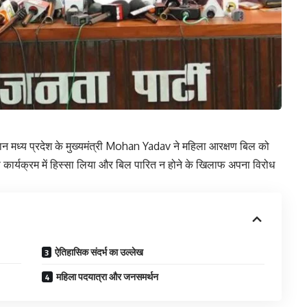
ान मध्य प्रदेश के मुख्यमंत्री Mohan Yadav ने महिला आरक्षण बिल को
 कार्यक्रम में हिस्सा लिया और बिल पारित न होने के खिलाफ अपना विरोध
ऐतिहासिक संदर्भ का उल्लेख
महिला पदयात्रा और जनसमर्थन