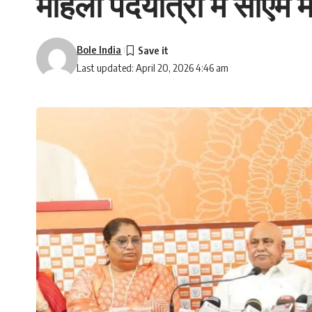
महिला पदयात्रा में सीएम 
Bole India
Last updated: April 20, 2026 4:46 am