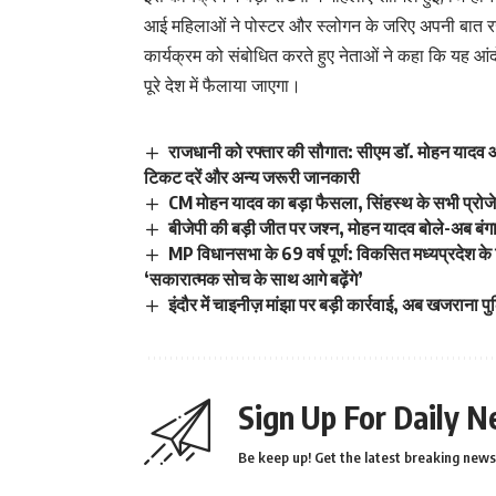
आई महिलाओं ने पोस्टर और स्लोगन के जरिए अपनी बात 
कार्यक्रम को संबोधित करते हुए नेताओं ने कहा कि यह आं
पूरे देश में फैलाया जाएगा।
राजधानी को रफ्तार की सौगात: सीएम डॉ. मोहन यादव 
टिकट दरें और अन्य जरूरी जानकारी
CM मोहन यादव का बड़ा फैसला, सिंहस्थ के सभी प्रोजेक
बीजेपी की बड़ी जीत पर जश्न, मोहन यादव बोले-अब बंग
MP विधानसभा के 69 वर्ष पूर्ण: विकसित मध्यप्रदेश क
‘सकारात्मक सोच के साथ आगे बढ़ेंगे’
इंदौर में चाइनीज़ मांझा पर बड़ी कार्रवाई, अब खजरान
Sign Up For Daily N
Be keep up! Get the latest breaking news 