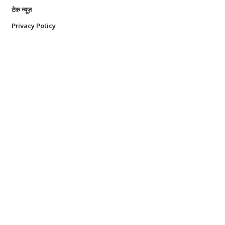
टेक न्यूज़
Privacy Policy