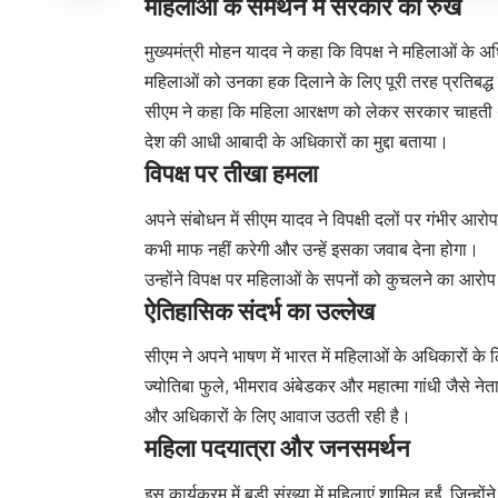
महिलाओं के समर्थन में सरकार का रुख
मुख्यमंत्री मोहन यादव ने कहा कि विपक्ष ने महिलाओं के 
महिलाओं को उनका हक दिलाने के लिए पूरी तरह प्रतिबद्
सीएम ने कहा कि महिला आरक्षण को लेकर सरकार चाहती थी
देश की आधी आबादी के अधिकारों का मुद्दा बताया।
विपक्ष पर तीखा हमला
अपने संबोधन में सीएम यादव ने विपक्षी दलों पर गंभीर आर
कभी माफ नहीं करेगी और उन्हें इसका जवाब देना होगा।
उन्होंने विपक्ष पर महिलाओं के सपनों को कुचलने का आरोप
ऐतिहासिक संदर्भ का उल्लेख
सीएम ने अपने भाषण में भारत में महिलाओं के अधिकारों के ल
ज्योतिबा फुले, भीमराव अंबेडकर और महात्मा गांधी जैसे न
और अधिकारों के लिए आवाज उठती रही है।
महिला पदयात्रा और जनसमर्थन
इस कार्यक्रम में बड़ी संख्या में महिलाएं शामिल हुईं, जिन्ह