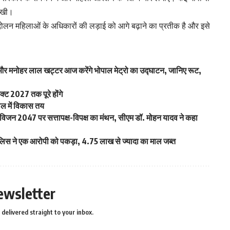
रखी।
दोलन महिलाओं के अधिकारों की लड़ाई को आगे बढ़ाने का प्रतीक है और इसे
और मनोहर लाल खट्टर आज करेंगे भोपाल मेट्रो का उद्घाटन, जानिए रूट,
्ट 2027 तक पूरे होंगे
ाल में विकास तय
े विजन 2047 पर सत्तापक्ष-विपक्ष का मंथन, सीएम डॉ. मोहन यादव ने कहा
ा पुलिस ने एक आरोपी को पकड़ा, 4.75 लाख से ज्यादा का माल जब्त
ewsletter
delivered straight to your inbox.