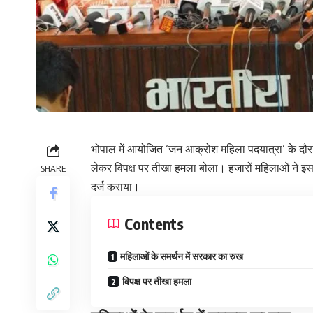
भोपाल में आयोजित ‘जन आक्रोश महिला पदयात्रा’ के दौर
लेकर विपक्ष पर तीखा हमला बोला। हजारों महिलाओं ने इस
SHARE
दर्ज कराया।
Contents
महिलाओं के समर्थन में सरकार का रुख
विपक्ष पर तीखा हमला