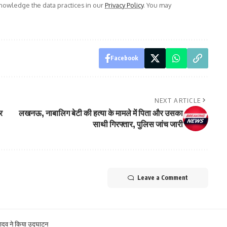
owledge the data practices in our
Privacy Policy
. You may
Facebook
NEXT ARTICLE
र
लखनऊ, नाबालिग बेटी की हत्या के मामले में पिता और उसका
साथी गिरफ्तार, पुलिस जांच जारी
Leave a Comment
न यादव ने किया उद्घाटन