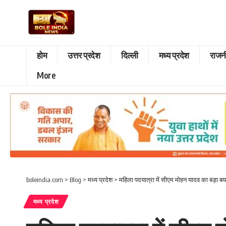
होम
उत्तर प्रदेश
दिल्ली
मध्य प्रदेश
राजन
More
boleindia.com
>
Blog
>
मध्य प्रदेश
>
महिला पदयात्रा में सीएम मोहन यादव का बड़ा बय
मध्य प्रदेश