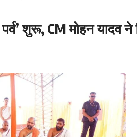
्म पर्व’ शुरू, CM मोहन यादव 