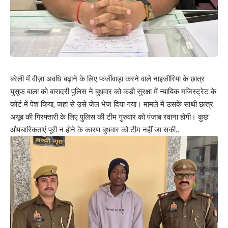
बरेली में वीज़ा अवधि बढ़ाने के लिए फर्जीवाड़ा करने वाले नाइजीरिया के छात्र
युसूफ बाला को बारादरी पुलिस ने बुधवार को कड़ी सुरक्षा में न्यायिक मजिस्ट्रेट के
कोर्ट में पेश किया, जहां से उसे जेल भेज दिया गया। मामले में उसके साथी छात्र
अयूब की गिरफ्तारी के लिए पुलिस की टीम गुरुवार को पंजाब रवाना होगी। कुछ
औपचारिकताएं पूरी न होने के कारण बुधवार को टीम नहीं जा सकी..