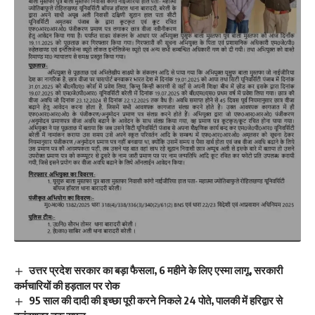
उत्तर प्रदेश सरकार का बड़ा फैसला, 6 महीने के लिए एस्मा लागू, सरकारी
कर्मचारियों की हड़ताल पर रोक
95 साल की दादी की इच्छा पूरी करने निकले 24 पोते, पालकी में हरिद्वार से