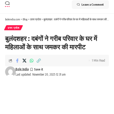
Leave a Comment
boleindia.com
>
Blog
>
उत्तर प्रदेश
>
बुलंदशहर : दबंगों ने गरीब परिवार के घर में महिलाओं के साथ जमकर की मारपीट
उत्तर प्रदेश
बुलंदशहर : दबंगों ने गरीब परिवार के घर में
महिलाओं के साथ जमकर की मारपीट
1 Min Read
Bole India
Last updated: November 20, 2025 12:31 am