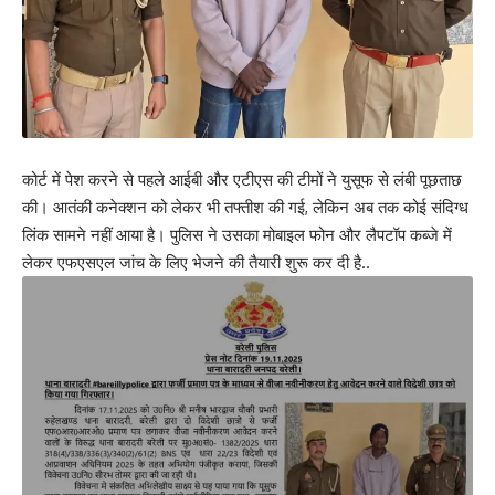
कोर्ट में पेश करने से पहले आईबी और एटीएस की टीमों ने युसूफ से लंबी पूछताछ
की। आतंकी कनेक्शन को लेकर भी तफ्तीश की गई, लेकिन अब तक कोई संदिग्ध
लिंक सामने नहीं आया है। पुलिस ने उसका मोबाइल फोन और लैपटॉप कब्जे में
लेकर एफएसएल जांच के लिए भेजने की तैयारी शुरू कर दी है..