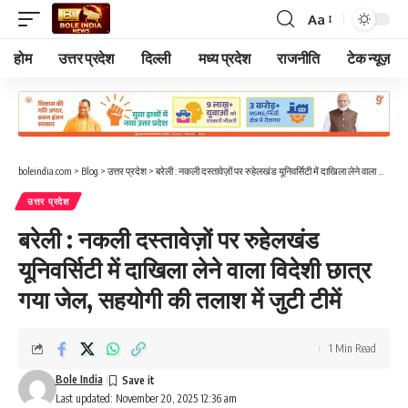
Aa
Font
Resizer
होम
उत्तर प्रदेश
दिल्ली
मध्य प्रदेश
राजनीति
टेक न्यूज़
boleindia.com
>
Blog
>
उत्तर प्रदेश
>
बरेली : नकली दस्तावेज़ों पर रुहेलखंड यूनिवर्सिटी में दाखिला लेने वाला विदेशी छात्र गया जेल, सहयोगी की तलाश में जुटी टीमें
उत्तर प्रदेश
बरेली : नकली दस्तावेज़ों पर रुहेलखंड
यूनिवर्सिटी में दाखिला लेने वाला विदेशी छात्र
गया जेल, सहयोगी की तलाश में जुटी टीमें
1 Min Read
Bole India
Last updated: November 20, 2025 12:36 am