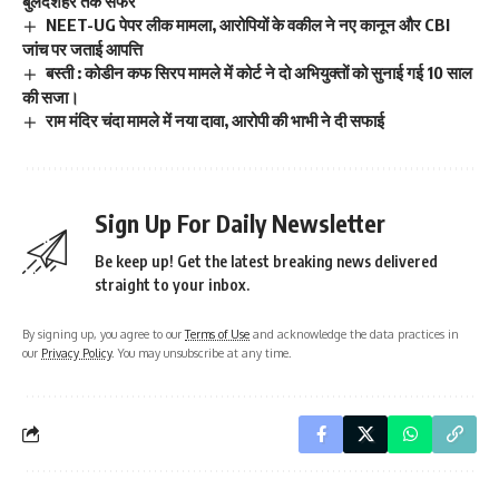
बुलंदशहर तक सफर
NEET-UG पेपर लीक मामला, आरोपियों के वकील ने नए कानून और CBI
जांच पर जताई आपत्ति
बस्ती : कोडीन कफ सिरप मामले में कोर्ट ने दो अभियुक्तों को सुनाई गई 10 साल
की सजा।
राम मंदिर चंदा मामले में नया दावा, आरोपी की भाभी ने दी सफाई
Sign Up For Daily Newsletter
Be keep up! Get the latest breaking news delivered
straight to your inbox.
By signing up, you agree to our
Terms of Use
and acknowledge the data practices in
our
Privacy Policy
. You may unsubscribe at any time.