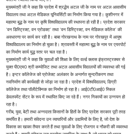
मुख्यमंत्री जी ने कहा कि प्रदेश में श्रद्धेय अटल जी के नाम पर अटल आवासीय
विद्यालय तथा अटल मेडिकल यूनिवर्सिटी का निर्माण किया गया है। कुशीनगर में
महात्मा बुद्ध के नाम पर कृषि विश्वविद्यालय की स्थापना हो रही है। प्रदेश सरकार
‘वन डिस्ट्रिक्ट, वन प्रोडक्ट’ तथा ‘वन डिस्ट्रिक्ट, वन मेडिकल कॉलेज’ की
अवधारणा पर कार्य कर रही है। बाबा गोरखनाथ के नाम पर गोरखपुर में आयुष
विश्वविद्यालय का निर्माण हो चुका है। श्रावस्ती में महात्मा बुद्ध के नाम पर एयरपोर्ट
का निर्माण कार्य युद्ध स्तर पर चल रहा है।
मुख्यमंत्री जी ने कहा कि युवाओं की शिक्षा के लिए वर्ल्ड क्लास इंफ्रास्ट्रक्चर से
युक्त पी0एम0 श्री कम्पोजिट तथा अटल आवासीय विद्यालयों की व्यवस्था की गई
है। इन्टर कॉलेजेज को प्रोजेक्ट अलंकार के अन्तर्गत सुन्दरीकरण तथा
नवनिर्माण की कार्यवाही से जोड़ा जा रहा है। प्रदेश में विश्वविद्यालय, डिग्री
कॉलेजेज तथा पॉलीटेक्निक का निर्माण हो रहा है। आई0टी0आई0 स्किल
डेवलपमेंट सेंटर के रूप में स्थापित किए जा रहे हैं। नगर निकायों का उन्नयन हो
रहा है।
गरीब, युवा, बेटी तथा अन्नदाता किसानों के हितों के लिए प्रदेश सरकार पूरी तरह
समर्पित है। हमारी संवेदना उन व्यापारियों और उद्यमियों के लिए है, जो देश के
विकास का खाका तैयार करते हैं तथा युवाओं के लिए रोजगार व नौकरी की व्यवस्था