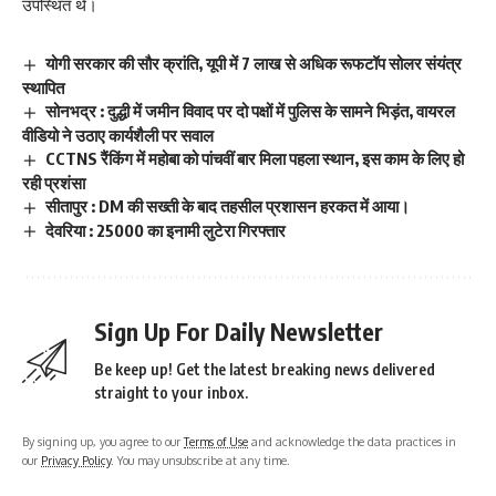
उपस्थित थे।
योगी सरकार की सौर क्रांति, यूपी में 7 लाख से अधिक रूफटॉप सोलर संयंत्र
स्थापित
सोनभद्र : दुद्धी में जमीन विवाद पर दो पक्षों में पुलिस के सामने भिड़ंत, वायरल
वीडियो ने उठाए कार्यशैली पर सवाल
CCTNS रैंकिंग में महोबा को पांचवीं बार मिला पहला स्थान, इस काम के लिए हो
रही प्रशंसा
सीतापुर : DM की सख्ती के बाद तहसील प्रशासन हरकत में आया।
देवरिया : 25000 का इनामी लुटेरा गिरफ्तार
Sign Up For Daily Newsletter
Be keep up! Get the latest breaking news delivered
straight to your inbox.
By signing up, you agree to our
Terms of Use
and acknowledge the data practices in
our
Privacy Policy
. You may unsubscribe at any time.