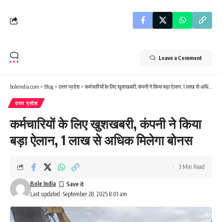
Leave a Comment
boleindia.com
>
Blog
>
उत्तर प्रदेश
>
कर्मचारियों के लिए खुशखबरी, कंपनी ने किया बड़ा ऐलान, 1 लाख से अधिक मिलेगा बोनस
उत्तर प्रदेश
कर्मचारियों के लिए खुशखबरी, कंपनी ने किया
बड़ा ऐलान, 1 लाख से अधिक मिलेगा बोनस
3 Min Read
Bole India
Last updated: September 28, 2025 8:01 am