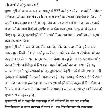
सुविधाओं से जोड़ा जा रहा है।
मुख्यमंत्री जी आज जनपद बलरामपुर में 825 करोड़ रुपये लागत की 124 विकास
परियोजनाओं का लोकार्पण एवं शिलान्यास करने के पश्चात आयोजित कार्यक्रम में
अपने विचार व्यक्त कर रहे थे। इस अवसर पर उन्होंने विभिन्न जनकल्याणकारी
योजनाओं के लाभार्थियों को प्रतीकात्मक चेक तथा प्रमाण पत्र आदि प्रदान
किए। इसके पूर्व, मुख्यमंत्री जी ने प्रदर्शनी का अवलोकन, बच्चों का अन्नप्राशन
तथा पौधरोपण किया।
मुख्यमंत्री जी ने कहा कि शारदीय नवरात्रि और विजयादशमी के पूर्व जनपद
बलरामपुरवासियों को 825 करोड़ रुपये लागत की 124 विकास परियोजनाओं का
उपहार डबल इंजन सरकार द्वारा प्रदान किया जा रहा है। बलरामपुर भारत और
नेपाल के सीमावर्ती क्षेत्र में स्थित है। यह माँ पाटेश्वरी का पावन धाम है। यह
जनपद भारत के पूर्व प्रधानमंत्री श्रद्धेय अटल बिहारी वाजपेयी जी तथा नानाजी
देशमुख की कर्मभूमि के रूप में जाना जाता है। यह जनपद वर्ष 1997 से वर्ष 2017
तक उपेक्षा का दंश झेल रहा था। जब प्रधानमंत्री जी के नेतृत्व में बिना भेदभाव
के योजनाओं का लाभ देना प्रारम्भ किया गया, तो जनपद बलरामपुर भी विकास की
मुख्य धारा से जुड़ रहा है।
मुख्यमंत्री जी ने कहा कि बलरामपुर में माँ पाटेश्वरी के नाम पर स्थापित
विश्वविद्यालय में सत्र प्रारम्भ हो चुका है। इस विश्वविद्यालय से बलरामपुर,