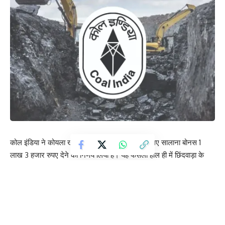
कोल इंडिया ने कोयला खदानों में कार्यरत कर्मचारियों के लिए सालाना बोनस 1
लाख 3 हजार रुपए देने का निर्णय लिया है। यह फैसला हाल ही में छिंदवाड़ा के
परासिया में कोल इंडिया मानकीकरण समिति की बैठक में लिया गया, जिसमें
प्रबंधन और श्रम संगठनों के प्रतिनिधियों ने सर्वसम्मति से इसे मंजूरी दी।
कर्मचारियों के खाते में यह राशि जमा कर दी गई है, जिससे त्योहारों के मौसम में
बाजार और कर्मचारियों के बीच खुशी का माहौल बन गया।