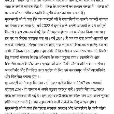
करते हैं। हमारी संवेदना उस प्रत्येक नागरिक के साथ है, जो भारत को भारत
माता के रूप में सम्मान देता है। भारत के महापुरुषों का सम्मान करता है। भारत की
परम्परा और भारतीय संस्कृति के प्रति आदर का भाव रखता है।
मुख्यमंत्री जी ने कहा कि प्रधानमंत्री जी ने देशवासियों के सामने शताब्दी संकल्प
का विराट लक्ष्य रखा है। वर्ष 2022 में इस देश ने अपनी आजादी के 75 वर्ष पूर्ण
किए थे। इस उपलक्ष्य में पूरे देश में अमृत महोत्सव का आयोजन किया गया था।
हर घर पर तिरंगा फहराया गया था। वर्ष 2047 में जब यह देश अपनी आजादी का
शताब्दी महोत्सव महोत्सव मना रहा होगा, उस समय हमें कैसा भारत चाहिए, इस पर
सभी को विचार करना होगा। हम सभी को विकसित व आत्मनिर्भर भारत के निर्माण
हेतु शताब्दी संकल्प के इस अभियान के साथ जुड़ना होगा। आत्मनिर्भर और
विकसित भारत के लिए उत्तर प्रदेश को आत्मनिर्भर और विकसित बनाना होगा।
आत्मनिर्भर और विकसित उत्तर प्रदेश के लिए हमें बलरामपुर को भी आत्मनिर्भर
और विकसित बनाना होगा।
मुख्यमंत्री जी ने कहा कि आप सभी उत्तर प्रदेश विजन-2047 तथा शताब्दी
संकल्प 2047 के सम्बन्ध में अपने सुझाव प्रस्तुत करें। इसके लिए क्यू0आर0
कोड की व्यवस्था की गई है। इस क्यू0आर0 कोड का स्कैन कर आप अपने सुझाव
अंकित कर सकते हैं। यह सुझाव आने वाली पीढ़ियों के लिए धरोहर होंगे।
मुख्यमंत्री जी ने कहा कि प्रदेश सरकार अपराध और अपराधियों के प्रति जीरो