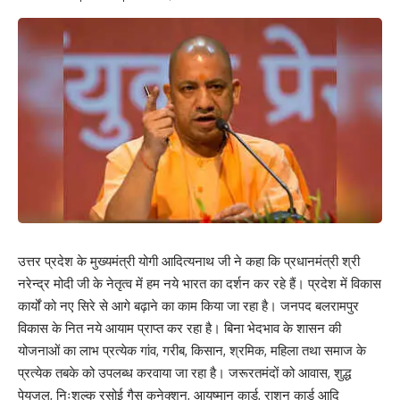
उत्तर प्रदेश के मुख्यमंत्री योगी आदित्यनाथ जी ने कहा कि प्रधानमंत्री श्री
नरेन्द्र मोदी जी के नेतृत्व में हम नये भारत का दर्शन कर रहे हैं। प्रदेश में विकास
कार्यों को नए सिरे से आगे बढ़ाने का काम किया जा रहा है। जनपद बलरामपुर
विकास के नित नये आयाम प्राप्त कर रहा है। बिना भेदभाव के शासन की
योजनाओं का लाभ प्रत्येक गांव, गरीब, किसान, श्रमिक, महिला तथा समाज के
प्रत्येक तबके को उपलब्ध करवाया जा रहा है। जरूरतमंदों को आवास, शुद्ध
पेयजल, निःशुल्क रसोई गैस कनेक्शन, आयुष्मान कार्ड, राशन कार्ड आदि