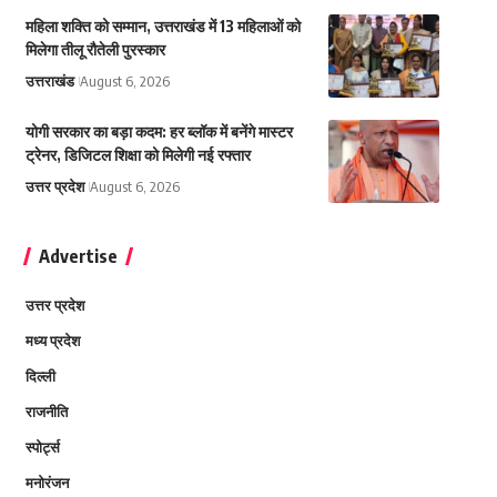
महिला शक्ति को सम्मान, उत्तराखंड में 13 महिलाओं को
मिलेगा तीलू रौतेली पुरस्कार
उत्तराखंड
August 6, 2026
योगी सरकार का बड़ा कदम: हर ब्लॉक में बनेंगे मास्टर
ट्रेनर, डिजिटल शिक्षा को मिलेगी नई रफ्तार
उत्तर प्रदेश
August 6, 2026
Advertise
उत्तर प्रदेश
मध्य प्रदेश
दिल्ली
राजनीति
स्पोर्ट्स
मनोरंजन