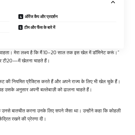
ऑरेंज कैप और प्रदर्शन
टीम और फैंस के बारे में
ा चाहता। मेरा लक्ष्य है कि मैं 10–20 साल तक इस खेल में डॉमिनेट करूं।”
और टी20—में खेलना चाहते हैं।
ेट की नियमित प्रैक्टिस करते हैं और अपने राज्य के लिए भी खेल चुके हैं।
वह उसके अनुसार अपनी बल्लेबाज़ी को ढालना चाहते हैं।
 उनसे बातचीत करना उनके लिए सपने जैसा था। उन्होंने कहा कि कोहली
ेंद्रित रखने की प्रेरणा दी।