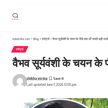
boleindia.com
>
Blog
>
स्पोर्ट्स
>
वैभव सूर्यवंशी के चयन के पीछे क्या थीं सबसे बड़ी वजहे
स्पोर्ट्स
वैभव सूर्यवंशी के चयन के प
shikha verma
Last updated: June 7, 2026 12:05 pm