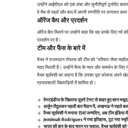
उन्होंने आईपीएल को एक लंबा और चुनौतीपूर्ण टूर्नामेंट 
वे मैच से पहले और बाद में अपनी रणनीति पर लगातार काम 
ऑरेंज कैप और प्रदर्शन
ऑरेंज कैप मिलने पर उन्होंने कहा कि यह उनके लिए गर्व 
प्रदर्शन पर है।
टीम और फैंस के बारे में
वैभव ने राजस्थान रॉयल्स की टीम को “परिवार जैसा माहौल
मदद मिलती है। उन्होंने फैंस के प्यार और समर्थन के लि
वैभव सूर्यवंशी का कहना है कि उनका पूरा फोकस अपने खेल प
प्रभावशाली खिलाड़ियों में शामिल हो।
वेस्टइंडीज के खिलाफ दूसरे टेस्ट से बाहर हुए शान मसूद,
अर्जुन तेंदुलकर पहली बार मैदान में, लखनऊ ने पहले बल्
वैभव सूर्यवंशी ने मनाया 15वां जन्मदिन, अब टीम इंडिया में 
Jemimah Rodrigues ने रचा इतिहास, टूट गया स्मृति
भारत की हार के बाद चयन पर सवाल, वैभव सूर्यवंशी को 