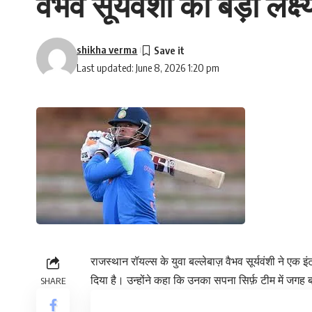
वैभव सूर्यवंशी का बड़ा ल
shikha verma
Last updated: June 8, 2026 1:20 pm
राजस्थान रॉयल्स के युवा बल्लेबाज़ वैभव सूर्यवंशी ने एक
दिया है। उन्होंने कहा कि उनका सपना सिर्फ़ टीम में जगह ब
SHARE