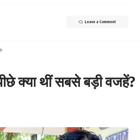
Leave a Comment
ं?
ीछे क्या थीं सबसे बड़ी वजहें?