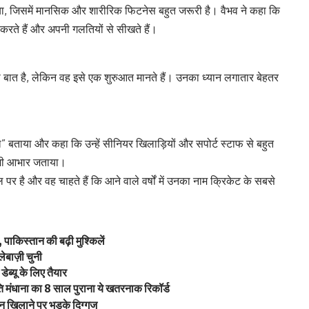
बताया, जिसमें मानसिक और शारीरिक फिटनेस बहुत जरूरी है। वैभव ने कहा कि
करते हैं और अपनी गलतियों से सीखते हैं।
की बात है, लेकिन वह इसे एक शुरुआत मानते हैं। उनका ध्यान लगातार बेहतर
” बताया और कहा कि उन्हें सीनियर खिलाड़ियों और सपोर्ट स्टाफ से बहुत
ए भी आभार जताया।
र है और वह चाहते हैं कि आने वाले वर्षों में उनका नाम क्रिकेट के सबसे
 पाकिस्तान की बढ़ी मुश्किलें
लेबाज़ी चुनी
डेब्यू के लिए तैयार
 मंधाना का 8 साल पुराना ये खतरनाक रिकॉर्ड
न खिलाने पर भड़के दिग्गज