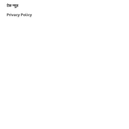
टेक न्यूज़
Privacy Policy