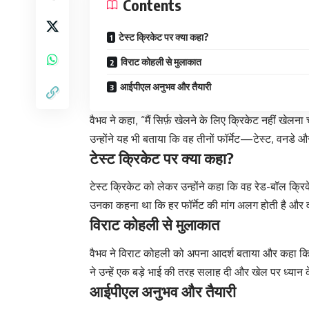
Contents
टेस्ट क्रिकेट पर क्या कहा?
विराट कोहली से मुलाकात
आईपीएल अनुभव और तैयारी
वैभव ने कहा, “मैं सिर्फ़ खेलने के लिए क्रिकेट नहीं खेलन
उन्होंने यह भी बताया कि वह तीनों फॉर्मेट—टेस्ट, वनडे 
टेस्ट क्रिकेट पर क्या कहा?
टेस्ट क्रिकेट को लेकर उन्होंने कहा कि वह रेड-बॉल क्रिक
उनका कहना था कि हर फॉर्मेट की मांग अलग होती है और 
विराट कोहली से मुलाकात
वैभव ने विराट कोहली को अपना आदर्श बताया और कहा कि
ने उन्हें एक बड़े भाई की तरह सलाह दी और खेल पर ध्यान क
आईपीएल अनुभव और तैयारी