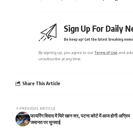
Sign Up For Daily N
Be keep up! Get the latest breaking news 
By signing up, you agree to our
Terms of Use
and ackn
unsubscribe at any time.
Share This Article
PREVIOUS ARTICLE
फायरिंग विवाद में घिरे खान सर, पटना कोर्ट में आज होगी अग्रिम
जमानत पर सुनवाई