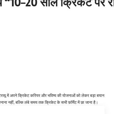
क्ष्य “10–20 साल क्रिकेट पर 
 इंटरव्यू में अपने क्रिकेट करियर और भविष्य की योजनाओं को लेकर बड़ा बयान
नाना नहीं, बल्कि लंबे समय तक क्रिकेट के सभी फ़ॉर्मेट में छा जाना है।