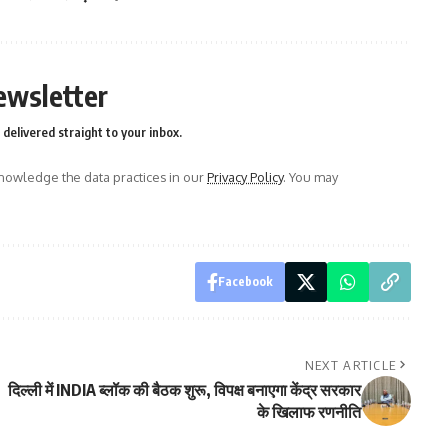
ewsletter
delivered straight to your inbox.
owledge the data practices in our
Privacy Policy
. You may
Facebook
NEXT ARTICLE
दिल्ली में INDIA ब्लॉक की बैठक शुरू, विपक्ष बनाएगा केंद्र सरकार
के खिलाफ रणनीति