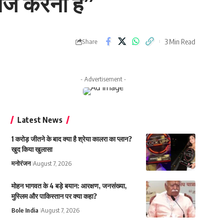
राज करना है”
3 Min Read
Share
- Advertisement -
Latest News
1 करोड़ जीतने के बाद क्या है श्रेया कालरा का प्लान?
खुद किया खुलासा
मनोरंजन
August 7, 2026
मोहन भागवत के 4 बड़े बयान: आरक्षण, जनसंख्या,
मुस्लिम और पाकिस्तान पर क्या कहा?
Bole India
August 7, 2026