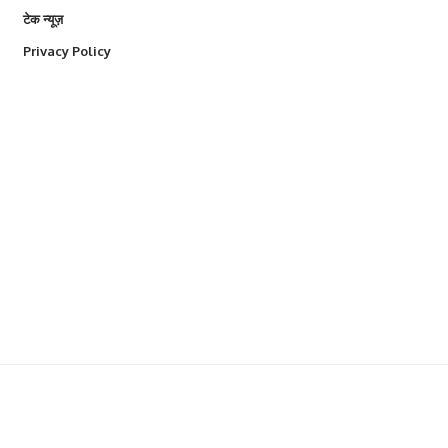
टेक न्यूज़
Privacy Policy