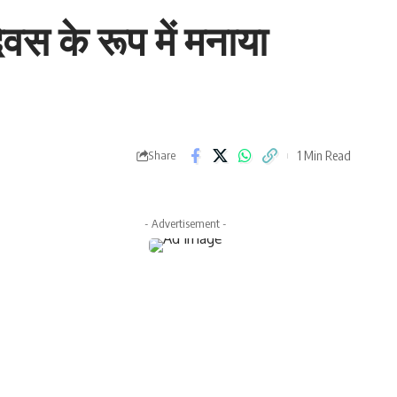
वस के रूप में मनाया
1 Min Read
Share
- Advertisement -