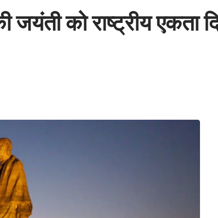
 जयंती को राष्ट्रीय एकता दि