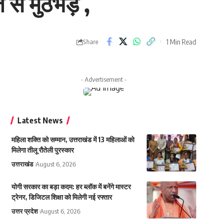
से मुठभेड़ ,
1 Min Read
Share
- Advertisement -
Latest News
महिला शक्ति को सम्मान, उत्तराखंड में 13 महिलाओं को
मिलेगा तीलू रौतेली पुरस्कार
उत्तराखंड
August 6, 2026
योगी सरकार का बड़ा कदम: हर ब्लॉक में बनेंगे मास्टर
ट्रेनर, डिजिटल शिक्षा को मिलेगी नई रफ्तार
उत्तर प्रदेश
August 6, 2026