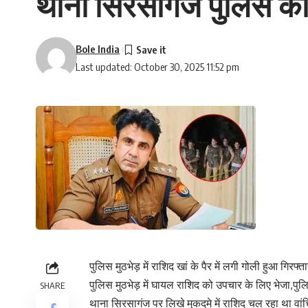
थाना सिरसागंज पुलिस की च
Bole India
Last updated: October 30, 2025 11:52 pm
पुलिस मुठभेड़ में राशिद खां के पैर में लगी गोली हुआ गिरफ्ता
पुलिस मुठभेड़ में घायल राशिद को उपचार के लिए भेजा,पुलि
SHARE
थाना सिरसागंज पर लिखे मुकदमे में राशिद चल रहा था वां