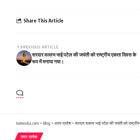
Share This Article
PREVIOUS ARTICLE
सरदार वल्लभ भाई पटेल की जयंती को राष्ट्रीय एकता दिवस के
रूप में मनाया गया।
boleindia.com
>
Blog
>
उत्तर प्रदेश
>
सरदार वल्लभ भाई पटेल की जयंती को राष्ट्रीय
उत्तर प्रदेश