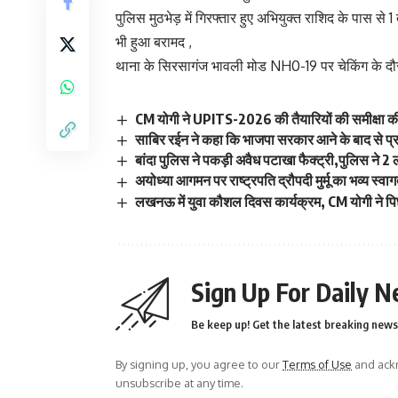
पुलिस मुठभेड़ में गिरफ्तार हुए अभियुक्त राशिद के पास से
भी हुआ बरामद ,
थाना के सिरसागंज भावली मोड NH0-19 पर चेकिंग के दौरा
CM योगी ने UPITS-2026 की तैयारियों की समीक्षा की,
साबिर रईन ने कहा कि भाजपा सरकार आने के बाद से प्रदेश
बांदा पुलिस ने पकड़ी अवैध पटाखा फैक्ट्री,पुलिस ने 2 
अयोध्या आगमन पर राष्ट्रपति द्रौपदी मुर्मू का भव्य स्व
लखनऊ में युवा कौशल दिवस कार्यक्रम, CM योगी ने प
Sign Up For Daily N
Be keep up! Get the latest breaking news 
By signing up, you agree to our
Terms of Use
and ackn
unsubscribe at any time.