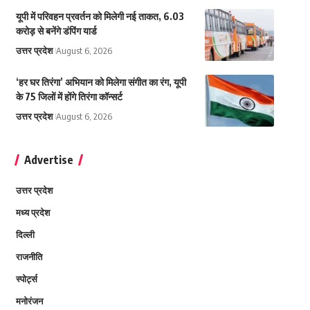
यूपी में परिवहन प्रवर्तन को मिलेगी नई ताकत, 6.03
करोड़ से बनेंगे डंपिंग यार्ड
उत्तर प्रदेश
August 6, 2026
‘हर घर तिरंगा’ अभियान को मिलेगा संगीत का रंग, यूपी
के 75 जिलों में होंगे तिरंगा कॉन्सर्ट
उत्तर प्रदेश
August 6, 2026
Advertise
उत्तर प्रदेश
मध्य प्रदेश
दिल्ली
राजनीति
स्पोर्ट्स
मनोरंजन