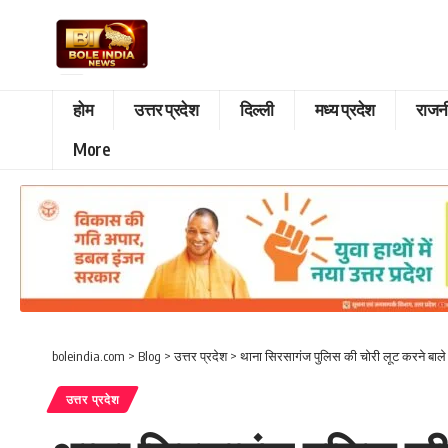
होम
उत्तर प्रदेश
दिल्ली
मध्य प्रदेश
राजन
More
boleindia.com
>
Blog
>
उत्तर प्रदेश
>
थाना सिरसागंज पुलिस की चोरी लूट करने बाले अ
उत्तर प्रदेश