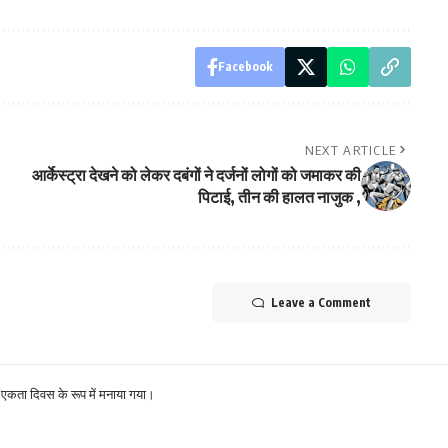
Facebook
NEXT ARTICLE
आर्केस्ट्रा देखने को लेकर दबंगों ने दर्जनों लोगों को जमाकर की
पिटाई, तीन की हालत नाजुक ,
Leave a Comment
 एकता दिवस के रूप में मनाया गया।