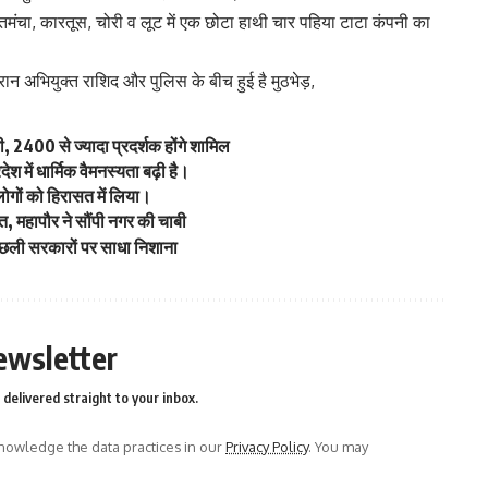
 1 तमंचा, कारतूस, चोरी व लूट में एक छोटा हाथी चार पहिया टाटा कंपनी का
न अभियुक्त राशिद और पुलिस के बीच हुई है मुठभेड़,
 2400 से ज्यादा प्रदर्शक होंगे शामिल
 में धार्मिक वैमनस्यता बढ़ी है।
लोगों को हिरासत में लिया।
ागत, महापौर ने सौंपी नगर की चाबी
िछली सरकारों पर साधा निशाना
ewsletter
delivered straight to your inbox.
owledge the data practices in our
Privacy Policy
. You may