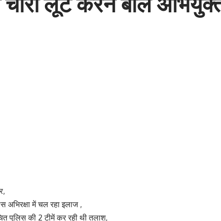
ोरी लूट करने बाले अभियुक्त 
र,
स अभिरक्षा में चल रहा इलाज ,
चित पुलिस की 2 टीमें कर रही थी तलाश,