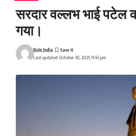
सरदार वल्लभ भाई पटेल की
गया।
Bole India
Last updated: October 30, 2025 11:45 pm