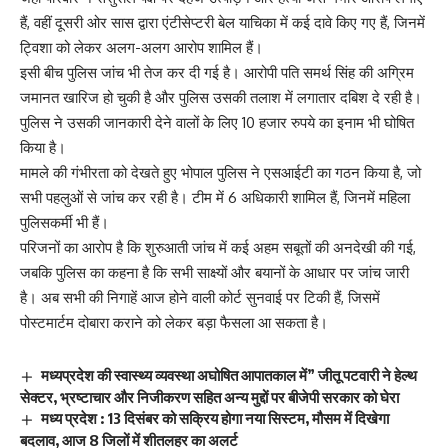
हैं, वहीं दूसरी ओर सास द्वारा एंटीसेप्टरी बेल याचिका में कई दावे किए गए हैं, जिनमें
ट्विशा को लेकर अलग-अलग आरोप शामिल हैं।
इसी बीच पुलिस जांच भी तेज कर दी गई है। आरोपी पति समर्थ सिंह की अग्रिम
जमानत खारिज हो चुकी है और पुलिस उसकी तलाश में लगातार दबिश दे रही है।
पुलिस ने उसकी जानकारी देने वालों के लिए 10 हजार रुपये का इनाम भी घोषित
किया है।
मामले की गंभीरता को देखते हुए भोपाल पुलिस ने एसआईटी का गठन किया है, जो
सभी पहलुओं से जांच कर रही है। टीम में 6 अधिकारी शामिल हैं, जिनमें महिला
पुलिसकर्मी भी हैं।
परिजनों का आरोप है कि शुरुआती जांच में कई अहम सबूतों की अनदेखी की गई,
जबकि पुलिस का कहना है कि सभी साक्ष्यों और बयानों के आधार पर जांच जारी
है। अब सभी की निगाहें आज होने वाली कोर्ट सुनवाई पर टिकी हैं, जिसमें
पोस्टमार्टम दोबारा कराने को लेकर बड़ा फैसला आ सकता है।
मध्यप्रदेश की स्वास्थ्य व्यवस्था अघोषित आपातकाल में” जीतू पटवारी ने हेल्थ
सेक्टर, भ्रष्टाचार और निजीकरण सहित अन्य मुद्दों पर बीजेपी सरकार को घेरा
मध्य प्रदेश : 13 दिसंबर को सक्रिय होगा नया सिस्टम, मौसम में दिखेगा
बदलाव, आज 8 जिलों में शीतलहर का अलर्ट