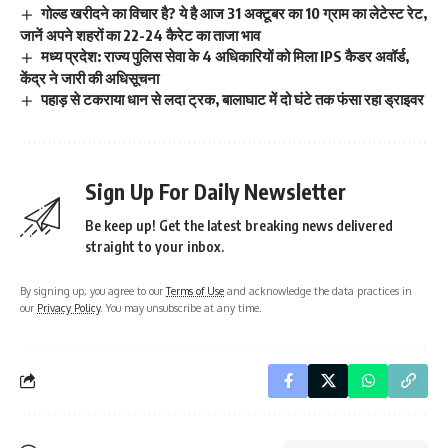
गोल्ड खरीदने का विचार है? ये है आज 31 अक्टूबर का 10 ग्राम का लेटेस्ट रेट,
जानें अपने शहरों का 22-24 कैरेट का ताजा भाव
मध्य प्रदेश: राज्य पुलिस सेवा के 4 अधिकारियों को मिला IPS कैडर अवॉर्ड,
केंद्र ने जारी की अधिसूचना
पहाड़ से टकराया धान से लदा ट्रक, बालाघाट में दो घंटे तक फंसा रहा ड्राइवर
Sign Up For Daily Newsletter
Be keep up! Get the latest breaking news delivered
straight to your inbox.
By signing up, you agree to our
Terms of Use
and acknowledge the data practices in
our
Privacy Policy
. You may unsubscribe at any time.