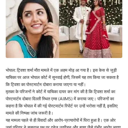
भोपाल: ट्विशा शर्मा मौत मामले में एक अहम मोड़ आ गया है। इस केस से जुड़ी
याचिका पर आज भोपाल कोर्ट में सुनवाई होगी, जिसमें यह तय किया जा सकता है
कि ट्विशा का पोस्टमार्टम दोबारा कराया जाएगा या नहीं।
मृतका के परिजनों ने कोर्ट में याचिका दायर कर मांग की है कि ट्विशा शर्मा का
पोस्टमार्टम दोबारा दिल्ली स्थित एम्स (AIIMS) में कराया जाए। परिजनों का
कहना है कि भोपाल में की गई पोस्टमार्टम रिपोर्ट पर उन्हें भरोसा नहीं है, इसलिए
मामले की निष्पक्ष जांच जरूरी है।
यह मामला पहले से ही विवादों और आरोप-प्रत्यारोपों में घिरा हुआ है। एक ओर
जहां परिवार ने ससुराल पक्ष पर दहेज उत्पीड़न और हत्या जैसे गंभीर आरोप लगाए