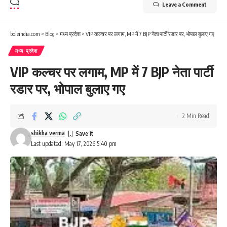
Leave a Comment
boleindia.com
>
Blog
>
मध्य प्रदेश
>
VIP कल्चर पर लगाम, MP में 7 BJP नेता पार्टी रडार पर, भोपाल बुलाए गए
मध्य प्रदेश
VIP कल्चर पर लगाम, MP में 7 BJP नेता पार्टी
रडार पर, भोपाल बुलाए गए
2 Min Read
shikha verma
Last updated: May 17, 2026 5:40 pm