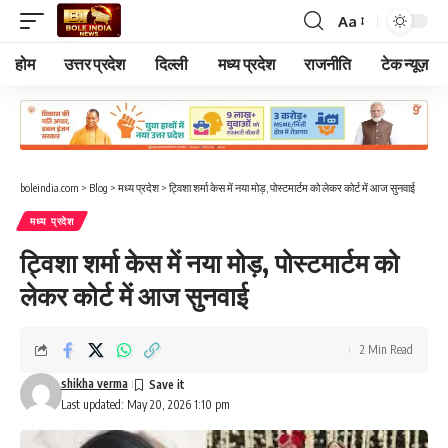
Aa
Font
Resizer
होम
उत्तर प्रदेश
दिल्ली
मध्य प्रदेश
राजनीति
टेक न्यूज़
boleindia.com
>
Blog
>
मध्य प्रदेश
>
ट्विशा शर्मा केस में नया मोड़, पोस्टमार्टम को लेकर कोर्ट में आज सुनवाई
मध्य प्रदेश
ट्विशा शर्मा केस में नया मोड़, पोस्टमार्टम को
लेकर कोर्ट में आज सुनवाई
2 Min Read
shikha verma
Last updated: May 20, 2026 1:10 pm