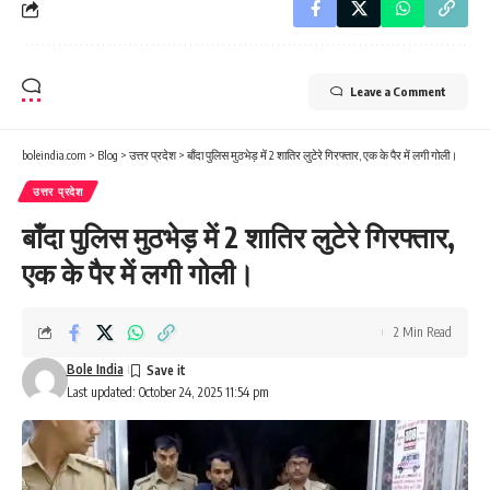
Leave a Comment
boleindia.com
>
Blog
>
उत्तर प्रदेश
>
बाँदा पुलिस मुठभेड़ में 2 शातिर लुटेरे गिरफ्तार, एक के पैर में लगी गोली।
उत्तर प्रदेश
बाँदा पुलिस मुठभेड़ में 2 शातिर लुटेरे गिरफ्तार,
एक के पैर में लगी गोली।
2 Min Read
Bole India
Last updated: October 24, 2025 11:54 pm