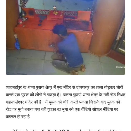
शाहजहांपुर के थाना पुवाया क्षेत्र में एक मंदिर से दानपात्र का ताला तोड़कर चोरी
करते एक युवक को लोगों ने पकड़ा है। घटना पुवायां थाना क्षेत्र के गढ़ी रोड स्थित
महाकालेश्वर मंदिर की है। में युवक को चोरी करते पकड़ा जिसके बाद युवक को
रोड पर मुर्गा बनाया गया वही युवका का मुर्गा बने एक वीडियो सोशल मीडिया पर
वायरल हो रहा है