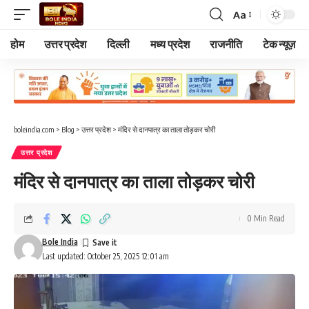
Aa
Font
Resizer
होम
उत्तर प्रदेश
दिल्ली
मध्य प्रदेश
राजनीति
टेक न्यूज़
boleindia.com
>
Blog
>
उत्तर प्रदेश
>
मंदिर से दानपात्र का ताला तोड़कर चोरी
उत्तर प्रदेश
मंदिर से दानपात्र का ताला तोड़कर चोरी
0 Min Read
Bole India
Last updated: October 25, 2025 12:01 am