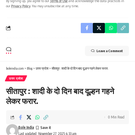
By signing up, you agree to our
Terms of Use
and acknowledge the data practices in
our
Privacy Policy
. You may unsubscribe at any time.
Leave a Comment
boleindia.com
>
Blog
>
उत्तर प्रदेश
>
सीतापुर : शादी के दो दिन बाद दूल्हन गहने लेकर फरार.
उत्तर प्रदेश
सीतापुर : शादी के दो दिन बाद दूल्हन गहने
लेकर फरार.
0 Min Read
Bole India
Last updated: November 27, 2025 4:33 am