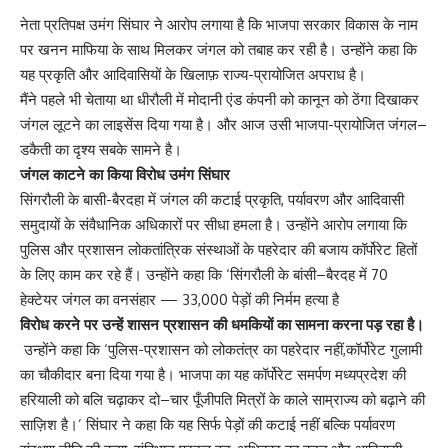
नेता प्रतिपक्ष उमंग सिंघार ने आरोप लगाया है कि भाजपा सरकार विकास के नाम
पर खनन माफिया के साथ मिलकर जंगल को तबाह कर रही है। उन्होंने कहा कि
यह प्रकृति और आदिवासियों के खिलाफ़ राज्य-प्रायोजित अपराध है।
मैंने पहले भी चेताया था धीरौली में मोदानी एंड कंपनी को कानून को ठेंगा दिखाकर
जंगल लूटने का लाइसेंस दिया गया है। और आज उसी भाजपा-प्रायोजित जंगल–
डकैती का दृश्य सबके सामने है।
जंगल काटने का किया विरोध
उमंग सिंघार
सिंगरौली के बासी-बैरदहा में जंगल की कटाई प्रकृति, पर्यावरण और आदिवासी
समुदायों के संवैधानिक अधिकारों पर सीधा हमला है। उन्होंने आरोप लगाया कि
पुलिस और प्रशासन लोकतांत्रिक संस्थाओं के पहरेदार की बजाय कॉर्पोरेट हितों
के लिए काम कर रहे हैं। उन्होंने कहा कि ‘सिंगरौली के बांसी–बैरदह में 70
हेक्टेयर जंगल का वनसंहार — 33,000 पेड़ों की निर्मम हत्या है
विरोध करने पर उन्हें शासन प्रशासन की धमकियों का सामना करना पड़ रहा है।
उन्होंने कहा कि ‘पुलिस-प्रशासन को लोकतंत्र का पहरेदार नहीं,कॉर्पोरेट गुलामी
का चौकीदार बना दिया गया है। भाजपा का यह कॉर्पोरेट समर्पण मध्यप्रदेश की
हरियाली को बलि चढ़ाकर दो–चार पूँजीपति मित्रों के काले साम्राज्य को बढ़ाने की
साज़िश है।’ सिंघार ने कहा कि यह सिर्फ पेड़ों की कटाई नहीं बल्कि पर्यावरण