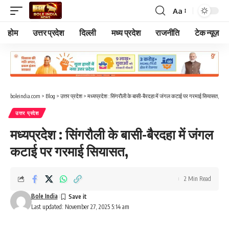
Aa
Font
Resizer
होम
उत्तर प्रदेश
दिल्ली
मध्य प्रदेश
राजनीति
टेक न्यूज़
boleindia.com
>
Blog
>
उत्तर प्रदेश
>
मध्यप्रदेश : सिंगरौली के बासी-बैरदहा में जंगल कटाई पर गरमाई सियासत,
उत्तर प्रदेश
मध्यप्रदेश : सिंगरौली के बासी-बैरदहा में जंगल
कटाई पर गरमाई सियासत,
2 Min Read
Bole India
Last updated: November 27, 2025 5:14 am