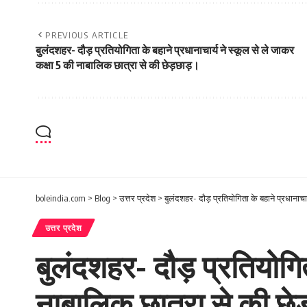
PREVIOUS ARTICLE
बुलंदशहर- दौड़ प्रतियोगिता के बहाने प्रधानाचार्य ने स्कूल से ले जाकर
कक्षा 5 की नाबालिक छात्रा से की छेड़छाड़।
boleindia.com
>
Blog
>
उत्तर प्रदेश
>
बुलंदशहर- दौड़ प्रतियोगिता के बहाने प्रधानाचा
उत्तर प्रदेश
बुलंदशहर- दौड़ प्रतियोगित
नाबालिक छात्रा से की छे