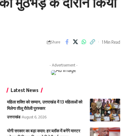
को मुठभेड़ के दौरान किया
1 Min Read
Share
- Advertisement -
Latest News
महिला शक्ति को सम्मान, उत्तराखंड में 13 महिलाओं को
मिलेगा तीलू रौतेली पुरस्कार
उत्तराखंड
August 6, 2026
योगी सरकार का बड़ा कदम: हर ब्लॉक में बनेंगे मास्टर