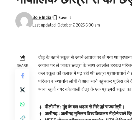
Bole India
Last updated: October 7, 2025 6:00 am
दौड़ के बहाने स्कूल से अपने आवाज पर ले गया था प्रधाना
आवाज पर ले जाकर छात्रा के साथ अश्लील हरकत परिजनो
SHARE
कल स्कूल की क्लास में पढ़ रही थी छात्रा प्रधानाचार्य ने
परिजन व स्थानीय लोगों ने आज थाने पहुंचकर पुलिस क
थाना खुर्जा नगर कोतवाली क्षेत्र के एक प्राइमरी स्कूल 
पीलीभीत : मुंह के बल धड़ाम से गिरे पूर्व राज्यमंत्री।
अलीगढ़ : अलीगढ़ मुस्लिम विश्वविद्यालय में होने वाले क्
NEET दोबारा परीक्षा पर बड़ा अपडेट, NTA ने किए क
सीतापुर : थाना अध्यक्ष ने हिस्ट्रीशीटरों को तलब कर कि