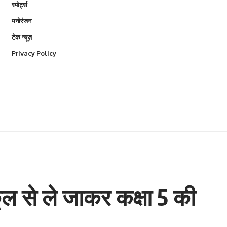
स्पोर्ट्स
मनोरंजन
टेक न्यूज़
Privacy Policy
कूल से ले जाकर कक्षा 5 की