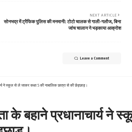
NEXT ARTICLE
सोनभद्र में ट्रैफिक पुलिस की मनमानी: टोटो चालक से गाली-गलौज, बिना
जांच चालान ने भड़काया आक्रोश
Leave a Comment
र्य ने स्कूल से ले जाकर कक्षा 5 की नाबालिक छात्रा से की छेड़छाड़।
ा के बहाने प्रधानाचार्य ने स्
ड़छाड़।