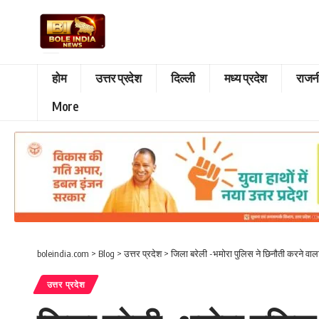
होम
उत्तर प्रदेश
दिल्ली
मध्य प्रदेश
राजन
More
boleindia.com
>
Blog
>
उत्तर प्रदेश
>
जिला बरेली -भमोरा पुलिस ने छिनौती करने वाला
उत्तर प्रदेश