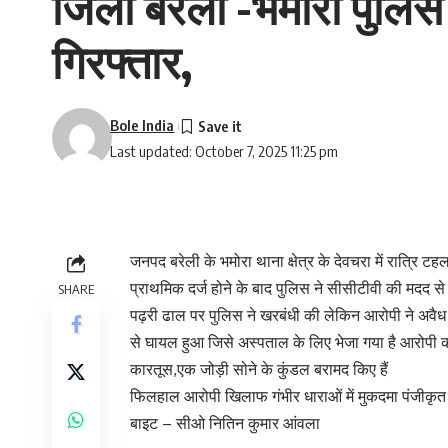
जिला बरेली -भमोरा पुलिस
गिरफ्तार,
Bole India
Last updated: October 7, 2025 11:25 pm
जनपद बरेली के भमोरा थाना क्षेत्र के देवचरा में रात्रि
प्राथमिक दर्ज होने के बाद पुलिस ने सीसीटीवी की मदद स
SHARE
पढ़री ढाल पर पुलिस ने खरबंधी की लेकिन आरोपी ने अवैध त
से घायल हुआ जिसे अस्पताल के लिए भेजा गया है आरोपी क
कारतूस,एक जोड़ी सोने के कुंडल बरामद किए हैं
फिलहाल आरोपी खिलाफ गंभीर धाराओं में मुकदमा पंजीकृत 
बाइट – सीओ नितिन कुमार आंवला