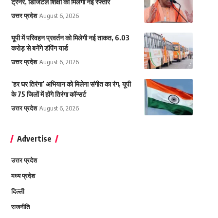
ट्रेनर, डिजिटल शिक्षा को मिलेगी नई रफ्तार
उत्तर प्रदेश
August 6, 2026
यूपी में परिवहन प्रवर्तन को मिलेगी नई ताकत, 6.03
करोड़ से बनेंगे डंपिंग यार्ड
उत्तर प्रदेश
August 6, 2026
‘हर घर तिरंगा’ अभियान को मिलेगा संगीत का रंग, यूपी
के 75 जिलों में होंगे तिरंगा कॉन्सर्ट
उत्तर प्रदेश
August 6, 2026
Advertise
उत्तर प्रदेश
मध्य प्रदेश
दिल्ली
राजनीति