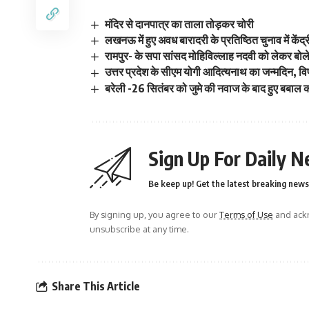
मंदिर से दानपात्र का ताला तोड़कर चोरी
लखनऊ में हुए अवध बारादरी के प्रतिष्ठित चुनाव में केंद्र
रामपुर- के सपा सांसद मोहिविल्लाह नदवी को लेकर बोले
उत्तर प्रदेश के सीएम योगी आदित्यनाथ का जन्मदिन, विपक
बरेली -26 सितंबर को जुमे की नवाज के बाद हुए बबाल 
Sign Up For Daily N
Be keep up! Get the latest breaking news 
By signing up, you agree to our
Terms of Use
and ackn
unsubscribe at any time.
Share This Article