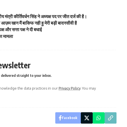
ीय मंत्री कीर्तिवर्धन सिंह ने अध्यक्ष पद पर जीत दर्ज की है।
 आज़म खान मैं बाकिफ नही हु मेरी बड़ी बादनसीवी है
्ष और सत्ता पक्ष ने दी बधाई
का मामला
ewsletter
delivered straight to your inbox.
owledge the data practices in our
Privacy Policy
. You may
Facebook