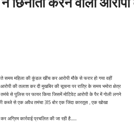
 ने छिनौती करने वाला आरोपी 
 टहलते समय महिला की कुंडल खींच कर आरोपी मौके से फरार हो गया वहीं
े आरोपी की तलाश कर दी मुखबिर की सूचना पर रात्रि के समय भमोरा क्षेत्र
मंचे से पुलिस पर फायर किया जिसमें मोटिवेट आरोपी के पैर में गोली लगने
ी कब्जे से एक अवैध तमंचा 315 बोर एक जिंदा कारतूस , एक खोखा
कर अग्रिम कार्रवाई प्रचलित की जा रही है…..