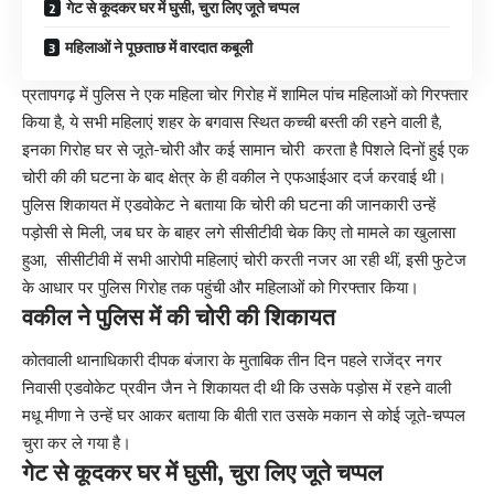
गेट से कूदकर घर में घुसी, चुरा लिए जूते चप्पल
महिलाओं ने पूछताछ में वारदात कबूली
प्रतापगढ़ में पुलिस ने एक महिला चोर गिरोह में शामिल पांच महिलाओं को गिरफ्तार
किया है, ये सभी महिलाएं शहर के बगवास स्थित कच्ची बस्ती की रहने वाली है,
इनका गिरोह घर से जूते-चोरी और कई सामान चोरी करता है पिशले दिनों हुई एक
चोरी की की घटना के बाद क्षेत्र के ही वकील ने एफआईआर दर्ज करवाई थी।
पुलिस शिकायत में एडवोकेट ने बताया कि चोरी की घटना की जानकारी उन्हें
पड़ोसी से मिली, जब घर के बाहर लगे सीसीटीवी चेक किए तो मामले का खुलासा
हुआ, सीसीटीवी में सभी आरोपी महिलाएं चोरी करती नजर आ रही थीं, इसी फुटेज
के आधार पर पुलिस गिरोह तक पहुंची और महिलाओं को गिरफ्तार किया।
वकील ने पुलिस में की चोरी की शिकायत
कोतवाली थानाधिकारी दीपक बंजारा के मुताबिक तीन दिन पहले राजेंद्र नगर
निवासी एडवोकेट प्रवीन जैन ने शिकायत दी थी कि उसके पड़ोस में रहने वाली
मधू मीणा ने उन्हें घर आकर बताया कि बीती रात उसके मकान से कोई जूते-चप्पल
चुरा कर ले गया है।
गेट से कूदकर घर में घुसी, चुरा लिए जूते चप्पल