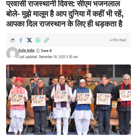
प्रवासी राजस्थानी दिवस: सीएम भजनलाल
बोले- मुझे मालूम है आप दुनिया में कहीं भी रहें,
आपका दिल राजस्थान के लिए ही धड़कता है
4 Min Read
Bole India
Last updated: December 10, 2025 3:30 am