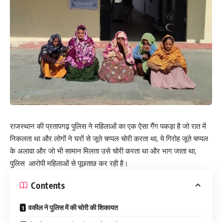
राजस्थान की प्रतापगढ़ पुलिस ने महिलाओं का एक ऐसा गैंग पकड़ा है जो रात में
निकलता था और लोगों ने घरों से जूते चप्पल चोरी करता था, ये गिरोह जूते चप्पल
के अलावा और जो भी सामान मिलता उसे चोरी करता था और भाग जाता था,
पुलिस आरोपी महिलाओं से पूछताछ कर रही है।
Contents
वकील ने पुलिस में की चोरी की शिकायत