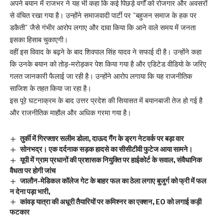
अपने बयान में राजभर ने यह भी कहा कि कई पिछड़े वर्गों को रोजगार और अवसरों
से वंचित रखा गया है। उन्होंने समाजवादी पार्टी पर “बहुजन समाज के हक पर
डकैती” जैसे गंभीर आरोप लगाए और दावा किया कि आने वाले समय में जनता
इसका हिसाब चुकाएगी।
वहीं इस विवाद के बढ़ने के बाद शिवपाल सिंह यादव ने सफाई दी है। उन्होंने कहा
कि उनके बयान को तोड़-मरोड़कर पेश किया गया है और एडिटेड वीडियो के जरिए
गलत जानकारी फैलाई जा रही है। उन्होंने आरोप लगाया कि यह राजनीतिक
साजिश के तहत किया जा रहा है।
इस पूरे घटनाक्रम के बाद उत्तर प्रदेश की सियासत में बयानबाजी तेज हो गई है
और राजनीतिक माहौल और अधिक गरमा गया है।
तुर्की में गिरफ्तार सलीम डोला, दाऊद गैंग के ड्रग नेटवर्क पर बड़ा वार
सोनभद्र। एक दर्दनाक सड़क हादसे का सीसीटीवी फुटेज आया सामने।
यूपी में ग्राम प्रधानों की प्रशासक नियुक्ति पर हाईकोर्ट के सवाल, संवैधानिक
वैधता पर होगी जांच
जालौन-मेडिकल कॉलेज गेट के बाहर फल का ठेला लगाए बुजुर्ग को फ्री में फल
न देना पड़ा भारी,
कांवड़ यात्रा की अधूरी तैयारियों पर कमिश्नर का एक्शन, EO को लगाई कड़ी
फटकार