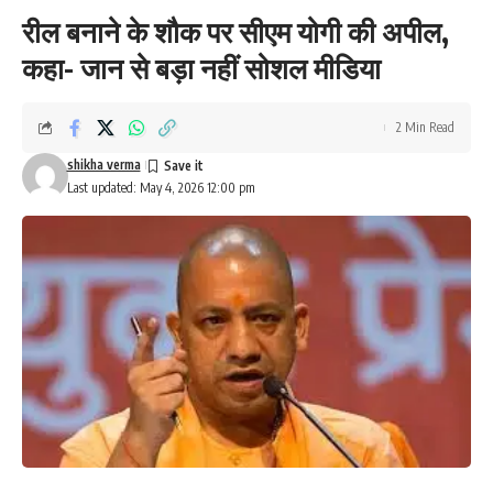
रील बनाने के शौक पर सीएम योगी की अपील,
कहा- जान से बड़ा नहीं सोशल मीडिया
2 Min Read
shikha verma
Last updated: May 4, 2026 12:00 pm