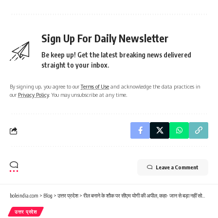
Sign Up For Daily Newsletter
Be keep up! Get the latest breaking news delivered
straight to your inbox.
By signing up, you agree to our
Terms of Use
and acknowledge the data practices in
our
Privacy Policy
. You may unsubscribe at any time.
Leave a Comment
boleindia.com
>
Blog
>
उत्तर प्रदेश
>
रील बनाने के शौक पर सीएम योगी की अपील, कहा- जान से बड़ा नहीं सोशल मीडिया
उत्तर प्रदेश