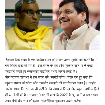
शिवपाल सिंह यादव के एक कथित बयान को लेकर उत्तर प्रदेश की राजनीति में
नया विवाद खड़ा हो गया है। इस बयान के बाद ओम प्रकाश राजभर ने कड़ा
पलटवार करते हुए समाजवादी पार्टी पर गंभीर आरोप लगाए हैं।
ओम प्रकाश राजभर ने इस बयान को “सामंती सोच” करार देते हुए कहा कि
बहुजन समाज को छोटा और कमजोर समझने की मानसिकता गलत है। उन्होंने
आरोप लगाया कि समाजवादी पार्टी ने लंबे समय से पिछड़े और बहुजन वर्गों के हितों
की अनदेखी की है। राजभर ने यह भी कहा कि 2027 के चुनाव में जनता इसका
जवाब देगी और सपा को इसका राजनीतिक नुकसान उठाना पड़ेगा।