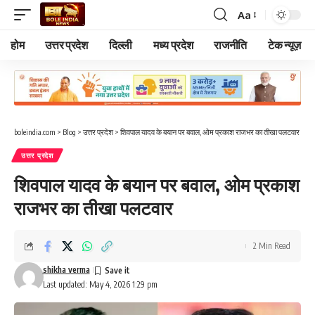
Aa
Font
Resizer
होम
उत्तर प्रदेश
दिल्ली
मध्य प्रदेश
राजनीति
टेक न्यूज़
boleindia.com
>
Blog
>
उत्तर प्रदेश
>
शिवपाल यादव के बयान पर बवाल, ओम प्रकाश राजभर का तीखा पलटवार
उत्तर प्रदेश
शिवपाल यादव के बयान पर बवाल, ओम प्रकाश
राजभर का तीखा पलटवार
2 Min Read
shikha verma
Last updated: May 4, 2026 1:29 pm