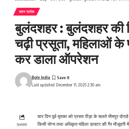
उत्तर प्रदेश
बुलंदशहर : बुलंदशहर की 
चढ़ी प्रसूता, महिलाओं के
कर डाला ऑपरेशन
Bole India
Last updated: December 11, 2025 2:30 am