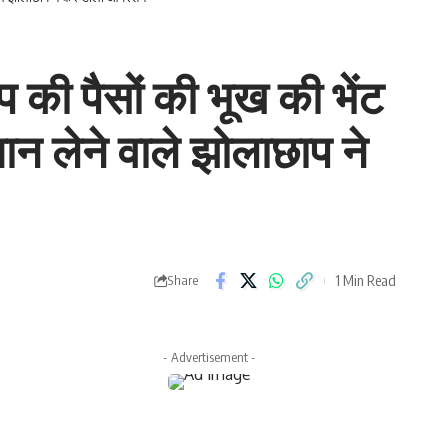
 की पैसों की भूख की भेंट
जान लेने वाले झोलाछाप ने
1 Min Read
Share
- Advertisement -