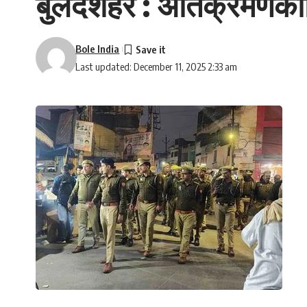
बुलंदशहर : अतिक्रमणकार
Bole India
Last updated: December 11, 2025 2:33 am