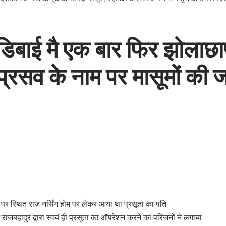
डिबाई मै एक बार फिर झोलाछाप
 प्रसव के नाम पर मासूमों की 