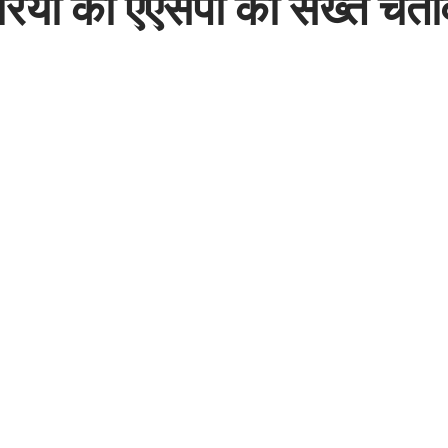
ियों को एएसपी की सख्त चेत