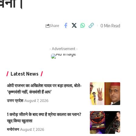
ावनी।
0 Min Read
Share
- Advertisement -
Latest News
ओपी राजभर का अखिलेश यादव पर बड़ा हमला, बोले-
‘कृष्णवंशी नहीं, कंसवंशी हैं आप’
उत्तर प्रदेश
August 7, 2026
1 करोड़ जीतने के बाद क्या है श्रेया कालरा का प्लान?
खुद किया खुलासा
मनोरंजन
August 7, 2026