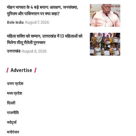
मोहन भागवत के 4 बड़े बयान: आरक्षण, जनसंख्या,
मुस्लिम और पाकिस्तान पर क्या कहा?
Bole India
August 7, 2026
महिला शक्ति को सम्मान, उत्तराखंड में 13 महिलाओं को
मिलेगा तीलू रौतेली पुरस्कार
उत्तराखंड
August 6, 2026
Advertise
उत्तर प्रदेश
मध्य प्रदेश
दिल्ली
राजनीति
स्पोर्ट्स
मनोरंजन