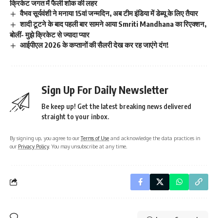
क्रिकेट जगत में फैली शोक की लहर
वैभव सूर्यवंशी ने मनाया 15वां जन्मदिन, अब टीम इंडिया में डेब्यू के लिए तैयार
शादी टूटने के बाद पहली बार सामने आया Smriti Mandhana का रिएक्शन,
बोलीं- मुझे क्रिकेट से ज्यादा प्यार
आईपीएल 2026 के कप्तानों की सैलरी देख कर रह जाएंगे दंग!
Sign Up For Daily Newsletter
Be keep up! Get the latest breaking news delivered
straight to your inbox.
By signing up, you agree to our
Terms of Use
and acknowledge the data practices in
our
Privacy Policy
. You may unsubscribe at any time.