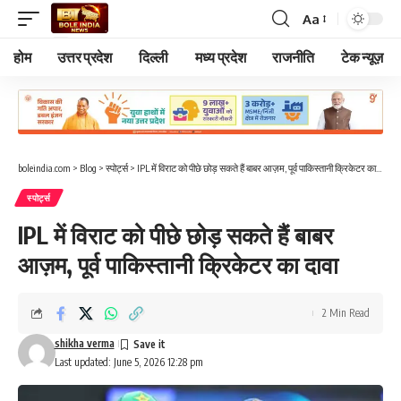
Aa
Font
Resizer
होम
उत्तर प्रदेश
दिल्ली
मध्य प्रदेश
राजनीति
टेक न्यूज़
boleindia.com
>
Blog
>
स्पोर्ट्स
>
IPL में विराट को पीछे छोड़ सकते हैं बाबर आज़म, पूर्व पाकिस्तानी क्रिकेटर का दावा
स्पोर्ट्स
IPL में विराट को पीछे छोड़ सकते हैं बाबर
आज़म, पूर्व पाकिस्तानी क्रिकेटर का दावा
2 Min Read
shikha verma
Last updated: June 5, 2026 12:28 pm