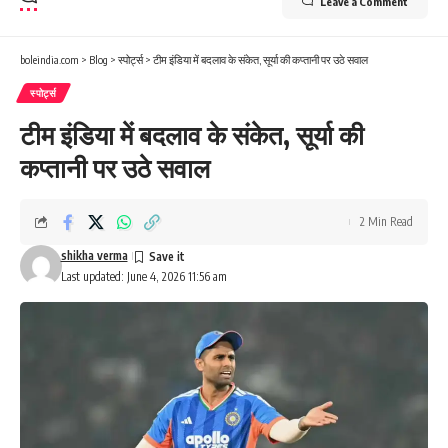
Leave a Comment
boleindia.com
>
Blog
>
स्पोर्ट्स
>
टीम इंडिया में बदलाव के संकेत, सूर्या की कप्तानी पर उठे सवाल
स्पोर्ट्स
टीम इंडिया में बदलाव के संकेत, सूर्या की
कप्तानी पर उठे सवाल
2 Min Read
shikha verma
Last updated: June 4, 2026 11:56 am