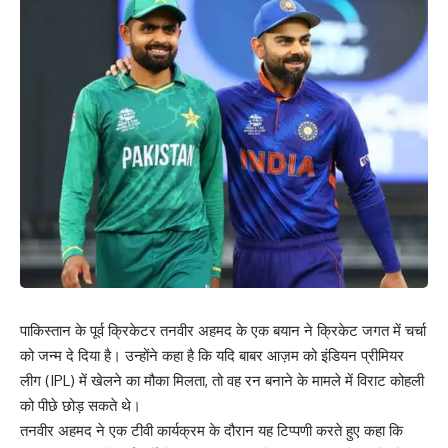
पाकिस्तान के पूर्व क्रिकेटर तनवीर अहमद के एक बयान ने क्रिकेट जगत में चर्चा
को जन्म दे दिया है। उन्होंने कहा है कि यदि बाबर आज़म को इंडियन प्रीमियर
लीग (IPL) में खेलने का मौका मिलता, तो वह रन बनाने के मामले में विराट कोहली
को पीछे छोड़ सकते थे।
तनवीर अहमद ने एक टीवी कार्यक्रम के दौरान यह टिप्पणी करते हुए कहा कि