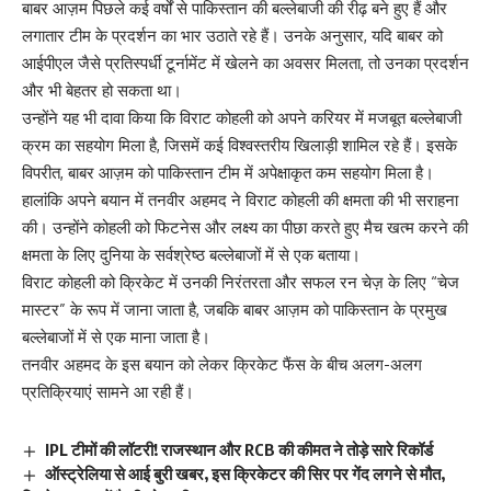
बाबर आज़म पिछले कई वर्षों से पाकिस्तान की बल्लेबाजी की रीढ़ बने हुए हैं और
लगातार टीम के प्रदर्शन का भार उठाते रहे हैं। उनके अनुसार, यदि बाबर को
आईपीएल जैसे प्रतिस्पर्धी टूर्नामेंट में खेलने का अवसर मिलता, तो उनका प्रदर्शन
और भी बेहतर हो सकता था।
उन्होंने यह भी दावा किया कि विराट कोहली को अपने करियर में मजबूत बल्लेबाजी
क्रम का सहयोग मिला है, जिसमें कई विश्वस्तरीय खिलाड़ी शामिल रहे हैं। इसके
विपरीत, बाबर आज़म को पाकिस्तान टीम में अपेक्षाकृत कम सहयोग मिला है।
हालांकि अपने बयान में तनवीर अहमद ने विराट कोहली की क्षमता की भी सराहना
की। उन्होंने कोहली को फिटनेस और लक्ष्य का पीछा करते हुए मैच खत्म करने की
क्षमता के लिए दुनिया के सर्वश्रेष्ठ बल्लेबाजों में से एक बताया।
विराट कोहली को क्रिकेट में उनकी निरंतरता और सफल रन चेज़ के लिए “चेज
मास्टर” के रूप में जाना जाता है, जबकि बाबर आज़म को पाकिस्तान के प्रमुख
बल्लेबाजों में से एक माना जाता है।
तनवीर अहमद के इस बयान को लेकर क्रिकेट फैंस के बीच अलग-अलग
प्रतिक्रियाएं सामने आ रही हैं।
IPL टीमों की लॉटरी! राजस्थान और RCB की कीमत ने तोड़े सारे रिकॉर्ड
ऑस्ट्रेलिया से आई बुरी खबर, इस क्रिकेटर की सिर पर गेंद लगने से मौत,