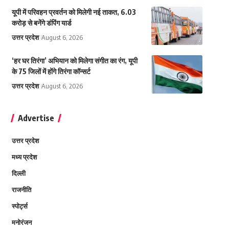
यूपी में परिवहन प्रवर्तन को मिलेगी नई ताकत, 6.03
करोड़ से बनेंगे डंपिंग यार्ड
उत्तर प्रदेश
August 6, 2026
‘हर घर तिरंगा’ अभियान को मिलेगा संगीत का रंग, यूपी
के 75 जिलों में होंगे तिरंगा कॉन्सर्ट
उत्तर प्रदेश
August 6, 2026
Advertise
उत्तर प्रदेश
मध्य प्रदेश
दिल्ली
राजनीति
स्पोर्ट्स
मनोरंजन