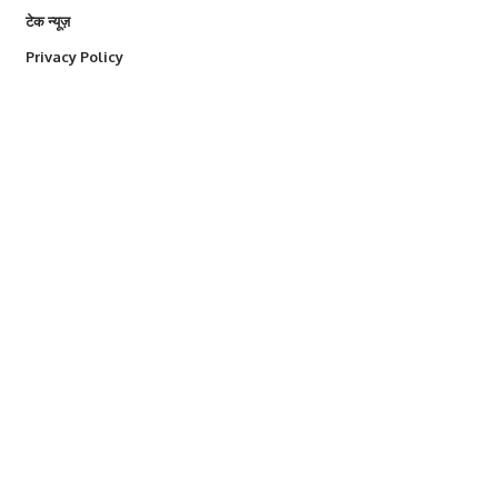
टेक न्यूज़
Privacy Policy