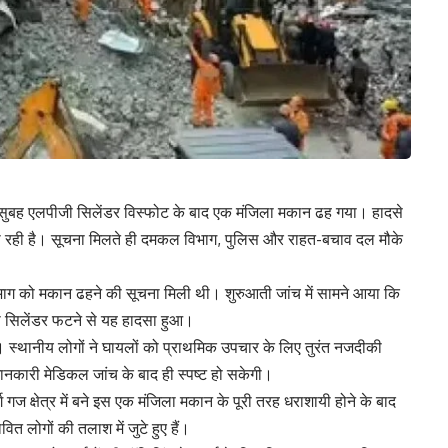
वार सुबह एलपीजी सिलेंडर विस्फोट के बाद एक मंजिला मकान ढह गया। हादसे
 जा रही है। सूचना मिलते ही दमकल विभाग, पुलिस और राहत-बचाव दल मौके
ाग को मकान ढहने की सूचना मिली थी। शुरुआती जांच में सामने आया कि
ीजी सिलेंडर फटने से यह हादसा हुआ।
ै। स्थानीय लोगों ने घायलों को प्राथमिक उपचार के लिए तुरंत नजदीकी
 जानकारी मेडिकल जांच के बाद ही स्पष्ट हो सकेगी।
 क्षेत्र में बने इस एक मंजिला मकान के पूरी तरह धराशायी होने के बाद
ित लोगों की तलाश में जुटे हुए हैं।