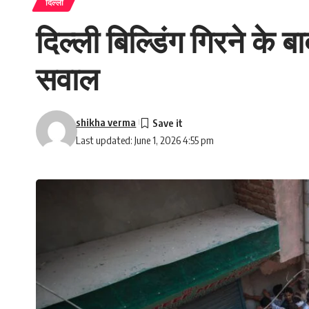
दिल्ली
दिल्ली बिल्डिंग गिरने क
सवाल
shikha verma
Last updated: June 1, 2026 4:55 pm