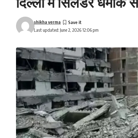
दिल्ली में सिलेंडर धमा
shikha verma
Last updated: June 2, 2026 12:06 pm