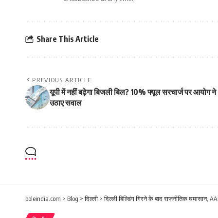
Share This Article
PREVIOUS ARTICLE
यूपी में नहीं बढ़ेगा बिजली बिल? 10% फ्यूल सरचार्ज पर आयोग ने
उठाए सवाल
boleindia.com
>
Blog
>
दिल्ली
>
दिल्ली बिल्डिंग गिरने के बाद राजनीतिक घमासान, 