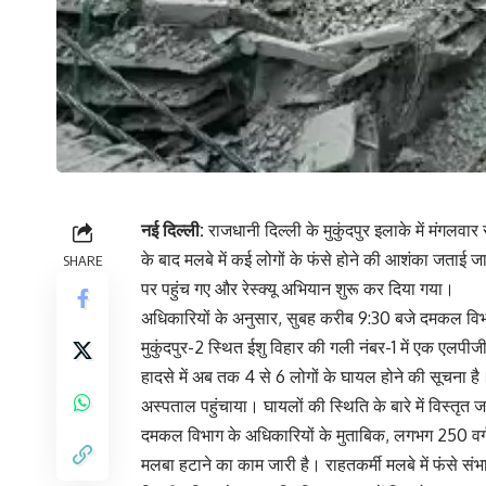
नई दिल्ली:
राजधानी दिल्ली के मुकुंदपुर इलाके में मंगल
के बाद मलबे में कई लोगों के फंसे होने की आशंका जताई
SHARE
पर पहुंच गए और रेस्क्यू अभियान शुरू कर दिया गया।
अधिकारियों के अनुसार, सुबह करीब 9:30 बजे दमकल विभ
मुकुंदपुर-2 स्थित ईशु विहार की गली नंबर-1 में एक एलप
हादसे में अब तक 4 से 6 लोगों के घायल होने की सूचना ह
अस्पताल पहुंचाया। घायलों की स्थिति के बारे में विस्तृत
दमकल विभाग के अधिकारियों के मुताबिक, लगभग 250 वर्ग गज
मलबा हटाने का काम जारी है। राहतकर्मी मलबे में फंसे संभाव