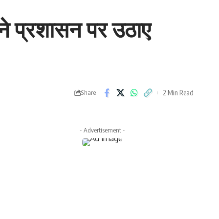
 ने प्रशासन पर उठाए
2 Min Read
Share
- Advertisement -