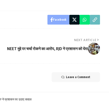
Facebook
NEXT ARTICLE
NEET मुद्दे पर चर्चा रोकने का आरोप, RJD ने प्रशासन को घेरा
Leave a Comment
AAP ने प्रशासन पर उठाए सवाल