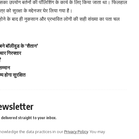
 उसका उपयोग बर्तनों की पॉलिशिंग के कार्य के लिए किया जाता था। फिलहाल
र को सुरक्षा के मद्देनजर घेर लिया गया है।
होने के बाद ही नुकसान और प्रभावित लोगों की सही संख्या का पता चल
 बने बॉलीवुड के ‘शैतान’
, चार गिरफ्तार
ं
 सम्मान
्य होगा सुरक्षित
ewsletter
delivered straight to your inbox.
owledge the data practices in our
Privacy Policy
. You may