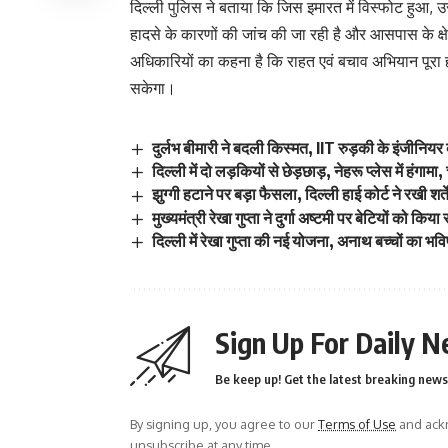
दिल्ली पुलिस ने बताया कि जिस इमारत में विस्फोट हुआ,
हादसे के कारणों की जांच की जा रही है और आसपास के क्षेत्
अधिकारियों का कहना है कि राहत एवं बचाव अभियान पूरा 
सकेगा।
दुर्लभ बीमारी ने बदली किस्मत, IIT रुड़की के इंजीनियर
दिल्ली में दो लड़कियों से छेड़छाड़, नेहरू प्लेस में हंगामा
झुग्गी हटाने पर बड़ा फैसला, दिल्ली हाई कोर्ट ने रखी शर्ते
मुख्यमंत्री रेखा गुप्ता ने दुर्गा अष्टमी पर बेटियों को किया
दिल्ली में रेखा गुप्ता की नई योजना, अनाथ बच्चों का भविष
Sign Up For Daily N
Be keep up! Get the latest breaking news 
By signing up, you agree to our
Terms of Use
and ackn
unsubscribe at any time.