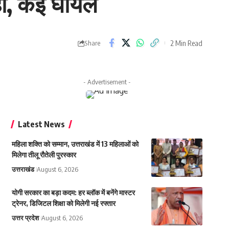
ढहा, कई घायल
2 Min Read
Share
- Advertisement -
Latest News
महिला शक्ति को सम्मान, उत्तराखंड में 13 महिलाओं को
मिलेगा तीलू रौतेली पुरस्कार
उत्तराखंड
August 6, 2026
योगी सरकार का बड़ा कदम: हर ब्लॉक में बनेंगे मास्टर
ट्रेनर, डिजिटल शिक्षा को मिलेगी नई रफ्तार
उत्तर प्रदेश
August 6, 2026