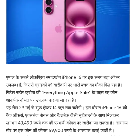
एप्पल के सबसे लोकप्रिय स्मार्टफोन iPhone 16 पर इस समय बड़ा ऑफर
उपलब्ध है, जिससे ग्राहकों को खरीदारी पर भारी बचत का मौका मिल रहा है।
रिटेल स्टोर क्रोमा की “Everything Apple Sale” के तहत यह फोन
आकर्षक कीमत पर उपलब्ध कराया जा रहा है।
यह सेल 29 मई से शुरू होकर 14 जून तक चलेगी। इस दौरान iPhone 16 को
बैंक ऑफर्स, एक्सचेंज बोनस और कैशबैक जैसी सुविधाओं के साथ मिलाकर
लगभग 43,490 रुपये तक की प्रभावी कीमत पर खरीदा जा सकता है। सामान्य
तौर पर इस फोन की कीमत 69,900 रुपये के आसपास बताई जाती है।