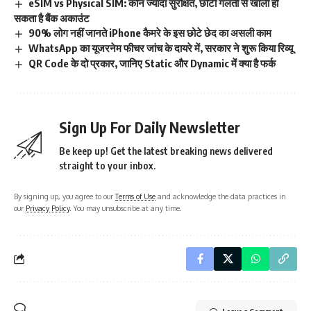
eSIM vs Physical SIM: कौन ज्यादा सुरक्षित, छोटी गलती से खाली हो
सकता है बैंक अकाउंट
90% लोग नहीं जानते iPhone कैमरे के इस छोटे छेद का असली काम
WhatsApp का यूजरनेम फीचर जांच के दायरे में, सरकार ने शुरू किया रिव्यू
QR Code के दो प्रकार, जानिए Static और Dynamic में क्या है फर्क
Sign Up For Daily Newsletter
Be keep up! Get the latest breaking news delivered
straight to your inbox.
By signing up, you agree to our
Terms of Use
and acknowledge the data practices in
our
Privacy Policy
. You may unsubscribe at any time.