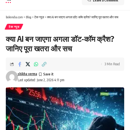
Leave a Comment
boleindia.com
>
Blog
>
टेक न्यूज़
>
क्या AI बन जाएगा अगला डॉट-कॉम क्रैश? जानिए पूरा खतरा और सच
टेक न्यूज़
क्या AI बन जाएगा अगला डॉट-कॉम क्रैश?
जानिए पूरा खतरा और सच
3 Min Read
shikha verma
Last updated: June 2, 2026 4:11 pm