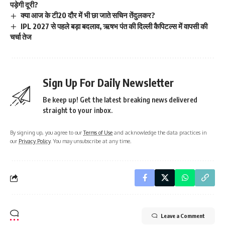
पड़ेगी दूरी?
क्या आज के टी20 दौर में भी छा जाते सचिन तेंदुलकर?
IPL 2027 से पहले बड़ा बदलाव, ऋषभ पंत की दिल्ली कैपिटल्स में वापसी की
चर्चा तेज
Sign Up For Daily Newsletter
Be keep up! Get the latest breaking news delivered
straight to your inbox.
By signing up, you agree to our
Terms of Use
and acknowledge the data practices in
our
Privacy Policy
. You may unsubscribe at any time.
Leave a Comment