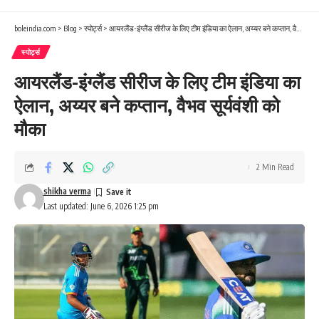
boleindia.com
>
Blog
>
स्पोर्ट्स
>
आयरलैंड-इंग्लैंड सीरीज के लिए टीम इंडिया का ऐलान, अय्यर बने कप्तान, वैभव सूर्यवंशी को मौका
स्पोर्ट्स
आयरलैंड-इंग्लैंड सीरीज के लिए टीम इंडिया का
ऐलान, अय्यर बने कप्तान, वैभव सूर्यवंशी को
मौका
2 Min Read
shikha verma
Last updated: June 6, 2026 1:25 pm