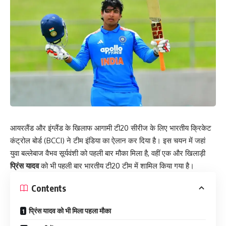
आयरलैंड और इंग्लैंड के खिलाफ आगामी टी20 सीरीज के लिए भारतीय क्रिकेट
कंट्रोल बोर्ड (BCCI) ने टीम इंडिया का ऐलान कर दिया है। इस चयन में जहां
युवा बल्लेबाज वैभव सूर्यवंशी को पहली बार मौका मिला है, वहीं एक और खिलाड़ी
प्रिंस यादव
को भी पहली बार भारतीय टी20 टीम में शामिल किया गया है।
Contents
प्रिंस यादव को भी मिला पहला मौका