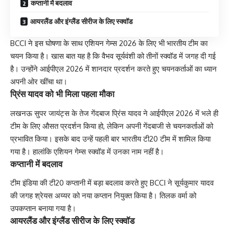
कप्तानी में बदलाव
आयरलैंड और इंग्लैंड सीरीज के लिए स्क्वॉड
BCCI ने इस घोषणा के साथ एशियन गेम्स 2026 के लिए भी भारतीय टीम का
चयन किया है। खास बात यह है कि वैभव सूर्यवंशी को तीनों स्क्वॉड में जगह दी गई
है। उन्होंने आईपीएल 2026 में शानदार प्रदर्शन करते हुए चयनकर्ताओं का ध्यान
अपनी ओर खींचा था।
प्रिंस यादव को भी मिला पहला मौका
लखनऊ सुपर जायंट्स के तेज गेंदबाज प्रिंस यादव ने आईपीएल 2026 में भले ही
टीम के लिए औसत प्रदर्शन किया हो, लेकिन अपनी गेंदबाजी से चयनकर्ताओं को
प्रभावित किया। इसके बाद उन्हें पहली बार भारतीय टी20 टीम में शामिल किया
गया है। हालांकि एशियन गेम्स स्क्वॉड में उनका नाम नहीं है।
कप्तानी में बदलाव
टीम इंडिया की टी20 कप्तानी में बड़ा बदलाव करते हुए BCCI ने सूर्यकुमार यादव
की जगह श्रेयस अय्यर को नया कप्तान नियुक्त किया है। तिलक वर्मा को
उपकप्तान बनाया गया है।
आयरलैंड और इंग्लैंड सीरीज के लिए स्क्वॉड