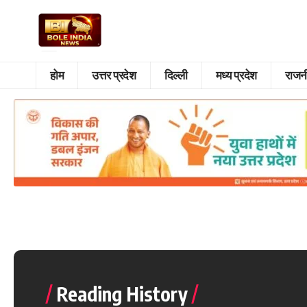
होम
उत्तर प्रदेश
दिल्ली
मध्य प्रदेश
राजन
Reading History