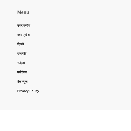
Menu
उत्तर प्रदेश
मध्य प्रदेश
दिल्ली
राजनीति
स्पोर्ट्स
मनोरंजन
टेक न्यूज़
Privacy Policy
Follow US