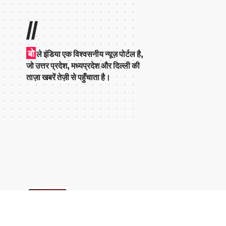
//
बो
ले इंडिया एक विश्वसनीय न्यूज़ पोर्टल है,
जो उत्तर प्रदेश, मध्यप्रदेश और दिल्ली की
ताज़ा खबरें तेज़ी से पहुँचाता है।