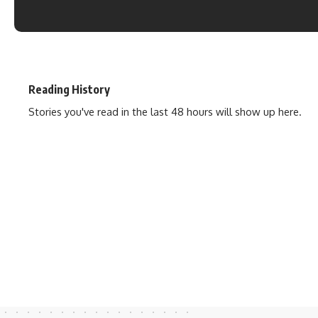
Reading History
Stories you've read in the last 48 hours will show up here.