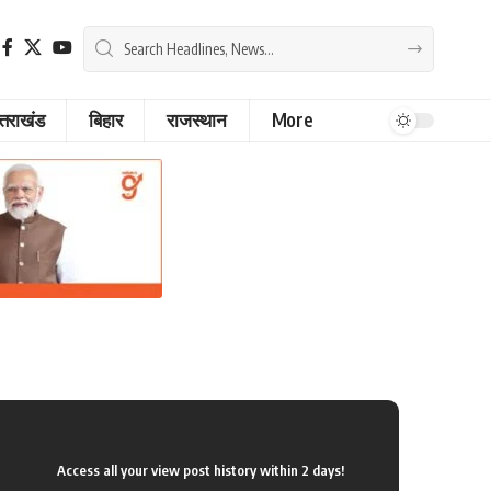
्तराखंड
बिहार
राजस्थान
More
Access all your view post history within 2 days!